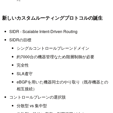
新しいカスタムルーティングプロトコルの誕生
SIDR - Scalable Intent-Driven Routing
SIDRの目標
シングルコントロールプレーンドメイン
約7000台の機器管理なため階層制御が必要
完全性
SLA遵守
eBGPを用いた機器同士のやり取り（既存機器との
相互接続）
コントロールプレーンの選択肢
分散型 vs 集中型