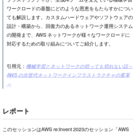
ワークロードの基盤にどのような恩恵をもたらすかについ
ても解説します。カスタムハードウェアやソフトウェアの
設計・構築から、回復力のあるネットワーク運用システム
の開発まで、AWS ネットワークが様々なワークロードに
対応するための取り組みについてご紹介します。
引用元：
機械学習とネットワークの切っても切れない話～
AWS の次世代ネットワークインフラストラクチャの変革
～
レポート
このセッションはAWS re:Invent 2023のセッション「AWS