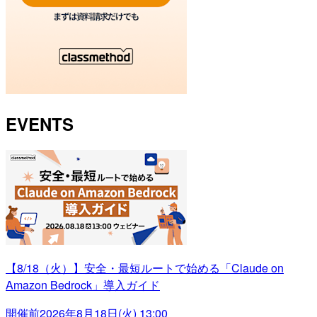
EVENTS
【8/18（火）】安全・最短ルートで始める「Claude on
Amazon Bedrock」導入ガイド
開催前
2026年8月18日(火) 13:00