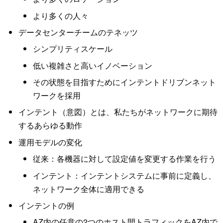
より多くの人々
データセンターチームのテネッツ
シンプリティスケール
低い複雑さと高いイノベーション
その状態を目指すためにインテントドリブンネット
ワークを採用
インテント（意図）とは、私たちがネットワークに期待
するあらゆる動作
運用モデルの変化
従来：各機器に対して設定値を変更する作業を行う
インテント：インテントシステムに事前に定義し、
ネットワーク全体に適用できる
インテントの例
AZ内の任意の2つのホスト間トラフィックをAZ内で