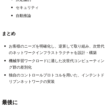
セキュリティ
自動推論
まとめ
お客様のニーズを明確化し、逆算して取り組み、次世代
のネットワークインフラストラクチャを設計・構築
機械学習ワークロードに適した次世代コンピューティン
グ群の差別化
独自のコントロールプロトコルを用いた、インテントド
リブンネットワークの実装
最後に