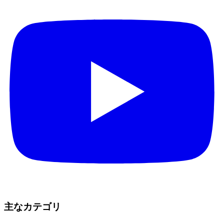
主なカテゴリ