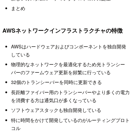
まとめ
AWSネットワークインフラストラクチャの特徴
AWSはハードウェアおよびコンポーネントを独自開発
している
物理的なネットワークを最適化するため光トランシー
バーのファームウェア更新を頻繁に行っている
32個のトランシーバーを同時に更新できる
長距離ファイバー用のトランシーバーやより多くの電力
を消費する方は通気口が多くなっている
ソフトウェアスタックも独自開発している
特に時間をかけて開発しているのがルーティングプロト
コル