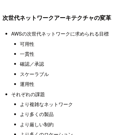
次世代ネットワークアーキテクチャの変革
AWSの次世代ネットワークに求められる目標
可用性
一貫性
確認／承認
スケーラブル
運用性
それぞれの課題
より複雑なネットワーク
より多くの製品
より厳しい制約
より多くのロケーション