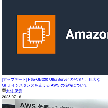
[アップデート] P6e-GB200 UltraServer の登場と、巨大な
GPU インスタンスを支える AWS の技術について
大村 保貴
2025.07.16