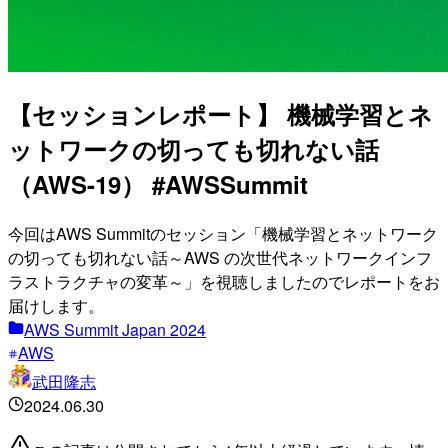
【セッションレポート】 機械学習とネ
ットワークの切っても切れない話
（AWS-19） #AWSSummit
今回はAWS Summitのセッション「機械学習とネットワーク
の切っても切れない話～AWS の次世代ネットワークインフ
ラストラクチャの変革～」を視聴しましたのでレポートをお
届けします。
AWS Summit Japan 2024
AWS
武田隆志
2024.06.30