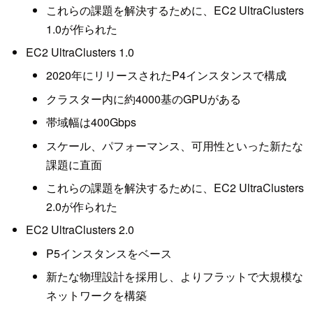
これらの課題を解決するために、EC2 UltraClusters
1.0が作られた
EC2 UltraClusters 1.0
2020年にリリースされたP4インスタンスで構成
クラスター内に約4000基のGPUがある
帯域幅は400Gbps
スケール、パフォーマンス、可用性といった新たな
課題に直面
これらの課題を解決するために、EC2 UltraClusters
2.0が作られた
EC2 UltraClusters 2.0
P5インスタンスをベース
新たな物理設計を採用し、よりフラットで大規模な
ネットワークを構築