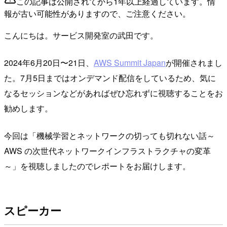
この記事は公開されてから1年以上経過しています。情
報が古い可能性がありますので、ご注意ください。
こんにちは。サービス開発室の武田です。
2024年6月20日〜21日、
AWS Summit Japan
が開催されまし
た。7月5日まではオンデマンド配信をしているため、気に
なるセッションなどがあればぜひ忘れずに視聴することをお
勧めします。
今回は「機械学習とネットワークの切っても切れない話～
AWS の次世代ネットワークインフラストラクチャの変革
～」を視聴しましたのでレポートをお届けします。
スピーカー