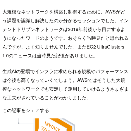
大規模なネットワークを構築し制御するために、AWSがど
う課題を認識し解決したのか分かるセッションでした。イン
テントドリブンネットワークは2019年前後から目にするよ
うになったワードのようです。おそらく当時見たと思われる
んですが、よく知りませんでした。またEC2 UltraClusters
1.0のニュースは当時見た記憶がありました。
生成AIの登場でインフラに求められる規模やパフォーマンス
は今後も高くなっていくでしょう。AWSではそうした大規
模なネットワークでも安定して運用していけるようさまざま
な工夫がされていることがわかりました。
この記事をシェアする