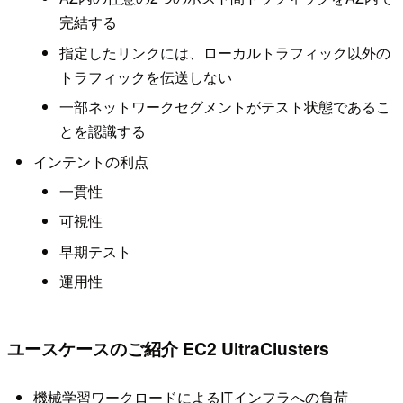
完結する
指定したリンクには、ローカルトラフィック以外の
トラフィックを伝送しない
一部ネットワークセグメントがテスト状態であるこ
とを認識する
インテントの利点
一貫性
可視性
早期テスト
運用性
ユースケースのご紹介 EC2 UltraClusters
機械学習ワークロードによるITインフラへの負荷