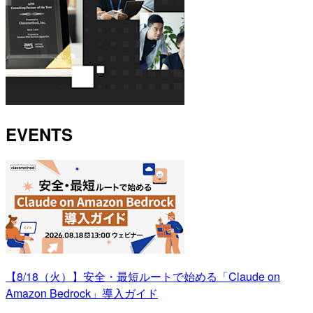
EVENTS
【8/18（火）】安全・最短ルートで始める「Claude on
Amazon Bedrock」導入ガイド