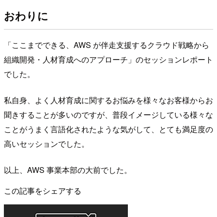
おわりに
「ここまでできる、AWS が伴走支援するクラウド戦略から
組織開発・人材育成へのアプローチ」のセッションレポート
でした。
私自身、よく人材育成に関するお悩みを様々なお客様からお
聞きすることが多いのですが、普段イメージしている様々な
ことがうまく言語化されたような気がして、とても満足度の
高いセッションでした。
以上、AWS 事業本部の大前でした。
この記事をシェアする