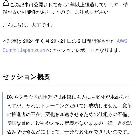
この記事は公開されてから1年以上経過しています。情
報が古い可能性がありますので、ご注意ください。
こんにちは、大前です。
本記事は 2024 年 6 月 20 - 21 日の 2 日間開催された
AWS
Summit Japan 2024
のセッションレポートとなります。
セッション概要
DX やクラウドの推進では組織にも人にも変化が求められ
ますが、それはトレーニングだけでは成功しません。変革
の推進者の不在、変化を加速させるための仕組みの不備、
曖昧な目的、役割やスキル定義がないままの一律一斉の詰
込み型研修などによって、十分な変化ができないのです。