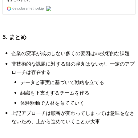
5. まとめ
企業の変革が成功しない多くの要因は非技術的な課題
非技術的な課題に対する銀の弾丸はないが、一定のアプ
ローチは存在する
データと事実に基づいて戦略を立てる
組織を下支えするチームを作る
体験駆動で人材を育てていく
上記アプローチは順番が変わってしまっては意味をなさ
ないため、上から進めていくことが大事