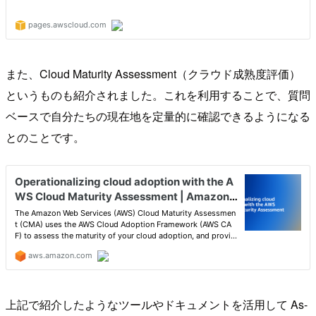
また、Cloud Maturity Assessment（クラウド成熟度評価）
というものも紹介されました。これを利用することで、質問
ベースで自分たちの現在地を定量的に確認できるようになる
とのことです。
上記で紹介したようなツールやドキュメントを活用して As-