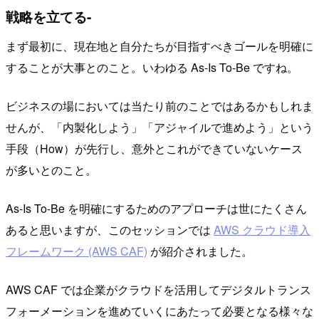
戦略を立てる-
まず最初に、現在地と自分たちが目指すべきゴールを明確に
することが大事とのこと。いわゆる As-Is To-Be ですね。
ビジネスの場においては当たり前のことではあるかもしれま
せんが、「内製化しよう」「アジャイルで進めよう」という
手段（How）が先行し、意外とこれができていないケース
が多いとのこと。
As-Is To-Be を明確にするためのアプローチは世にたくさん
あると思いますが、このセッションでは
AWS クラウド導入
フレームワーク (AWS CAF)
が紹介されました。
AWS CAF では企業がクラウドを活用してデジタルトランス
フォーメーションを進めていくにあたって必要となる様々な