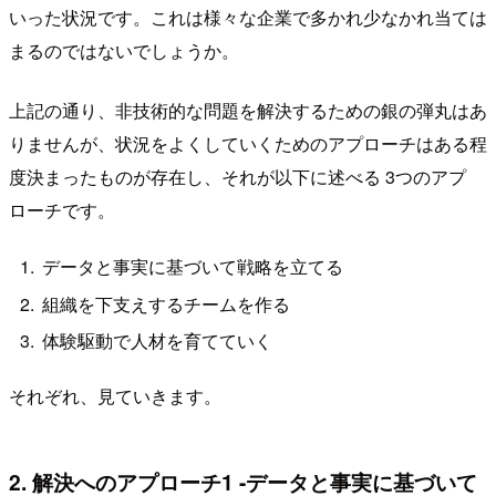
いった状況です。これは様々な企業で多かれ少なかれ当ては
まるのではないでしょうか。
上記の通り、非技術的な問題を解決するための銀の弾丸はあ
りませんが、状況をよくしていくためのアプローチはある程
度決まったものが存在し、それが以下に述べる 3つのアプ
ローチです。
データと事実に基づいて戦略を立てる
組織を下支えするチームを作る
体験駆動で人材を育てていく
それぞれ、見ていきます。
2. 解決へのアプローチ1 -データと事実に基づいて