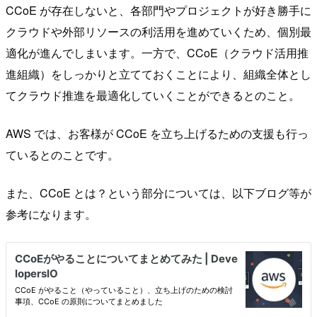
CCoE が存在しないと、各部門やプロジェクトが好き勝手に
クラウドや外部リソースの利活用を進めていくため、個別最
適化が進んでしまいます。一方で、CCoE（クラウド活用推
進組織）をしっかりと立てておくことにより、組織全体とし
てクラウド推進を最適化していくことができるとのこと。
AWS では、お客様が CCoE を立ち上げるための支援も行っ
ているとのことです。
また、CCoE とは？という部分については、以下ブログ等が
参考になります。