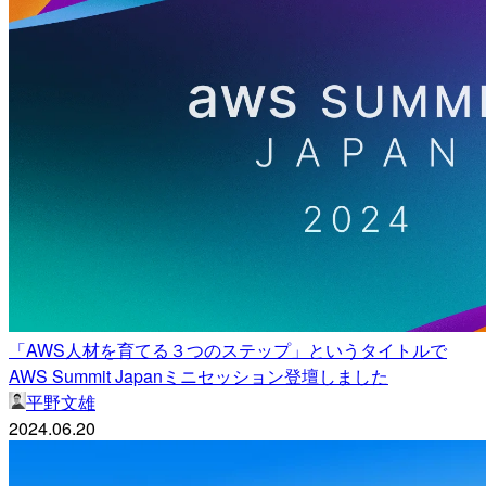
「AWS人材を育てる３つのステップ」というタイトルで
AWS Summit Japanミニセッション登壇しました
平野文雄
2024.06.20