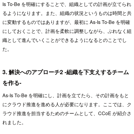
Is To-Be を明確にすることで、組織としての計画が立てられ
るようになります。また、組織の状況というものは時間と共
に変動するものではありますが、最初に As-Is To-Be を明確
にしておくことで、計画を柔軟に調整しながら、ぶれなく組
織として進んでいくことができるようになるとのことでし
た。
3. 解決へのアプローチ2 -組織を下支えするチーム
を作る-
As-Is To-Be を明確にし、計画を立てたら、その計画をもと
にクラウド推進を進める人が必要になります。ここでは、ク
ラウド推進を担当するためのチームとして、CCoE が紹介さ
れました。