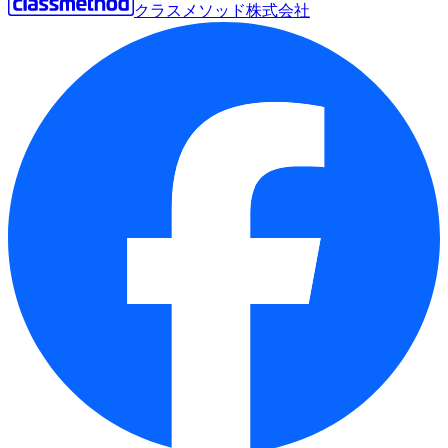
クラスメソッド株式会社