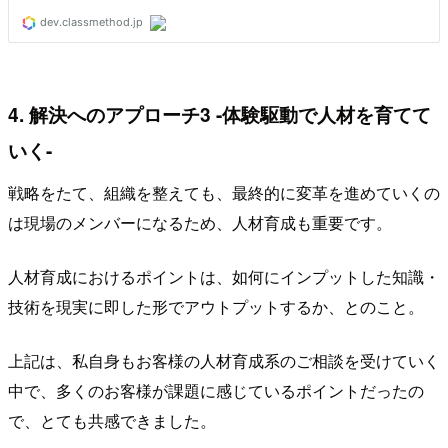
4. 解決へのアプローチ3 -体験駆動で人材を育てて
いく-
戦略をたて、組織を整えても、最終的に変革を進めていくの
は現場のメンバーになるため、人材育成も重要です。
人材育成におけるポイントは、如何にインプットした知識・
技術を現実に即した形でアウトプットするか、とのこと。
上記は、私自身もお客様の人材育成系のご相談を受けていく
中で、多くのお客様が課題に感じているポイントだったの
で、とても共感できました。