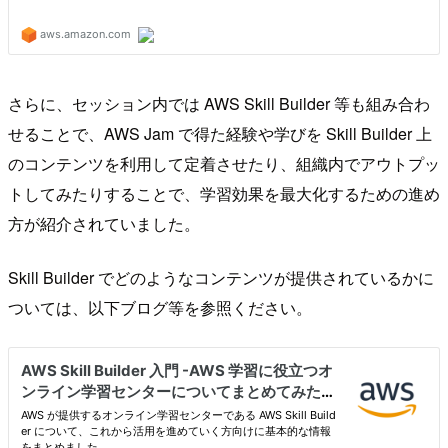
さらに、セッション内では AWS Skill Builder 等も組み合わ
せることで、AWS Jam で得た経験や学びを Skill Builder 上
のコンテンツを利用して定着させたり、組織内でアウトプッ
トしてみたりすることで、学習効果を最大化するための進め
方が紹介されていました。
Skill Builder でどのようなコンテンツが提供されているかに
ついては、以下ブログ等を参照ください。