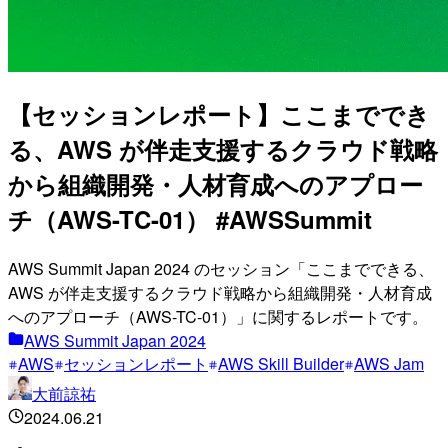
【セッションレポート】ここまででき
る、AWS が伴走支援するクラウド戦略
から組織開発・人材育成へのアプロー
チ（AWS-TC-01） #AWSSummit
AWS Summit Japan 2024 のセッション「ここまでできる、
AWS が伴走支援するクラウド戦略から組織開発・人材育成
へのアプローチ（AWS-TC-01）」に関するレポートです。
AWS Summit Japan 2024
AWS
セッションレポート
AWS Skill Builder
AWS Jam
大前諒祐
2024.06.21