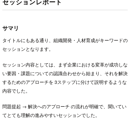
セッションレポート
サマリ
タイトルにもある通り、組織開発・人材育成がキーワードの
セッションとなります。
セッション内容としては、まず企業における変革が成功しな
い要因・課題についての認識合わせから始まり、それを解決
するためのアプローチを 3ステップに分けて説明するような
内容でした。
問題提起 → 解決へのアプローチ の流れが明確で、聞いてい
てとても理解の進みやすいセッションでした。