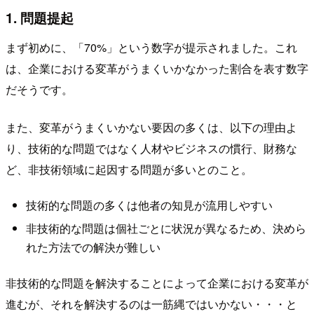
1. 問題提起
まず初めに、「70%」という数字が提示されました。これ
は、企業における変革がうまくいかなかった割合を表す数字
だそうです。
また、変革がうまくいかない要因の多くは、以下の理由よ
り、技術的な問題ではなく人材やビジネスの慣行、財務な
ど、非技術領域に起因する問題が多いとのこと。
技術的な問題の多くは他者の知見が流用しやすい
非技術的な問題は個社ごとに状況が異なるため、決めら
れた方法での解決が難しい
非技術的な問題を解決することによって企業における変革が
進むが、それを解決するのは一筋縄ではいかない・・・と