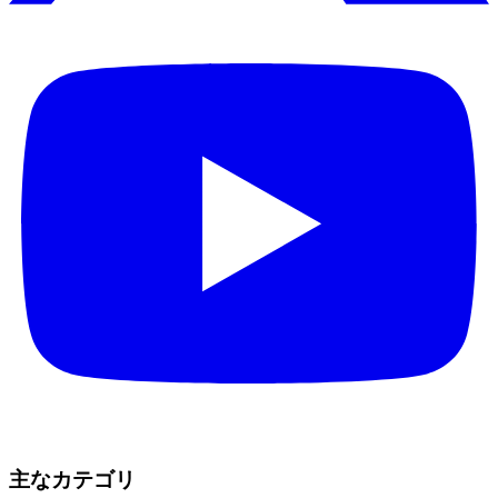
主なカテゴリ