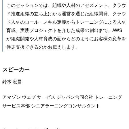
このセッションでは、組織や人材のアセスメント、クラウ
ド推進組織の立ち上げから運営を通じた組織開発、クラウ
ド人材のロール・スキル定義からトレーニングによる人材
育成、実践プロジェクトを介した成果の創出まで、AWS
が組織開発や人材育成の面からどのようにお客様の変革を
伴走支援できるのかお伝えします。
スピーカー
鈴木 宏昌
アマゾン ウェブ サービス ジャパン合同会社 トレーニング
サービス本部 シニアラーニングコンサルタント