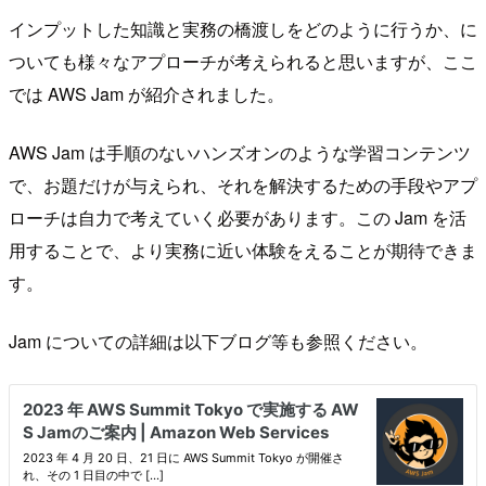
インプットした知識と実務の橋渡しをどのように行うか、に
ついても様々なアプローチが考えられると思いますが、ここ
では AWS Jam が紹介されました。
AWS Jam は手順のないハンズオンのような学習コンテンツ
で、お題だけが与えられ、それを解決するための手段やアプ
ローチは自力で考えていく必要があります。この Jam を活
用することで、より実務に近い体験をえることが期待できま
す。
Jam についての詳細は以下ブログ等も参照ください。