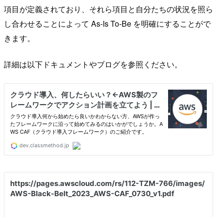
項目が定義されており、それら項目と自分たちの状況を照ら
し合わせることによって As-Is To-Be を明確にすることがで
きます。
詳細は以下ドキュメントやブログを参照ください。