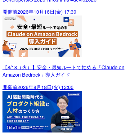
開催前
2026年10月16日(金) 17:30
【8/18（火）】安全・最短ルートで始める「Claude on
Amazon Bedrock」導入ガイド
開催前
2026年8月18日(火) 13:00