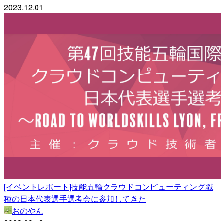
2023.12.01
[イベントレポート]技能五輪クラウドコンピューティング職
種の日本代表選手選考会に参加してきた
おのやん