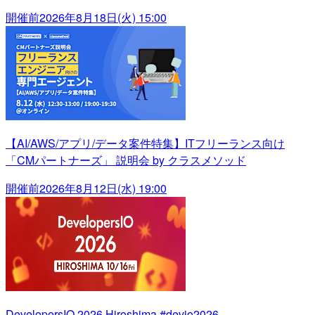
開催前
2026年8月18日(火) 15:00
【AI/AWS/アプリ/データ案件特集】ITフリーランス向け
「CMパートナーズ」 説明会 by クラスメソッド
開催前
2026年8月12日(水) 19:00
DevelopersIO 2026 Hiroshima #devio2026