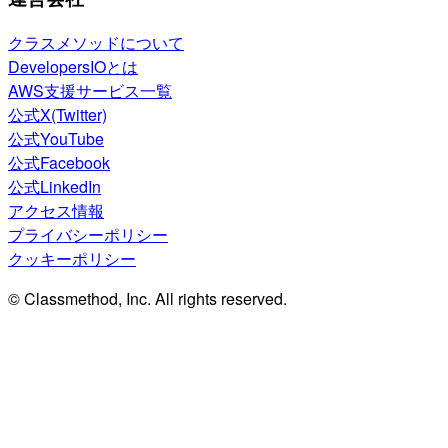
クラスメソッドについて
DevelopersIOとは
AWS支援サービス一覧
公式X(Twitter)
公式YouTube
公式Facebook
公式LinkedIn
アクセス情報
プライバシーポリシー
クッキーポリシー
© Classmethod, Inc. All rights reserved.