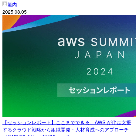
垣内
2025.08.05
【セッションレポート】ここまでできる、AWS が伴走支援
するクラウド戦略から組織開発・人材育成へのアプローチ