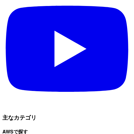
主なカテゴリ
AWSで探す