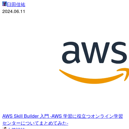
臼田佳祐
2024.06.11
AWS Skill Builder 入門 -AWS 学習に役立つオンライン学習
センターについてまとめてみた-