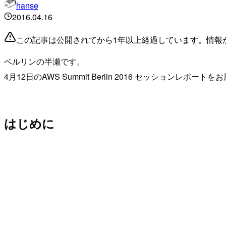
hanse
2016.04.16
この記事は公開されてから1年以上経過しています。情報
ベルリンの半瀬です。
4月12日のAWS Summit Berlin 2016 セッションレポート
はじめに