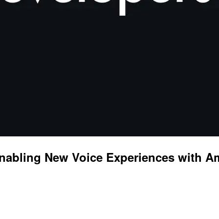
abling New Voice Experiences with 