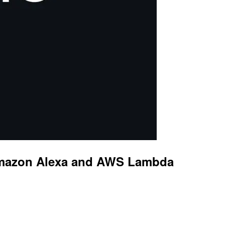
Amazon Alexa and AWS Lambda