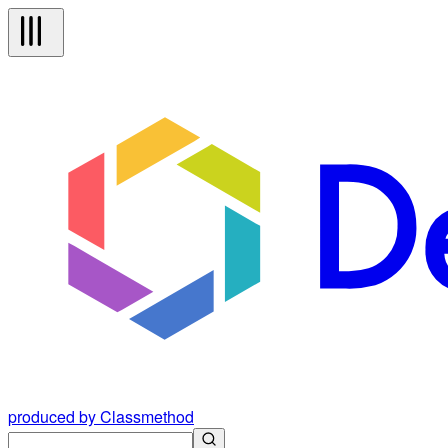
produced by Classmethod