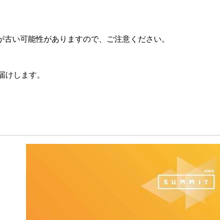
が古い可能性がありますので、ご注意ください。
をお届けします。