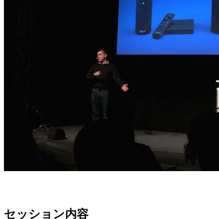
セッション内容