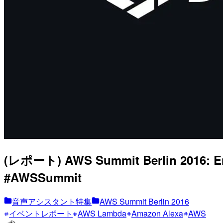
(レポート) AWS Summit Berlin 2016: En
#AWSSummit
音声アシスタント特集
AWS Summit Berlin 2016
イベントレポート
AWS Lambda
Amazon Alexa
AWS