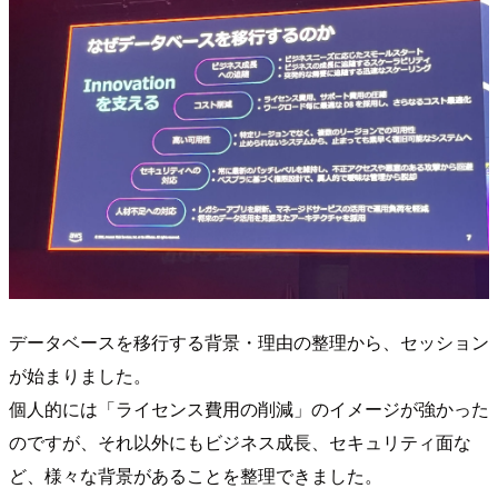
データベースを移行する背景・理由の整理から、セッション
が始まりました。
個人的には「ライセンス費用の削減」のイメージが強かった
のですが、それ以外にもビジネス成長、セキュリティ面な
ど、様々な背景があることを整理できました。