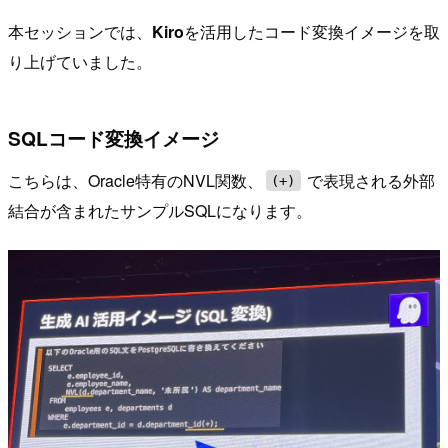
本セッションでは、
Kiro
を活用したコード変換イメージを取
り上げていました。
SQLコード変換イメージ
こちらは、Oracle特有のNVL関数、
で表現される外部
(+)
結合が含まれたサンプルSQLになります。