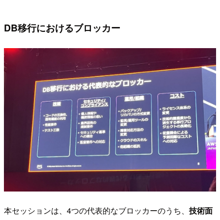
DB移行におけるブロッカー
本セッションは、4つの代表的なブロッカーのうち、
技術面