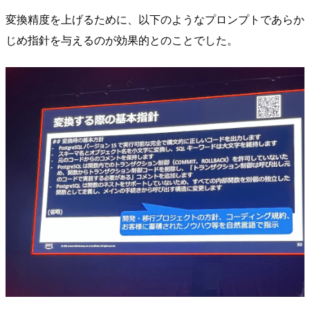
変換精度を上げるために、以下のようなプロンプトであらか
じめ指針を与えるのが効果的とのことでした。