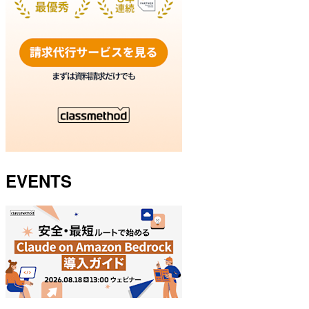
EVENTS