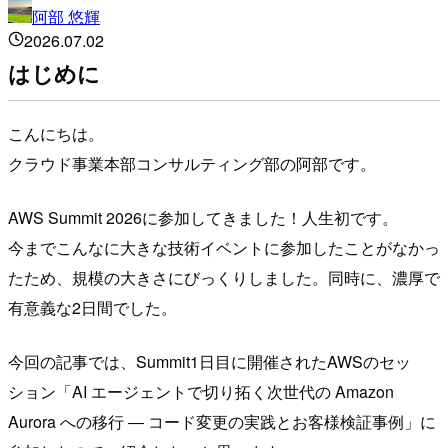
阿部 悠輝
2026.07.02
はじめに
こんにちは。
クラウド事業本部コンサルティング部の阿部です。
AWS Summit 2026に参加してきました！人生初です。
今までこんなに大きな技術イベントに参加したことがなかっ
たため、規模の大きさにびっくりしました。同時に、濃厚で
有意義な2日間でした。
今回の記事では、Summit1日目に開催されたAWSのセッ
ション「AI エージェントで切り拓く次世代の Amazon
Aurora への移行 ― コード変更の実践とお客様検証事例」に