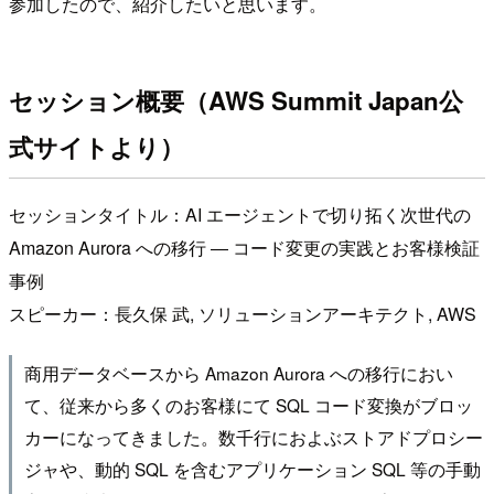
参加したので、紹介したいと思います。
セッション概要（AWS Summit Japan公
式サイトより）
セッションタイトル：AI エージェントで切り拓く次世代の
Amazon Aurora への移行 ― コード変更の実践とお客様検証
事例
スピーカー：長久保 武, ソリューションアーキテクト, AWS
商用データベースから Amazon Aurora への移行におい
て、従来から多くのお客様にて SQL コード変換がブロッ
カーになってきました。数千行におよぶストアドプロシー
ジャや、動的 SQL を含むアプリケーション SQL 等の手動