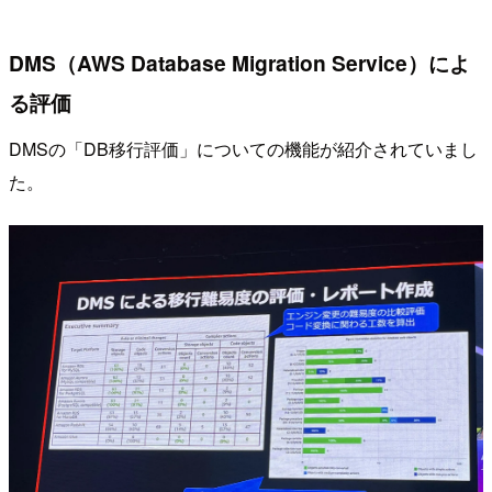
DMS（AWS Database Migration Service）によ
る評価
DMSの「DB移行評価」についての機能が紹介されていまし
た。