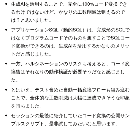
生成AIを活用することで、完全に100%コード変換でき
るわけではないけど、かなりの工数削減は狙えるので
は？と思いました。
アプリケーションSQL（動的SQL）は、完成形のSQLで
はなくプログラムコードそのものを渡すことでSQLコー
ド変換ができるのは、生成AIを活用するかなりのメリッ
トだと感じました。
一方、ハルシネーションのリスクも考えると、コード変
換後はそれなりの動作検証が必要そうだなと感じまし
た。
とはいえ、テスト含めた自動一括変換フローも組み込む
ことで、全体的な工数削減は大幅に達成できそうな印象
を持ちました。
セッションの最後に紹介していたコード変換の公開サン
プルスクリプト、是非試してみたいなと思います。