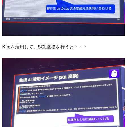
Kiroを活用して、SQL変換を行うと・・・