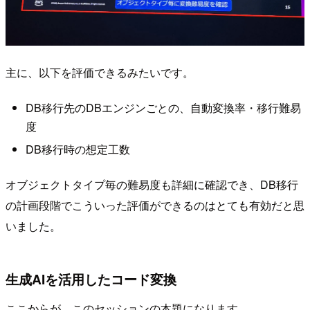
主に、以下を評価できるみたいです。
DB移行先のDBエンジンごとの、自動変換率・移行難易
度
DB移行時の想定工数
オブジェクトタイプ毎の難易度も詳細に確認でき、DB移行
の計画段階でこういった評価ができるのはとても有効だと思
いました。
生成AIを活用したコード変換
ここからが、このセッションの本題になります。