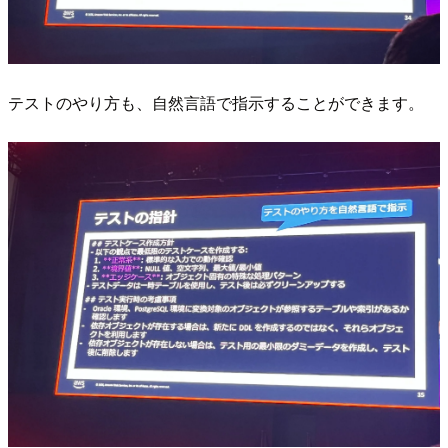
テストのやり方も、自然言語で指示することができます。