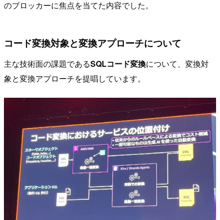
のブロッカーに焦点を当てた内容でした。
コード変換対象と変換アプローチについて
主な技術面の課題である
SQLコード変換
について、変換対
象と変換アプローチを提唱しています。