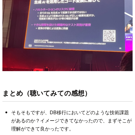
まとめ（聴いてみての感想）
そもそもですが、DB移行においてどのような技術課題
があるのか？イメージできてなかったので、まずそこが
理解ができて良かったです。