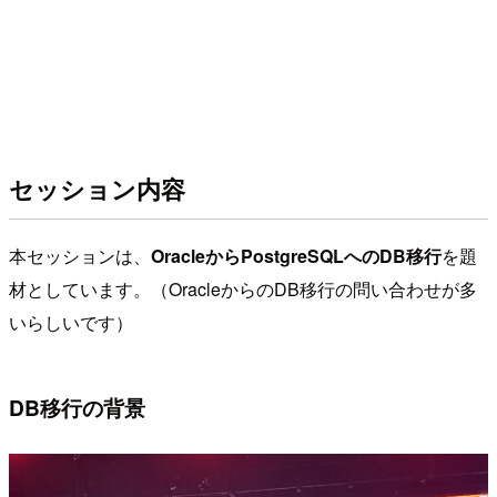
セッション内容
本セッションは、
OracleからPostgreSQLへのDB移行
を題
材としています。（OracleからのDB移行の問い合わせが多
いらしいです）
DB移行の背景