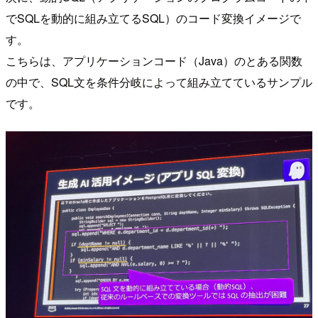
でSQLを動的に組み立てるSQL）のコード変換イメージで
す。
こちらは、アプリケーションコード（Java）のとある関数
の中で、SQL文を条件分岐によって組み立てているサンプル
です。