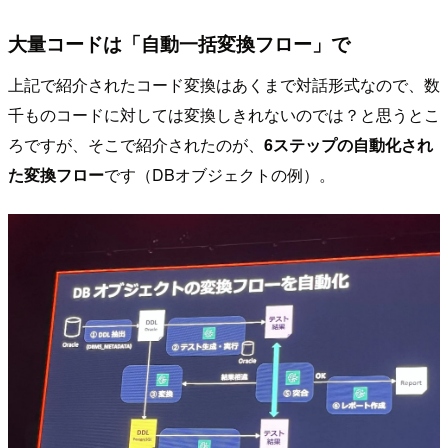
大量コードは「自動一括変換フロー」で
上記で紹介されたコード変換はあくまで対話形式なので、数
千ものコードに対しては変換しきれないのでは？と思うとこ
ろですが、そこで紹介されたのが、
6ステップの自動化され
た変換フロー
です（DBオブジェクトの例）。