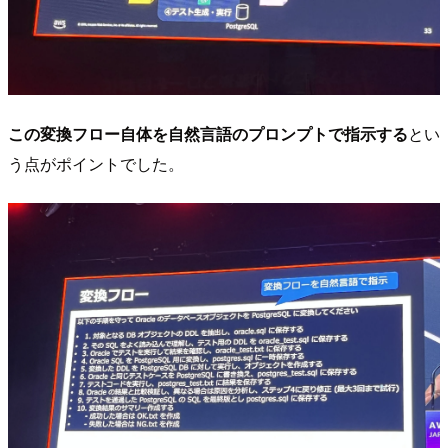
この変換フロー自体を自然言語のプロンプトで指示する
とい
う点がポイントでした。