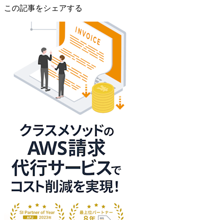
この記事をシェアする