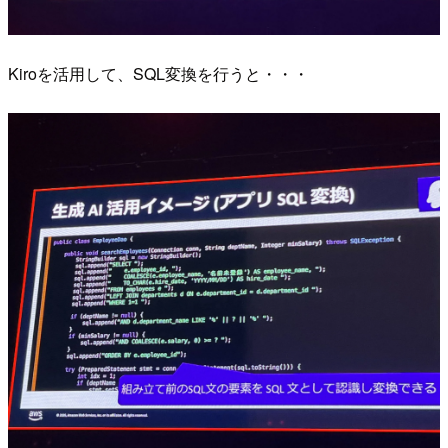
Kiroを活用して、SQL変換を行うと・・・