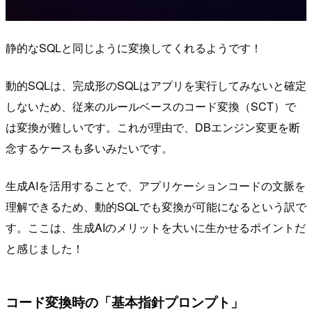
静的なSQLと同じように変換してくれるようです！
動的SQLは、完成形のSQLはアプリを実行してみないと確定
しないため、従来のルールベースのコード変換（SCT）で
は変換が難しいです。これが理由で、DBエンジン変更を断
念するケースも多いみたいです。
生成AIを活用することで、アプリケーションコードの文脈を
理解できるため、動的SQLでも変換が可能になるという訳で
す。ここは、生成AIのメリットを大いに生かせるポイントだ
と感じました！
コード変換時の「基本指針プロンプト」