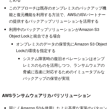
このアプローチは既存のオンプレミスのバックアップ機
能と復元機能を利用する方法で、AWSのISVパートナー
の提供するバックアップソリューションを活用する
利用中のバックアップソリューションがAmazon S3
Object Lockと統合できる場合
オンプレミスのデータの保管先にAmazon S3 Object
Lockの環境を指定する
システム障害時の復旧オペレーションはオンプ
レミスのものを活用しつつ、ランサムウェアの
脅威に迅速に対応するためのイミュータブルな
バックアップの保管が実現
AWSランサムウェアリカバリソリューション
同じくAmazon S3を使用したより高度な実装のパターン