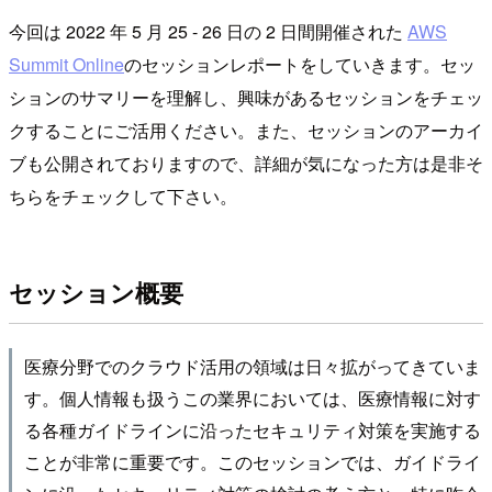
今回は 2022 年 5 月 25 - 26 日の 2 日間開催された
AWS
Summit Online
のセッションレポートをしていきます。セッ
ションのサマリーを理解し、興味があるセッションをチェッ
クすることにご活用ください。また、セッションのアーカイ
ブも公開されておりますので、詳細が気になった方は是非そ
ちらをチェックして下さい。
セッション概要
医療分野でのクラウド活用の領域は日々拡がってきていま
す。個人情報も扱うこの業界においては、医療情報に対す
る各種ガイドラインに沿ったセキュリティ対策を実施する
ことが非常に重要です。このセッションでは、ガイドライ