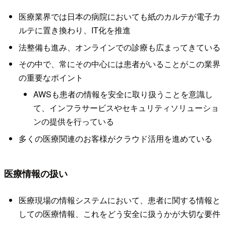
医療業界では日本の病院においても紙のカルテが電子カ
ルテに置き換わり、IT化を推進
法整備も進み、オンラインでの診療も広まってきている
その中で、常にその中心には患者がいることがこの業界
の重要なポイント
AWSも患者の情報を安全に取り扱うことを意識し
て、インフラサービスやセキュリティソリューショ
ンの提供を行っている
多くの医療関連のお客様がクラウド活用を進めている
医療情報の扱い
医療現場の情報システムにおいて、患者に関する情報と
しての医療情報、これをどう安全に扱うかが大切な要件