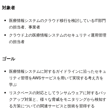
対象者
医療情報システムのクラウド移行を検討しているIT部門
の担当者、事業者
クラウド上の医療情報システムのセキュリティ運用管理
の担当者
ゴール
医療情報システムに対するガイドラインに沿ったセキュ
リティ管理をAWSサービスを用いて実現する考え方を
学ぶ
リスクベースの対応としてランサムウェアに対するバッ
クアップ対策と、様々な脅威をモニタリングから検知す
る方策についての関連サービスと技術を習得する