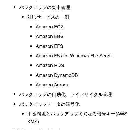
バックアップの集中管理
対応サービスの一例
Amazon EC2
Amazon EBS
Amazon EFS
Amazon FSx for Windows File Server
Amazon RDS
Amazon DynamoDB
Amazon Aurora
バックアップの自動化、ライフサイクル管理
バックアップデータの暗号化
本番環境とバックアップで異なる暗号キー(AWS
KMS)