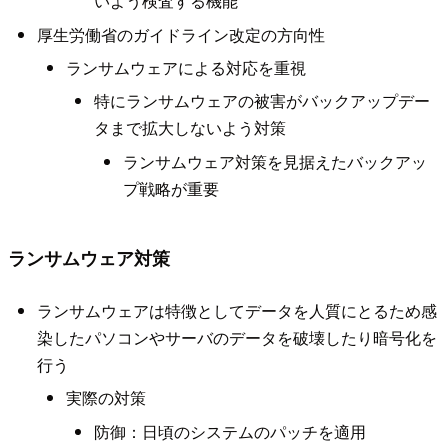
いよう検査する機能
厚生労働省のガイドライン改定の方向性
ランサムウェアによる対応を重視
特にランサムウェアの被害がバックアップデー
タまで拡大しないよう対策
ランサムウェア対策を見据えたバックアッ
プ戦略が重要
ランサムウェア対策
ランサムウェアは特徴としてデータを人質にとるため感
染したパソコンやサーバのデータを破壊したり暗号化を
行う
実際の対策
防御：日頃のシステムのパッチを適用