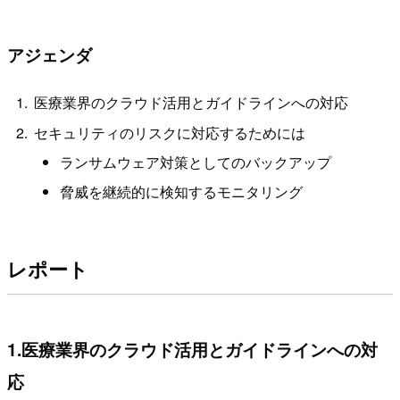
アジェンダ
医療業界のクラウド活用とガイドラインへの対応
セキュリティのリスクに対応するためには
ランサムウェア対策としてのバックアップ
脅威を継続的に検知するモニタリング
レポート
1.医療業界のクラウド活用とガイドラインへの対
応