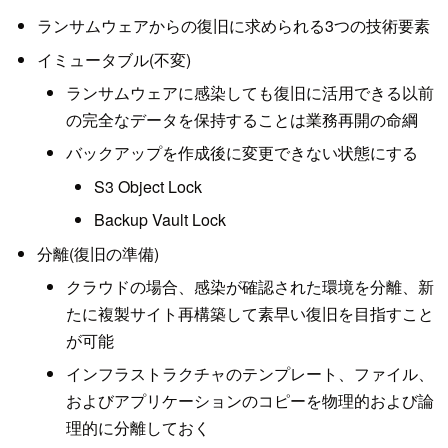
ランサムウェアからの復旧に求められる3つの技術要素
イミュータブル(不変)
ランサムウェアに感染しても復旧に活用できる以前
の完全なデータを保持することは業務再開の命綱
バックアップを作成後に変更できない状態にする
S3 Object Lock
Backup Vault Lock
分離(復旧の準備)
クラウドの場合、感染が確認された環境を分離、新
たに複製サイト再構築して素早い復旧を目指すこと
が可能
インフラストラクチャのテンプレート、ファイル、
およびアプリケーションのコピーを物理的および論
理的に分離しておく