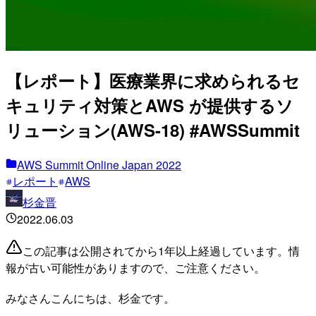
【レポート】医療業界に求められるセ
キュリティ対策とAWS が提供するソ
リューション(AWS-18) #AWSSummit
AWS Summit Online Japan 2022
レポート
AWS
杉金晋
2022.06.03
この記事は公開されてから1年以上経過しています。情
報が古い可能性がありますので、ご注意ください。
みなさんこんにちは、杉金です。