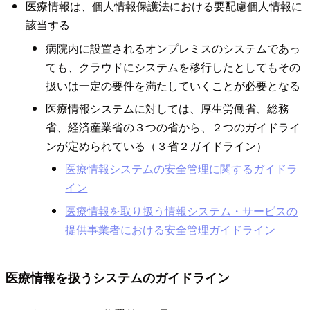
医療情報は、個人情報保護法における要配慮個人情報に
該当する
病院内に設置されるオンプレミスのシステムであっ
ても、クラウドにシステムを移行したとしてもその
扱いは一定の要件を満たしていくことが必要となる
医療情報システムに対しては、厚生労働省、総務
省、経済産業省の３つの省から、２つのガイドライ
ンが定められている（３省２ガイドライン）
医療情報システムの安全管理に関するガイドラ
イン
医療情報を取り扱う情報システム・サービスの
提供事業者における安全管理ガイドライン
医療情報を扱うシステムのガイドライン