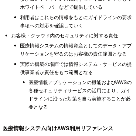
ホワイトペーパーなどで提供している
利用者はこれらの情報をもとにガイドラインの要求
事項への対応を確認していく
お客様：クラウド内のセキュリティに対する責任
医療情報システムの情報資産としてのデータ・アプ
リケーションを守るのはお客様の責任範囲となる
実際の構築の場面では情報システム・サービスの提
供事業者が責任をもつ範囲となる
医療情報アプリケーションの機能およびAWSの
各種セキュリティサービスの活用により、ガイ
ドラインに沿った対策を自ら実施することが必
要となる
医療情報システム向けAWS利用リファレンス