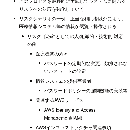
このプロセスを継続的に実施してシステムに関わる
リスクへの対応を強化していく
リスクシナリオの一例：正当な利用者以外により、
医療情報システム等の情報が閲覧・操作される
リスク ”低減” としての人/組織的・技術的 対応
の例
医療機関の方々
パスワードの定期的な変更、類推されな
いパスワードの設定
情報システムの提供事業者
パスワードポリシーの強制機能の実装等
関連するAWSサービス
AWS Identity and Access
Management(IAM)
AWSインフラストラクチャ関連事項