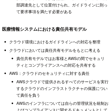
部調達先として位置付けられ、ガイドラインに則っ
て要求事項を満たす必要がある
医療情報システムにおける責任共有モデル
クラウド環境におけるガイドラインへの対応を整理
クラウドにおいては責任共有モデルをもとに考える
責任共有モデルではお客様とAWSの間でセキュリ
ティとコンプライアンスへの対応を共有する
AWS：クラウドのセキュリティに対する責任
AWSクラウドで提供されるすべてのサービスを実行
するクラウドのインフラストラクチャの保護につい
て責任を負う
AWSのインフラについては自らの管理状況を統制お
よびコンプライアンスに関するドキュメントとして