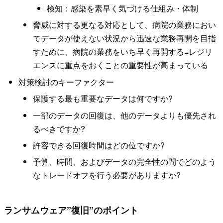
検知：感染を素早く気づける仕組み・体制
脅威に対する更なる対応として、病院の業務におい
てデータが使えない状況から迅速な業務再開を目指
すために、病院の業務をいち早く再開する=レジリ
エンスに重点をおくことの重要性が高まっている
対策検討のキーファクター
保護する最も重要なデータは何ですか?
一部のデータの回復は、他のデータよりも優先され
るべきですか?
許容できる回復時間はどの位ですか?
予算、時間、およびデータの完全性の間でどのよう
なトレードオフを行う必要がありますか?
ランサムウェア”復旧”のポイント