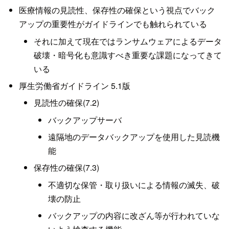
医療情報の見読性、保存性の確保という視点でバック
アップの重要性がガイドラインでも触れられている
それに加えて現在ではランサムウェアによるデータ
破壊・暗号化も意識すべき重要な課題になってきて
いる
厚生労働省ガイドライン 5.1版
見読性の確保(7.2)
バックアップサーバ
遠隔地のデータバックアップを使用した見読機
能
保存性の確保(7.3)
不適切な保管・取り扱いによる情報の滅失、破
壊の防止
バックアップの内容に改ざん等が行われていな