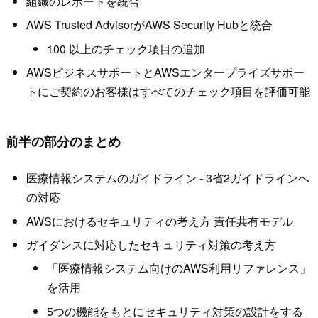
組織のレポートを統合
AWS Trusted AdvisorがAWS Security Hubと統合
100 以上のチェック項目の追加
AWSビジネスサポートとAWSエンタープライズサポー
トにご契約のお客様はすべてのチェック項目を評価可能
前半の部分のまとめ
医療情報システムのガイドライン - 3省2ガイドラインへ
の対応
AWSにおけるセキュリティの考え方 責任共有モデル
ガイダンスに対応したセキュリティ対策の考え方
「医療情報システム向けのAWS利用リファレンス」
を活用
5つの機能をもとにセキュリティ対策の設計をする