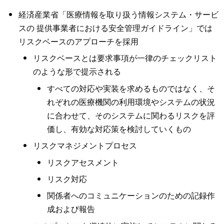
経済産業省「医療情報を取り扱う情報システム・サービ
スの 提供事業者における安全管理ガイドライン」では
リスクベースのアプローチを採用
リスクベースとは要求事項が一律のチェックリスト
のような形で提示される
すべての対応や実装を求めるものではなく、そ
れぞれの医療機関の利用環境やシステムの状況
に合わせて、そのシステムに関わるリスクを評
価し、有効な対応策を検討していくもの
リスクマネジメントプロセス
リスクアセスメント
リスク対応
関係者へのコミュニケーションのための記録作
成および報告