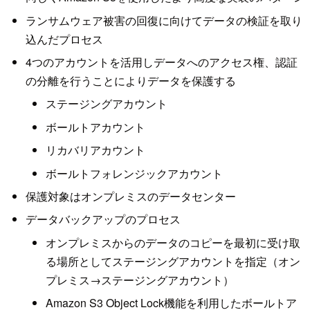
ランサムウェア被害の回復に向けてデータの検証を取り
込んだプロセス
4つのアカウントを活用しデータへのアクセス権、認証
の分離を行うことによりデータを保護する
ステージングアカウント
ボールトアカウント
リカバリアカウント
ボールトフォレンジックアカウント
保護対象はオンプレミスのデータセンター
データバックアップのプロセス
オンプレミスからのデータのコピーを最初に受け取
る場所としてステージングアカウントを指定（オン
プレミス→ステージングアカウント）
Amazon S3 Object Lock機能を利用したボールトア