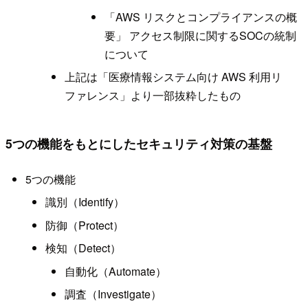
「AWS リスクとコンプライアンスの概
要」 アクセス制限に関するSOCの統制
について
上記は「医療情報システム向け AWS 利用リ
ファレンス」より一部抜粋したもの
5つの機能をもとにしたセキュリティ対策の基盤
5つの機能
識別（Identify）
防御（Protect）
検知（Detect）
自動化（Automate）
調査（Investigate）