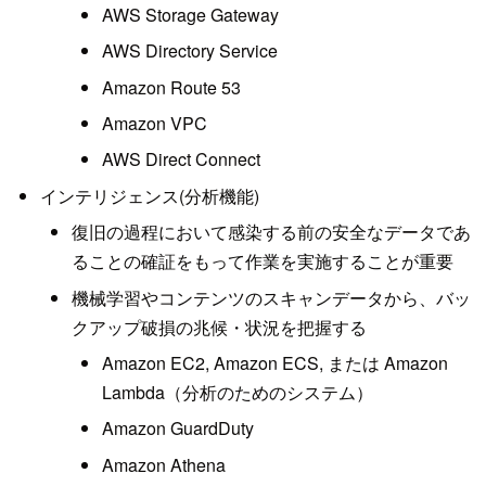
AWS Storage Gateway
AWS Directory Service
Amazon Route 53
Amazon VPC
AWS Direct Connect
インテリジェンス(分析機能)
復旧の過程において感染する前の安全なデータであ
ることの確証をもって作業を実施することが重要
機械学習やコンテンツのスキャンデータから、バッ
クアップ破損の兆候・状況を把握する
Amazon EC2, Amazon ECS, または Amazon
Lambda（分析のためのシステム）
Amazon GuardDuty
Amazon Athena