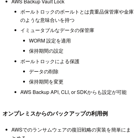
AWS Backup Vault Lock
ボールトロックのボールトとは貴重品保管庫や金庫
のような意味合いを持つ
イミュータブルなデータの保管庫
WORM 設定を適用
保持期間の設定
ボールトロックによる保護
データの削除
保持期間を変更
AWS Backup API, CLI, or SDKからも設定が可能
オンプレミスからのバックアップの利用例
AWSでのランサムウェアの復旧戦略の実装を簡単にま
とめる