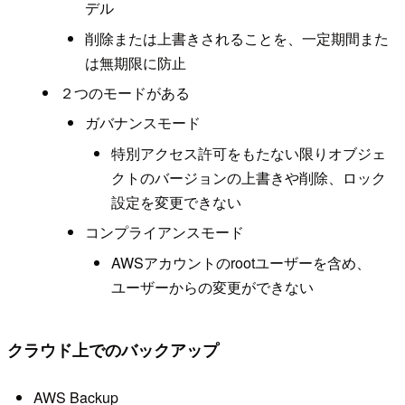
デル
削除または上書きされることを、一定期間また
は無期限に防止
２つのモードがある
ガバナンスモード
特別アクセス許可をもたない限りオブジェ
クトのバージョンの上書きや削除、ロック
設定を変更できない
コンプライアンスモード
AWSアカウントのrootユーザーを含め、
ユーザーからの変更ができない
クラウド上でのバックアップ
AWS Backup