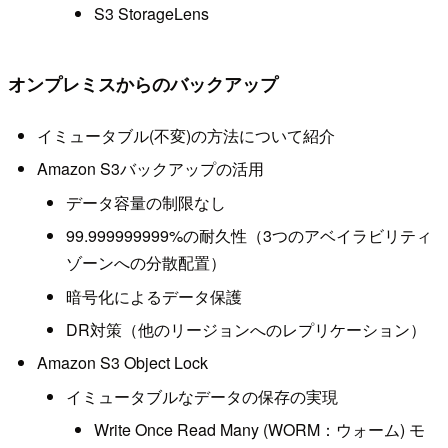
S3 StorageLens
オンプレミスからのバックアップ
イミュータブル(不変)の方法について紹介
Amazon S3バックアップの活用
データ容量の制限なし
99.999999999%の耐久性（3つのアベイラビリティ
ゾーンへの分散配置）
暗号化によるデータ保護
DR対策（他のリージョンへのレプリケーション）
Amazon S3 Object Lock
イミュータブルなデータの保存の実現
Write Once Read Many (WORM：ウォーム) モ