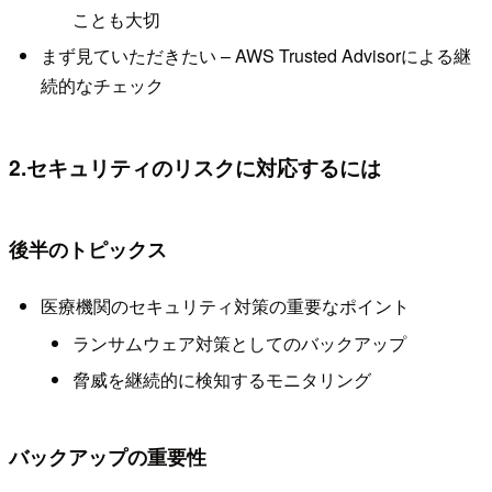
ことも大切
まず見ていただきたい – AWS Trusted Advisorによる継
続的なチェック
2.セキュリティのリスクに対応するには
後半のトピックス
医療機関のセキュリティ対策の重要なポイント
ランサムウェア対策としてのバックアップ
脅威を継続的に検知するモニタリング
バックアップの重要性