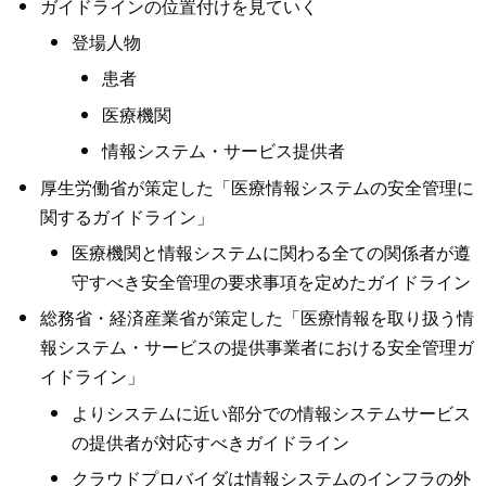
ガイドラインの位置付けを見ていく
登場人物
患者
医療機関
情報システム・サービス提供者
厚生労働省が策定した「医療情報システムの安全管理に
関するガイドライン」
医療機関と情報システムに関わる全ての関係者が遵
守すべき安全管理の要求事項を定めたガイドライン
総務省・経済産業省が策定した「医療情報を取り扱う情
報システム・サービスの提供事業者における安全管理ガ
イドライン」
よりシステムに近い部分での情報システムサービス
の提供者が対応すべきガイドライン
クラウドプロバイダは情報システムのインフラの外