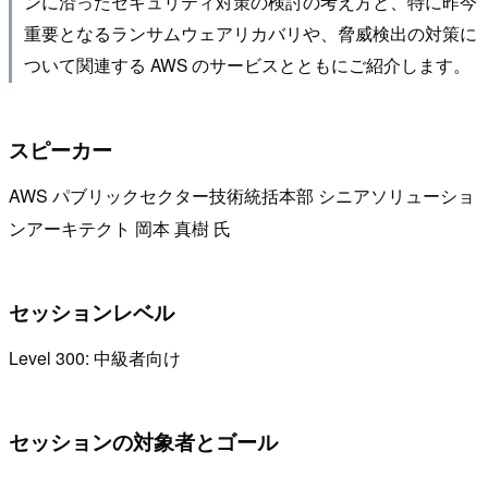
ンに沿ったセキュリティ対策の検討の考え方と、特に昨今
重要となるランサムウェアリカバリや、脅威検出の対策に
ついて関連する AWS のサービスとともにご紹介します。
スピーカー
AWS パブリックセクター技術統括本部 シニアソリューショ
ンアーキテクト 岡本 真樹 氏
セッションレベル
Level 300: 中級者向け
セッションの対象者とゴール