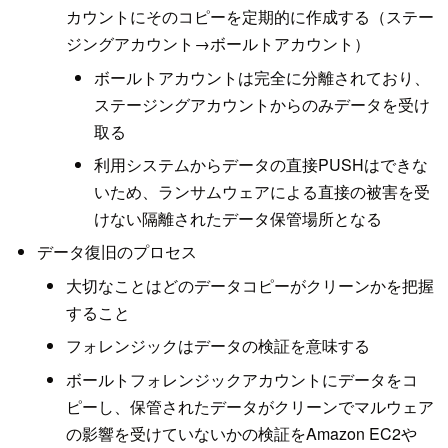
カウントにそのコピーを定期的に作成する（ステー
ジングアカウント→ボールトアカウント）
ボールトアカウントは完全に分離されており、
ステージングアカウントからのみデータを受け
取る
利用システムからデータの直接PUSHはできな
いため、ランサムウェアによる直接の被害を受
けない隔離されたデータ保管場所となる
データ復旧のプロセス
大切なことはどのデータコピーがクリーンかを把握
すること
フォレンジックはデータの検証を意味する
ボールトフォレンジックアカウントにデータをコ
ピーし、保管されたデータがクリーンでマルウェア
の影響を受けていないかの検証をAmazon EC2や