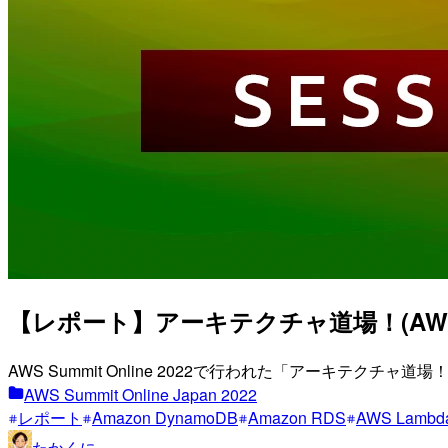
【レポート】アーキテクチャ道場！(AWS-51
AWS Summit Online 2022で行われた「アーキテクチャ
AWS Summit Online Japan 2022
レポート
Amazon DynamoDB
Amazon RDS
AWS Lambd
たかくに