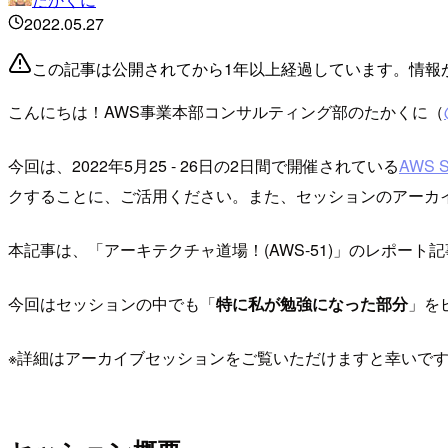
2022.05.27
この記事は公開されてから1年以上経過しています。情報
こんにちは！AWS事業本部コンサルティング部のたかくに（
今回は、2022年5月25 - 26日の2日間で開催されている
AWS S
クすることに、ご活用ください。また、セッションのアーカ
本記事は、「アーキテクチャ道場！(AWS-51)」のレポート
今回はセッションの中でも「
特に私が勉強になった部分
」を
※詳細はアーカイブセッションをご覧いただけますと幸いで