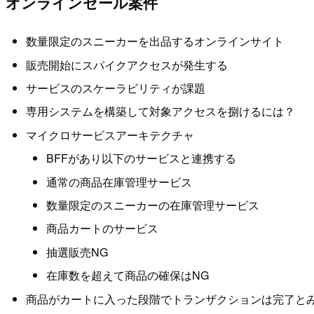
オンラインセール案件
数量限定のスニーカーを出品するオンラインサイト
販売開始にスパイクアクセスが発生する
サービスのスケーラビリティが課題
専用システムを構築して対象アクセスを捌けるには？
マイクロサービスアーキテクチャ
BFFがあり以下のサービスと連携する
通常の商品在庫管理サービス
数量限定のスニーカーの在庫管理サービス
商品カートのサービス
抽選販売NG
在庫数を超えて商品の確保はNG
商品がカートに入った段階でトランザクションは完了と