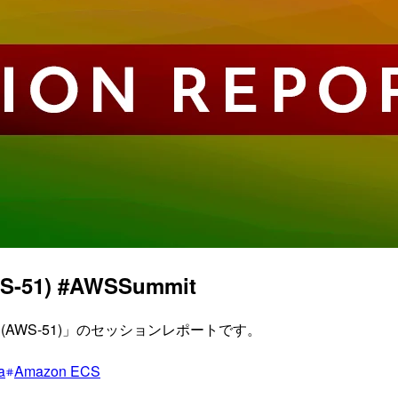
) #AWSSummit
道場！(AWS-51)」のセッションレポートです。
a
Amazon ECS