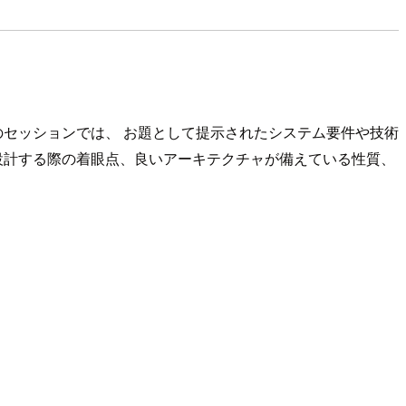
のセッションでは、 お題として提示されたシステム要件や技術
を設計する際の着眼点、良いアーキテクチャが備えている性質、