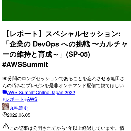
【レポート】スペシャルセッション:
「企業の DevOps への挑戦 〜カルチャ
ーの維持と育成～」(SP-05)
#AWSSummit
90分間のロングセッションであることを忘れさせる亀田さ
んの巧みなプレゼンを是非オンデマンド配信で観てほしい
AWS Summit Online Japan 2022
レポート
AWS
丸毛篤史
2022.06.05
この記事は公開されてから1年以上経過しています。情