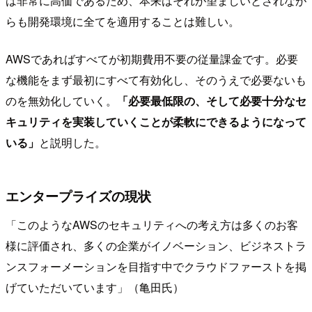
は非常に高価であるため、本来はそれが望ましいとされなが
らも開発環境に全てを適用することは難しい。
AWSであればすべてが初期費用不要の従量課金です。必要
な機能をまず最初にすべて有効化し、そのうえで必要ないも
のを無効化していく。
「必要最低限の、そして必要十分なセ
キュリティを実装していくことが柔軟にできるようになって
いる」
と説明した。
エンタープライズの現状
「このようなAWSのセキュリティへの考え方は多くのお客
様に評価され、多くの企業がイノベーション、ビジネストラ
ンスフォーメーションを目指す中でクラウドファーストを掲
げていただいています」（亀田氏）