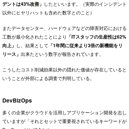
デントは43%改善」
したといいます。（実際のインシデント
以外にヒヤリハットも含めた数字とのこと）
またデータセンター、ハードウェアなどの障害対応における
工数が最小化されたことにより
「ITスタッフの生産性は62%
向上」
し、結果として
「1年間に従来より3倍の新機能をリ
リース」
出来たという数字が報告されています。
こうしたコスト削減効果以外の隠れた価値が存在していると
いうことが外部による調査で判明している。
DevBizOps
多くの企業がクラウドを活用しアプリケーション開発を志し
ていますが「それとセットで重要視されているキーワードが