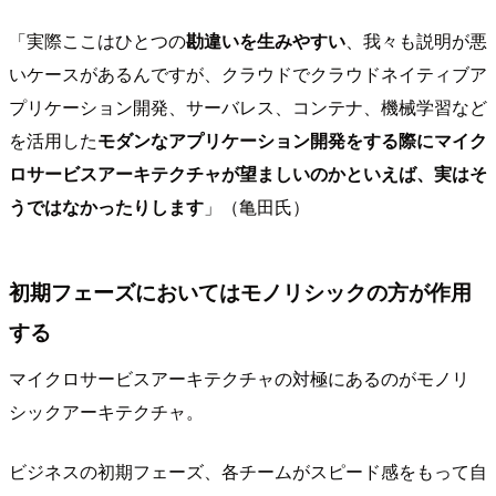
「実際ここはひとつの
勘違いを生みやすい
、我々も説明が悪
いケースがあるんですが、クラウドでクラウドネイティブア
プリケーション開発、サーバレス、コンテナ、機械学習など
を活用した
モダンなアプリケーション開発をする際にマイク
ロサービスアーキテクチャが望ましいのかといえば、実はそ
うではなかったりします
」（亀田氏）
初期フェーズにおいてはモノリシックの方が作用
する
マイクロサービスアーキテクチャの対極にあるのがモノリ
シックアーキテクチャ。
ビジネスの初期フェーズ、各チームがスピード感をもって自