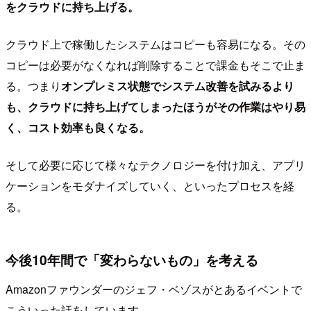
をクラウドに持ち上げる。
クラウド上で稼働したシステムはコピーも容易になる。その
コピーは必要がなくなれば削除することで課金もそこで止ま
る。つまり
オンプレミス状態でシステム改善を試みるより
も、クラウドに持ち上げてしまったほうがその作業はやり易
く、コスト効率も良くなる。
そして必要に応じて様々なテクノロジーを付け加え、アプリ
ケーションをモダナイズしていく、といったプロセスを経
る。
今後10年間で「変わらないもの」を考える
Amazonファウンダーのジェフ・ベゾスがとあるイベントで
こういった話をしています。