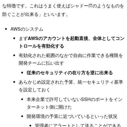
な特徴です。これはうまく使えばシャドーITのようなものを
防ぐことが出来る」といいます。
AWSのシステム
まず
AWSのアカウントを起動直後、全体としてコン
トロールを有効化する
有効化された範囲のなかで自由に作業できる権限を
開発チームに払い出す
従来のセキュリティの在り方を逆に出来る
あらかじめ設定された予算、統一セキュリティ基準
を設定しておく
本来企業で許可していないSSHのポートをイン
ターネット側に開けた
開発環境の予算に近づいているといった状況
管理者にアラートとして送ることができる