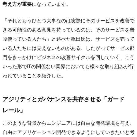
考え方が重要
になっています。
「それともうひとつ大事なのは実際にそのサービスを改善で
きる可能性のある意見を持っているのは、そのサービスを普
段使っている人たち」と述べた亀田氏は、サービスを売って
いる人たちには見えないものがある、したがってサービス部
門をきっかけにビジネスの改善サイクルを回していく、こう
いった形でITの関係ない業界においても様々な取り組みが行
われていることを紹介した。
アジリティとガバナンスを共存させる「ガード
レール」
このような背景からエンジニアには自由な開発環境を与え、
自由にアプリケーション開発できるようにしていきたいと考