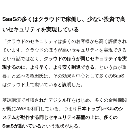
SaaSの多くはクラウドで稼働し、少ない投資で高
いセキュリティを実現している
「クラウドのセキュリティは多くのお客様から高く評価され
ています。クラウドのほうが高いセキュリティを実現できる
という話ではなく、
クラウドのほうが同じセキュリティを実
現するのに、より早く、より安く到達できる
、という点が重
要」と述べる亀田氏は、その効果を中心として多くのSaaS
はクラウド上で動いていると説明した。
基調講演で登壇されたデジタル庁をはじめ、多くの金融機関
が既にAWSを利用している。つまり
日本トップレベルのシ
ステムが動作する同じセキュリティ基盤の上に、多くの
SaaSが動いている
という現状がある。