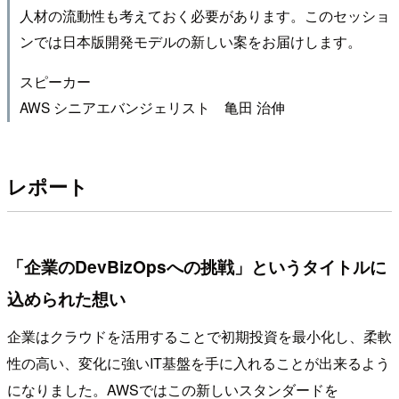
人材の流動性も考えておく必要があります。このセッショ
ンでは日本版開発モデルの新しい案をお届けします。
スピーカー
AWS シニアエバンジェリスト 亀田 治伸
レポート
「企業のDevBizOpsへの挑戦」というタイトルに
込められた想い
企業はクラウドを活用することで初期投資を最小化し、柔軟
性の高い、変化に強いIT基盤を手に入れることが出来るよう
になりました。AWSではこの新しいスタンダードを