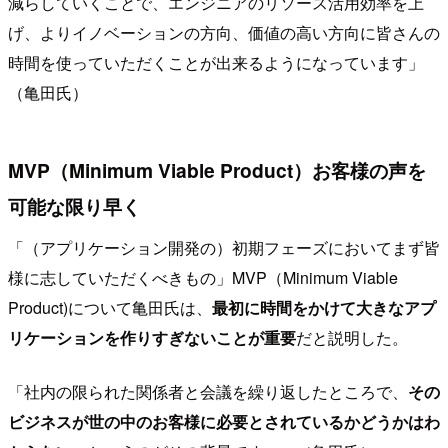
減らしていくことで、エンジニアのリソース活用効率を上
げ、よりイノベーションの方向、価値の高い方向に皆さんの
時間を使っていただくことが出来るようになっています」
（亀田氏）
MVP（Minimum Viable Product）お客様の声を
可能な限り早く
「（アプリケーション開発の）初期フェーズにおいてまず皆
様に志していただくべきもの」MVP（Minimum Viable
Product)について亀田氏は、
最初に時間をかけて大きなアプ
リケーションを作りすぎないことが重要
だと説明した。
「社内の限られた関係者と会議を繰り返したところで、
その
ビジネスが世の中のお客様に必要とされているかどうかはわ