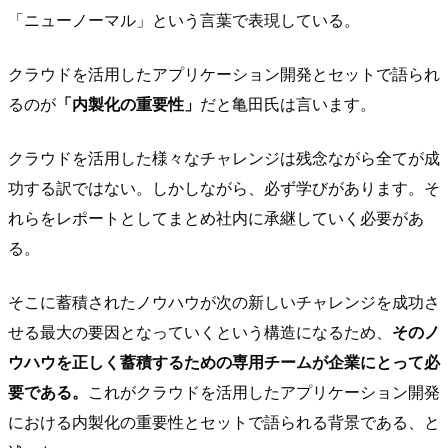
「ニューノーマル」という言葉で表現している。
クラウドを活用したアプリケーション開発とセットで語られ
るのが
「内製化の重要性」
だと亀田氏は言います。
クラウドを活用した様々なチャレンジは残念ながら全てが成
功する訳ではない。しかしながら、必ず学びがあります。そ
れらをレポートとしてまとめ社内に承継していく必要があ
る。
そこに蓄積されたノウハウが次の新しいチャレンジを成功さ
せる最大の要因となっていくという構造になるため、
そのノ
ウハウを正しく蓄積するための専用チームが企業にとって必
要である。
これがクラウドを活用したアプリケーション開発
における内製化の重要性とセットで語られる背景である、と