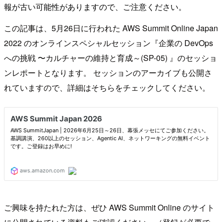
報が古い可能性がありますので、ご注意ください。
この記事は、5月26日に行われた AWS Summit Online Japan
2022 のオンラインスペシャルセッション『企業の DevOps
への挑戦 〜カルチャーの維持と育成～(SP-05) 』のセッショ
ンレポートとなります。 セッションのアーカイブも公開さ
れていますので、詳細はそちらをチェックしてください。
ご興味を持たれた方は、ぜひ AWS Summit Online のサイト