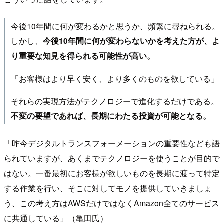
今後10年間に何が変わるかと思うか、頻繁に尋ねられる。
しかし、
今後10年間に何が変わらないかを考えた方が、よ
り重要な知見を得られる可能性が高い。
「お客様はより早く安く、より多くのものを欲している」
それらの実現方法がテクノロジーで進化するだけである。
不変の要望であれば、長期にわたる投資が可能となる。
「昨今デジタルトランスフォーメーションの重要性なども語
られていますが、あくまでテクノロジーを使うことが目的で
はない。一番最初にお客様が欲しいものを長期に渡って特定
する作業を行い、そこに対してモノを提供していきましょ
う、この考え方はAWSだけではなくAmazon全てのサービス
に共通している」（亀田氏）