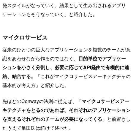
発スタイルがなっていく、結果として生み出されるアプリ
ケーションもそうなっていく」と紹介した。
マイクロサービス
従来のひとつの巨大なアプリケーションを複数のチームが意
識をあわせながら作るのではなく、
目的単位でアプリケー
ションを小さく分割し、必要に応じてAPI経由で有機的に連
結、結合する。
「これがマイクロサービスアーキテクチャの
基本的が考え方」と紹介した。
先ほどのConwayの法則に従えば、
「マイクロサービスアー
キテクチャをとるのであれば、それぞれのアプリケーション
を支えるそれぞれのチームが必要になってくる」
と前置きし
たうえで亀田氏は続けて述べた。