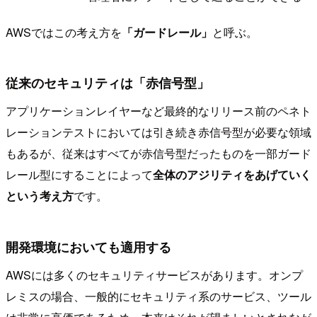
AWSではこの考え方を
「ガードレール」
と呼ぶ。
従来のセキュリティは「赤信号型」
アプリケーションレイヤーなど最終的なリリース前のペネト
レーションテストにおいては引き続き赤信号型が必要な領域
もあるが、従来はすべてが赤信号型だったものを一部ガード
レール型にすることによって
全体のアジリティをあげていく
という考え方
です。
開発環境においても適用する
AWSには多くのセキュリティサービスがあります。オンプ
レミスの場合、一般的にセキュリティ系のサービス、ツール