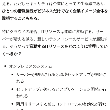
える。ただしセキュリティは企業にとっての生命線であり、
ひとつの情報漏洩がビジネスだけでなく企業イメージ全体を
毀損することもある。
特にクラウドの場合、ITリソースは柔軟に変動する。サー
バーが増える減る、新しいテクノロジーのサービスが起動す
る、そうやって
変動するITリソースをどのように管理してい
くべきか？
オンプレミスのシステム
サーバーが納品されると環境セットアップが開始さ
れる
セットアップが終わるとアプリケーション開発が行
われる
商用リリースする前にコントロールの有効化が行わ