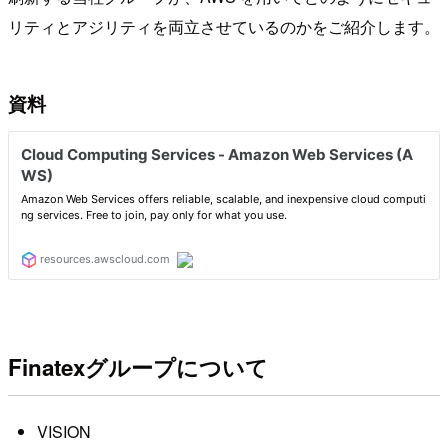
リティとアジリティを両立させているのかをご紹介します。
資料
Finatexグループについて
VISION