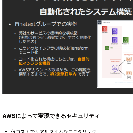
AWSによって実現できるセキュリティ
低コストでリアルタイムなモニタリング