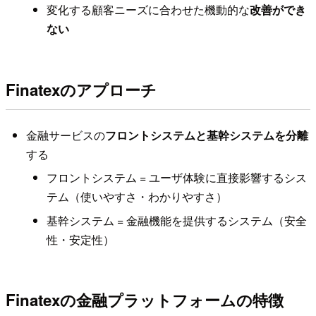
変化する顧客ニーズに合わせた機動的な
改善ができ
ない
Finatexのアプローチ
金融サービスの
フロントシステムと基幹システムを分離
する
フロントシステム = ユーザ体験に直接影響するシス
テム（使いやすさ・わかりやすさ）
基幹システム = 金融機能を提供するシステム（安全
性・安定性）
Finatexの金融プラットフォームの特徴