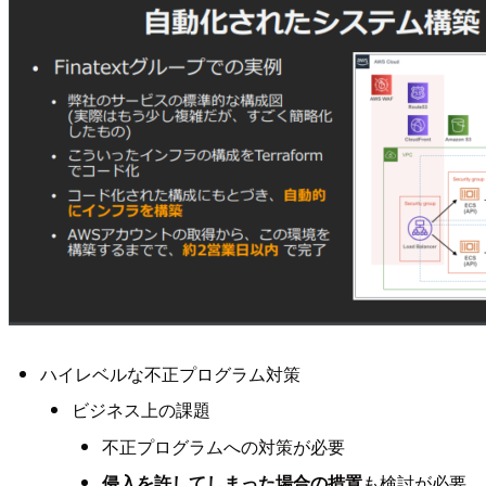
ハイレベルな不正プログラム対策
ビジネス上の課題
不正プログラムへの対策が必要
侵入を許してしまった場合の措置
も検討が必要