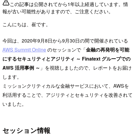
この記事は公開されてから1年以上経過しています。情
報が古い可能性がありますので、ご注意ください。
こんにちは、崔です。
今回は、2020年9月8日から9月30日の間で開催されている
AWS Summit Online
のセッションで「
金融の再発明を可能
にするセキュリティとアジリティ ～ Finatext グループでの
AWS 活用事例 ～
」を視聴しましたので、レポートをお届け
します。
ミッションクリティカルな金融サービスにおいて、AWSを
利活用することで、アジリティとセキュリティを改善されて
いました。
セッション情報