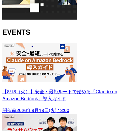
EVENTS
【8/18（火）】安全・最短ルートで始める「Claude on
Amazon Bedrock」導入ガイド
開催前
2026年8月18日(火) 13:00