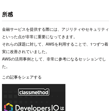
所感
金融サービスを提供する際には、アジリティやセキュリティ
といった点が非常に重要になってきます。
それらの課題に対して、AWSを利用することで、1つずつ着
実に改善されていました。
AWSの活用事例として、非常に参考になるセッションでし
た。
この記事をシェアする