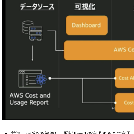
前述した悩みを解決し、配賦ルールを実現するのに有用