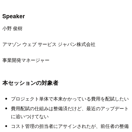
Speaker
小野 俊樹
アマゾン ウェブ サービス ジャパン株式会社
事業開発マネージャー
本セッションの対象者
プロジェクト単体で本来かかっている費用を配賦したい
費用配賦の仕組みは整備済だけど、最近のアップデート
に追いつけてない
コスト管理の担当者にアサインされたが、前任者の整備