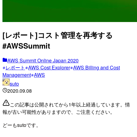
[レポート]コスト管理を再考する
#AWSSummit
AWS Summit Online Japan 2020
レポート
AWS Cost Explorer
AWS Billing and Cost
Management
AWS
suto
2020.09.08
この記事は公開されてから1年以上経過しています。情
報が古い可能性がありますので、ご注意ください。
どーもsutoです。