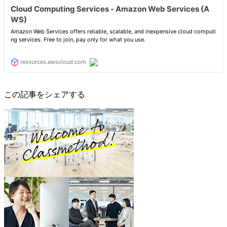
この記事をシェアする