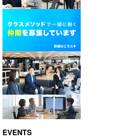
EVENTS