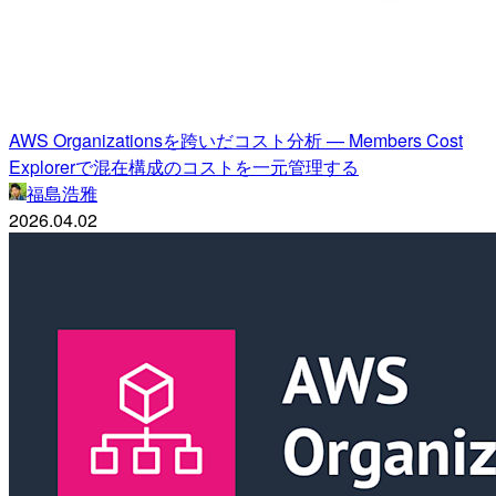
AWS Organizationsを跨いだコスト分析 — Members Cost
Explorerで混在構成のコストを一元管理する
福島浩雅
2026.04.02