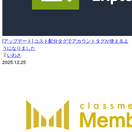
[アップデート] コスト配分タグでアカウントタグが使えるよ
うになりました
いわさ
2025.12.25