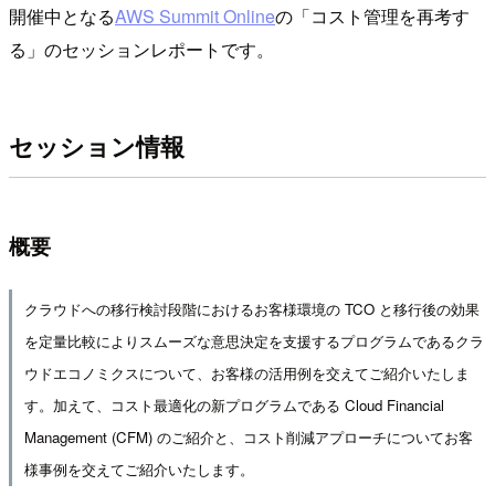
開催中となる
AWS Summit Online
の「コスト管理を再考す
る」のセッションレポートです。
セッション情報
概要
クラウドへの移行検討段階におけるお客様環境の TCO と移行後の効果
を定量比較によりスムーズな意思決定を支援するプログラムであるクラ
ウドエコノミクスについて、お客様の活用例を交えてご紹介いたしま
す。加えて、コスト最適化の新プログラムである Cloud Financial
Management (CFM) のご紹介と、コスト削減アプローチについてお客
様事例を交えてご紹介いたします。