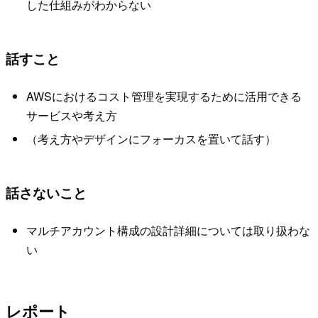
した仕組みがわからない
話すこと
AWSにおけるコスト管理を実現するために活用できる
サービスや考え方
（考え方やデザインにフォーカスを置いて話す）
話さないこと
マルチアカウント構成の設計詳細については取り扱わな
い
レポート