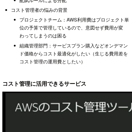
配賦ルールによる分配
コスト管理者の悩みの背景
プロジェクトチーム：AWS利用費はプロジェクト単
位の予算で管理しているので、意図せず費用が変
わってしまうのは困る
組織管理部門：サービスプラン購入などオンデマン
ド価格からコスト最適化がしたい（生じる費用差を
コスト管理の運用費としたい）
コスト管理に活用できるサービス