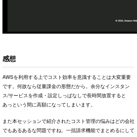
感想
AWSを利用する上でコスト効率を意識することは大変重要
です。何故なら従量課金の形態だから。余分なインスタン
ス/サービスを作成・設定しっぱなしで長時間放置すると
あっという間に高額になってしまいます。
また本セッションで紹介されたコスト管理の悩みはどの会社
でもあるあるな問題ですね。一括請求機能でまとめるにして