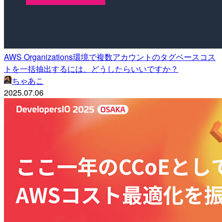
AWS Organizations環境で複数アカウントのタグベースコス
トを一括抽出するには、どうしたらいいですか？
ちゃあこ
2025.07.06