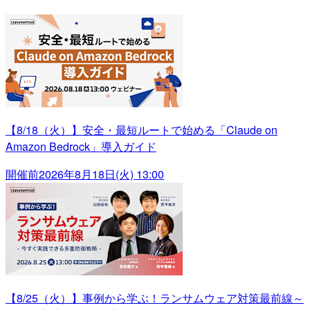
【8/18（火）】安全・最短ルートで始める「Claude on
Amazon Bedrock」導入ガイド
開催前
2026年8月18日(火) 13:00
【8/25（火）】事例から学ぶ！ランサムウェア対策最前線～