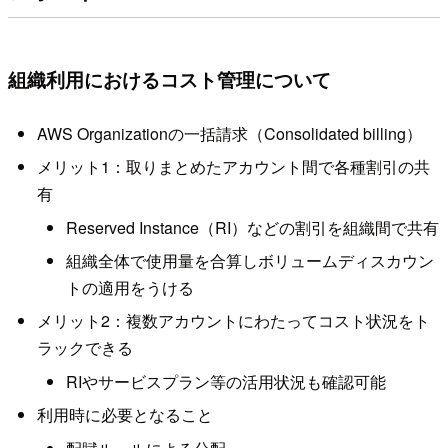
組織利用におけるコスト管理について
AWS Organizationの一括請求（Consolidated billing）
メリット1：取りまとめたアカウント間で各種割引の共
有
Reserved Instance（RI）などの割引を組織間で共有
組織全体で使用量を合算しボリュームディスカウン
トの適用をうける
メリット2：複数アカウントにわたってコスト状況をト
ラックできる
RIやサービスプラン等の活用状況も確認可能
利用時に必要となること