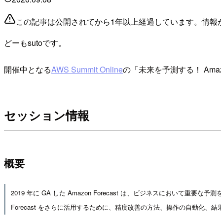
この記事は公開されてから1年以上経過しています。情報
どーもsutoです。
開催中となる
AWS Summit Online
の「未来を予測する！ Amazo
セッション情報
概要
2019 年に GA した Amazon Forecast は、ビジネスにお
Forecast をさらに活用するために、精度改善の方法、操作の自動