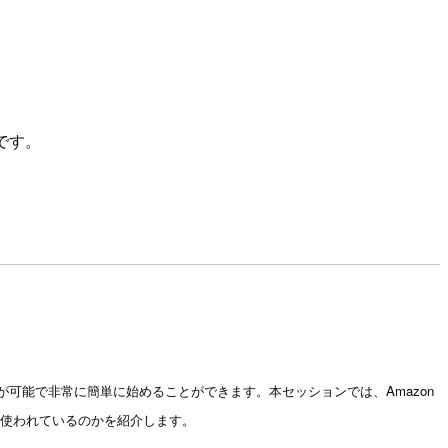
トです。
ることが可能で非常に簡単に始めることができます。本セッションでは、Amazon
で使われているのかを紹介します。