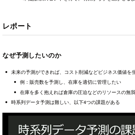
レポート
なぜ予測したいのか
未来の予測ができれば、コスト削減などビジネス価値を
例：販売数を予測し、在庫を適切に管理したい
在庫を多く抱えれば倉庫の圧迫などのリソースの無
時系列データ予測は難しい、以下4つの課題がある