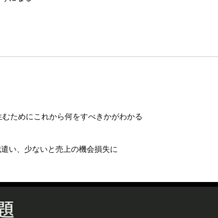
生むためにこれから何をすべきかがわかる
我遣い、少ないと売上の機会損失に