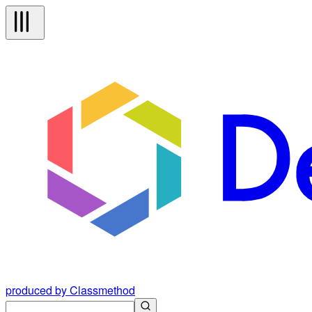
produced by Classmethod