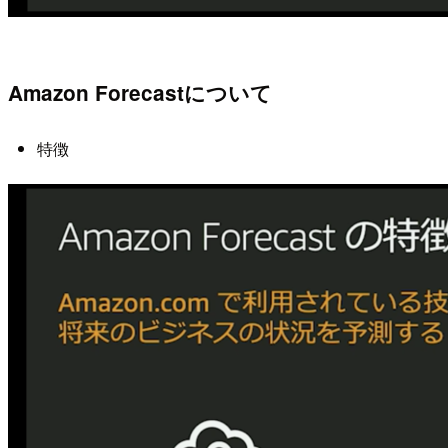
Amazon Forecastについて
特徴