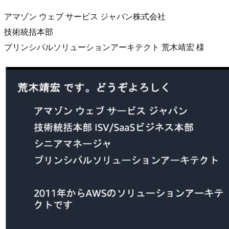
アマゾン ウェブ サービス ジャパン株式会社
技術統括本部
プリンシパルソリューションアーキテクト 荒木靖宏 様