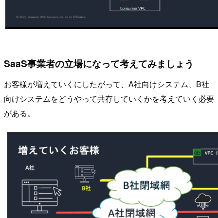
SaaS事業者の立場になって考えてみましょう
お客様が増えていくにしたがって、A社向けシステム、B社
向けシステムをどうやって共存していくかを考えていく必要
がある。