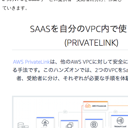
ていきます。