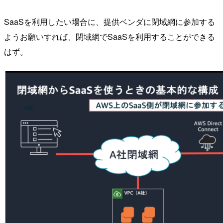
SaaSを利用したい場合に、提供ベンダに閉域網に参加する
ようお願いすれば、閉域網でSaaSを利用することができる
はず。