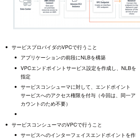
サービスプロバイダのVPCで行うこと
アプリケーションの前段にNLBを構築
VPCエンドポイントサービス設定を作成し、NLBを
指定
サービスコンシューマに対して、エンドポイント
サービスへのアクセス権限を付与（今回は、同一ア
カウントのため不要）
サービスコンシューマのVPCで行うこと
サービスへのインターフェイスエンドポイントを作