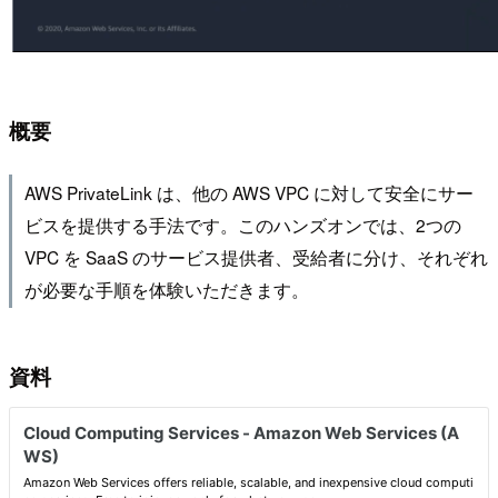
概要
AWS PrivateLink は、他の AWS VPC に対して安全にサー
ビスを提供する手法です。このハンズオンでは、2つの
VPC を SaaS のサービス提供者、受給者に分け、それぞれ
が必要な手順を体験いただきます。
資料