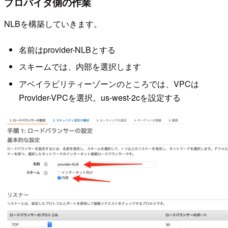
プロバイダ側の作業
NLBを構築していきます。
名前はprovider-NLBとする
スキームでは、内部を選択します
アベイラビリティーゾーンのところでは、VPCは
Provider-VPCを選択。us-west-2cを設定する