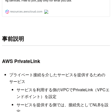
事前説明
AWS PrivateLink
プライベート接続を介したサービスを提供するための
サービス
サービスを利用する側のVPCでPrivateLink（VPCエ
ンドポイント）を設定
サービスを提供する側では、接続先としてNLBを設
定