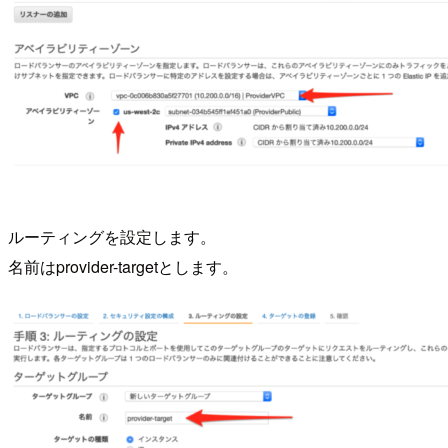
ルーティングを設定します。
名前はprovider-targetとします。