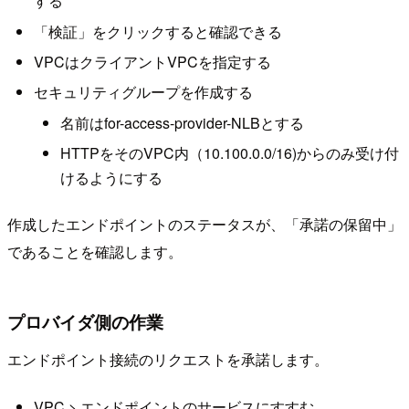
する
「検証」をクリックすると確認できる
VPCはクライアントVPCを指定する
セキュリティグループを作成する
名前はfor-access-provider-NLBとする
HTTPをそのVPC内（10.100.0.0/16)からのみ受け付
けるようにする
作成したエンドポイントのステータスが、「承諾の保留中」
であることを確認します。
プロバイダ側の作業
エンドポイント接続のリクエストを承諾します。
VPC > エンドポイントのサービスにすすむ