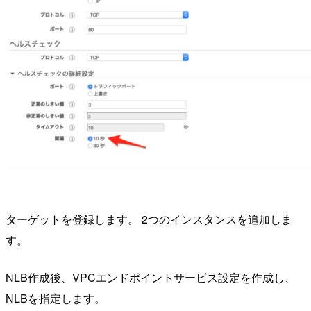
ターゲットを登録します。 2つのインスタンスを追加しま
す。
NLB作成後、VPCエンドポイントサービス設定を作成し、
NLBを指定します。