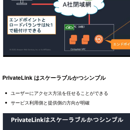
PrivateLink はスケーラブルかつシンプル
ユーザーにアクセス方法を任せることができる
サービス利用側と提供側の方向が明確