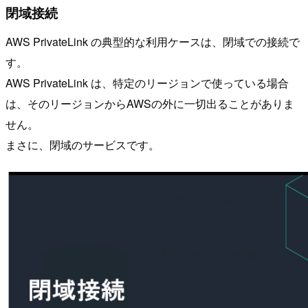
閉域接続
AWS PrivateLink の典型的な利用ケースは、閉域での接続で
す。
AWS PrivateLink は、特定のリージョンで使っている場合
は、そのリージョンからAWSの外に一切出ることがありま
せん。
まさに、閉域のサービスです。