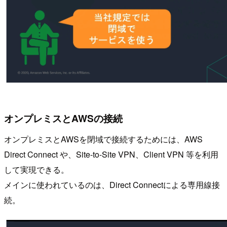
オンプレミスとAWSの接続
オンプレミスとAWSを閉域で接続するためには、AWS
Direct Connect や、Site-to-Site VPN、Client VPN 等を利用
して実現できる。
メインに使われているのは、Direct Connectによる専用線接
続。