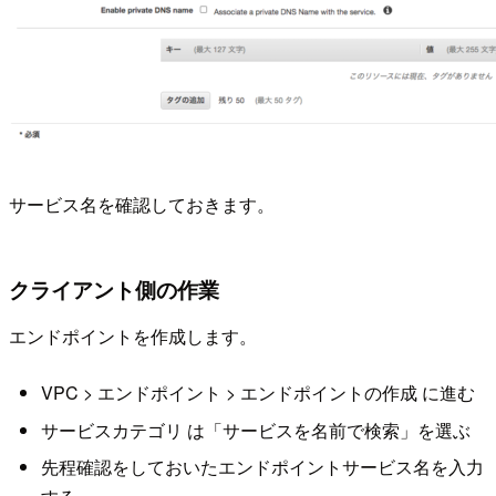
サービス名を確認しておきます。
クライアント側の作業
エンドポイントを作成します。
VPC > エンドポイント > エンドポイントの作成 に進む
サービスカテゴリ は「サービスを名前で検索」を選ぶ
先程確認をしておいたエンドポイントサービス名を入力