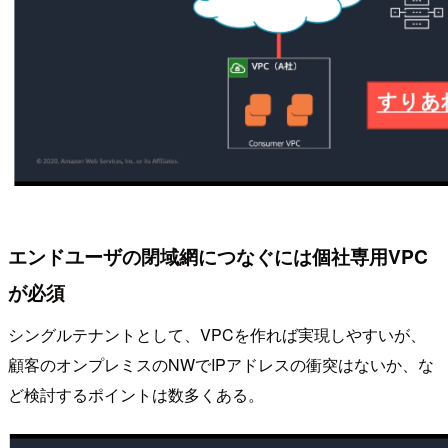
エンドユーザの閉域網につなぐには個社専用VPC
が必須
シングルテナントとして、VPCを作れば実現しやすいが、
顧客のオンプレミスのNWでIPアドレスの衝突はないか、な
ど検討するポイントは数多くある。