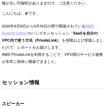
報が古い可能性がありますので、ご注意ください。
こんにちは、崔です。
2020年9月8日から9月30日の間で開催されている
AWS
Summit Online
のハンズオンセッション「
SaaSを自分の
VPC内で使う方法（PrivateLink)
」を視聴および実践しまし
たので、レポートをお届けします。
AWS PrivateLinkを利用することで、VPC間のサービス連携
が非常に簡単に構築できました。
セッション情報
スピーカー