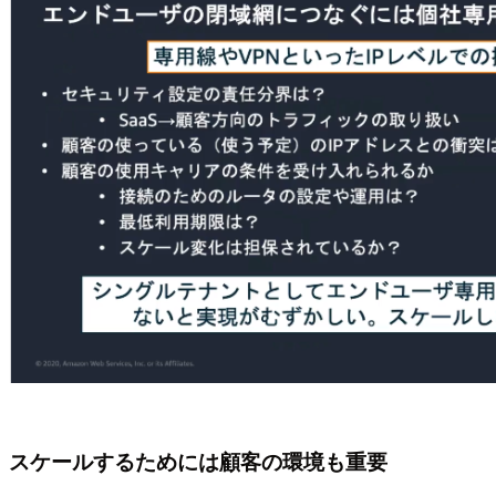
スケールするためには顧客の環境も重要