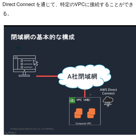
Direct Connect を通じて、特定のVPCに接続することができ
る。