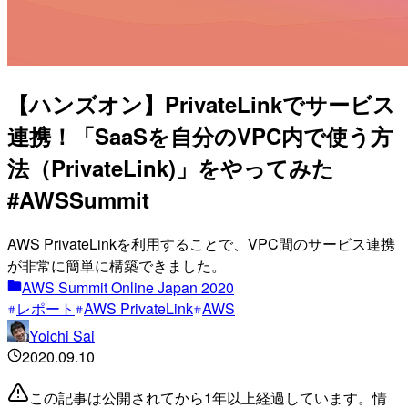
【ハンズオン】PrivateLinkでサービス
連携！「SaaSを自分のVPC内で使う方
法（PrivateLink)」をやってみた
#AWSSummit
AWS PrivateLinkを利用することで、VPC間のサービス連携
が非常に簡単に構築できました。
AWS Summit Online Japan 2020
レポート
AWS PrivateLink
AWS
Yoichi Sai
2020.09.10
この記事は公開されてから1年以上経過しています。情