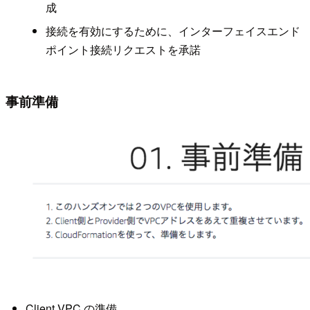
成
接続を有効にするために、インターフェイスエンド
ポイント接続リクエストを承諾
事前準備
Client VPC の準備