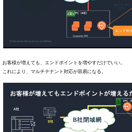
お客様が増えても、エンドポイントを増やすだけでいい。
これにより、マルチテナント対応が容易になる。