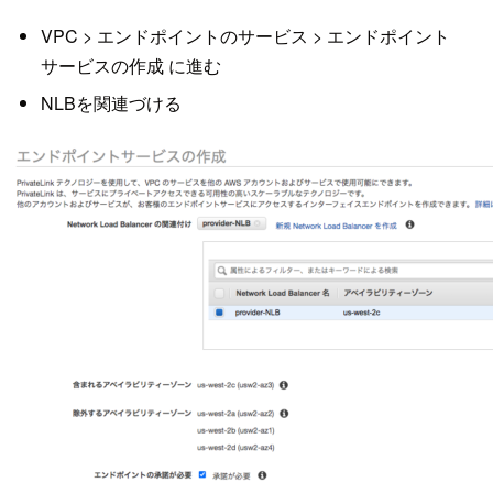
VPC > エンドポイントのサービス > エンドポイント
サービスの作成 に進む
NLBを関連づける