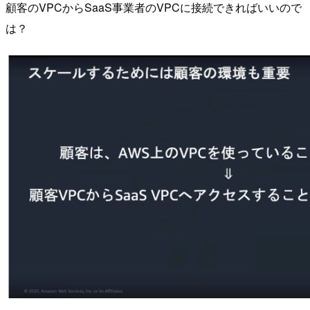
顧客のVPCからSaaS事業者のVPCに接続できればいいので
は？