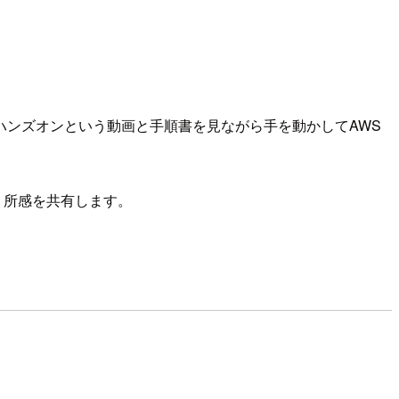
ースハンズオンという動画と手順書を見ながら手を動かしてAWS
たので、所感を共有します。