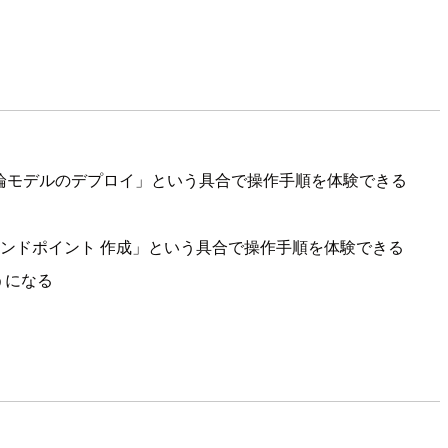
「推論モデルのデプロイ」という具合で操作手順を体験できる
測エンドポイント 作成」という具合で操作手順を体験できる
うになる