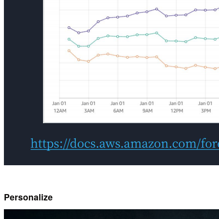
Personalize