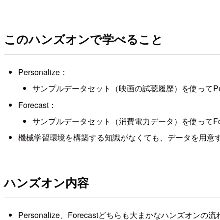
このハンズオンで学べること
Personalize：
サンプルデータセット（映画の試聴履歴）を使ってPe
Forecast：
サンプルデータセット（消費電力データ）を使ってFo
機械学習環境を構築する知識がなくても、データを用意
ハンズオン内容
Personalize、Forecastどちらも大まかなハンズオ