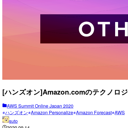
[ハンズオン]Amazon.comのテクノロジーをサー
AWS Summit Online Japan 2020
ハンズオン
Amazon Personalize
Amazon Forecast
AWS
suto
2020.09.14