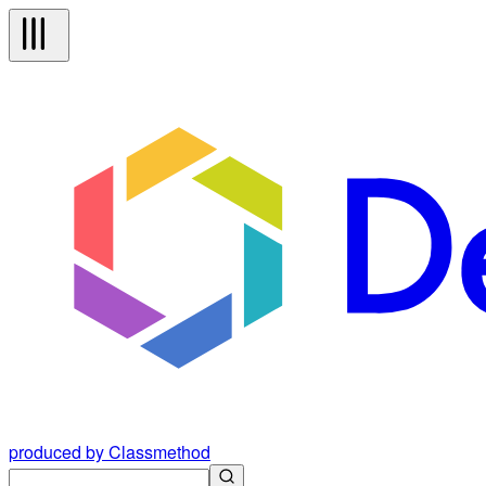
produced by Classmethod