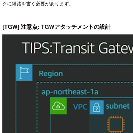
クに経路を書く必要があります。
[TGW] 注意点: TGWアタッチメントの設計