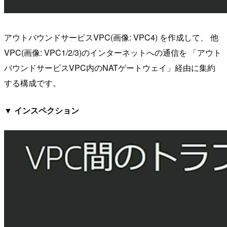
アウトバウンドサービスVPC(画像: VPC4) を作成して、 他
VPC(画像: VPC1/2/3)のインターネットへの通信を 「アウト
バウンドサービスVPC内のNATゲートウェイ」経由に集約
する構成です。
▼ インスペクション