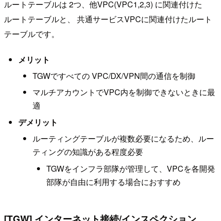
ルートテーブルは 2つ、他VPC(VPC1,2,3) に関連付けた
ルートテーブルと、 共通サービスVPCに関連付けたルート
テーブルです。
メリット
TGWですべての VPC/DX/VPN間の通信を制御
マルチアカウントでVPC内を制御できないときに最
適
デメリット
ルーティングテーブルが複数必要になるため、ルー
ティングの知識がある程度必要
TGWをインフラ部隊が管理して、VPCを各開発
部隊が自由に利用する場合におすすめ
[TGW] インターネット接続/インスペクション