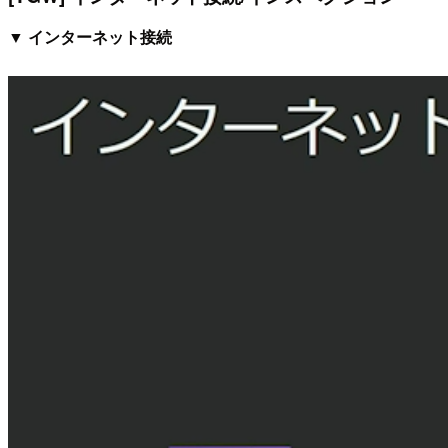
▼ インターネット接続