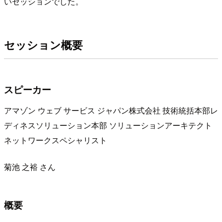
いセッションでした。
セッション概要
スピーカー
アマゾン ウェブ サービス ジャパン株式会社 技術統括本部レ
ディネスソリューション本部 ソリューションアーキテクト
ネットワークスペシャリスト
菊池 之裕 さん
概要