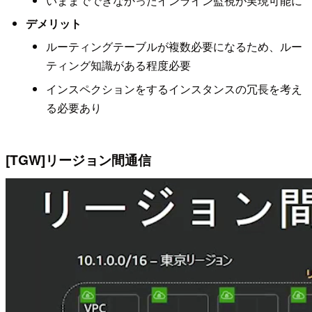
いままでできなかったインライン監視が実現可能に
デメリット
ルーティングテーブルが複数必要になるため、ルー
ティング知識がある程度必要
インスペクションをするインスタンスの冗長を考え
る必要あり
[TGW]リージョン間通信