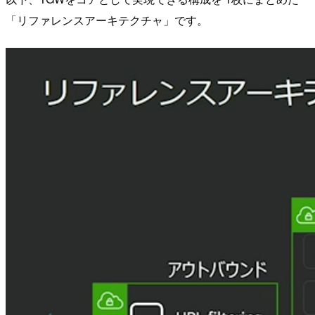
「リファレンスアーキテクチャ」です。