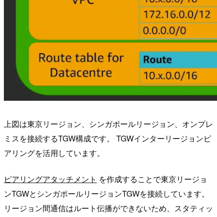
上図は東京リージョン、シンガポールリージョン、オンプレ
ミスを接続するTGW構成です。 TGWインターリージョンピ
アリングを活用しています。
ピアリングアタッチメント
を作成することで東京リージョ
ンTGWとシンガポールリージョンTGWを接続しています。
リージョン間通信はルート伝播ができないため、スタティッ