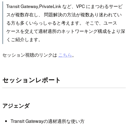
Transit Gateway,PrivateLink など、VPC にまつわるサービ
スが複数存在し、 問題解決の方法が複数あり迷われてい
る方も多くいらっしゃると考えます。 そこで、ユース
ケースを交えて適材適所のネットワーキング構成をより深
くご紹介します。
セッション視聴のリンクは
こちら
。
セッションレポート
アジェンダ
Transit Gatewayの適材適所な使い方