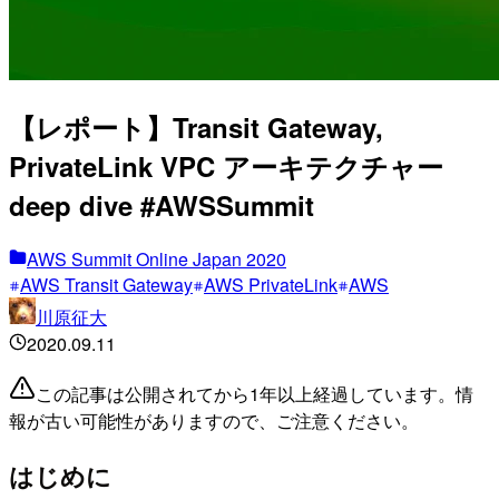
【レポート】Transit Gateway,
PrivateLink VPC アーキテクチャー
deep dive #AWSSummit
AWS Summit Online Japan 2020
AWS Transit Gateway
AWS PrivateLink
AWS
川原征大
2020.09.11
この記事は公開されてから1年以上経過しています。情
報が古い可能性がありますので、ご注意ください。
はじめに