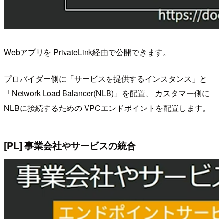
Webアプリを PrivateLink経由で公開できます。
プロバイダー側に「サービスを提供するインスタンス」と
「Network Load Balancer(NLB)」を配置、 カスタマー側に
NLBに接続するための VPCエンドポイントを配置します。
[PL] 事業会社やサービスの統合