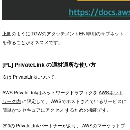
上図のように
TGWのアタッチメントENI専用のサブネット
を作ることがオススメです。
[PL] PrivateLink の適材適所な使い方
次は PrivateLinkについて。
AWS PrivateLinkはネットワークトラフィクを
AWSネット
ワーク内
に限定して、 AWSでホストされているサービスに
簡単かつ
セキュアにアクセス
するための機能です。
290の PrivateLinkパートナーがあり、 AWSのマーケットプ