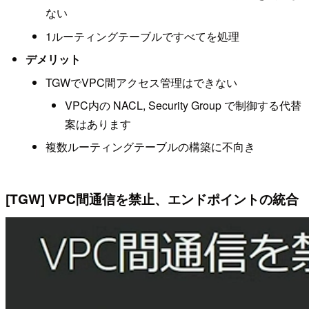
ない
1ルーティングテーブルですべてを処理
デメリット
TGWでVPC間アクセス管理はできない
VPC内の NACL, Security Group で制御する代替
案はあります
複数ルーティングテーブルの構築に不向き
[TGW] VPC間通信を禁止、エンドポイントの統合