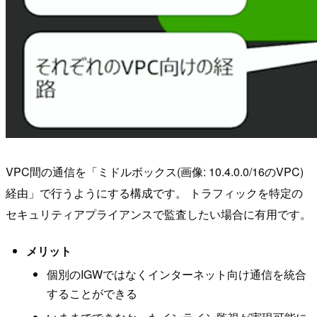
VPC間の通信を「ミドルボックス(画像: 10.4.0.0/16のVPC)
経由」で行うようにする構成です。 トラフィックを特定の
セキュリティアプライアンスで監査したい場合に有用です。
メリット
個別のIGWではなくインターネット向け通信を統合
することができる