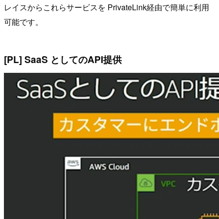
レイスからこれらサービスを PrivateLink経由で簡単に利用
可能です。
[PL] SaaS としてのAPI提供