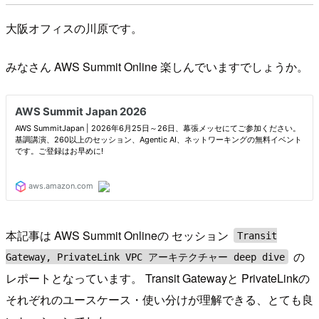
大阪オフィスの川原です。
みなさん AWS Summit Online 楽しんでいますでしょうか。
本記事は AWS Summit Onlineの セッション
Transit
の
Gateway, PrivateLink VPC アーキテクチャー deep dive
レポートとなっています。 Transit Gatewayと PrivateLinkの
それぞれのユースケース・使い分けが理解できる、とても良