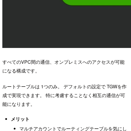
すべてのVPC間の通信、オンプレミスへのアクセスが可能
になる構成です。
ルートテーブルは 1つのみ。 デフォルトの設定で TGWを作
成で実現できます。 特に考慮することなく相互の通信が可
能になります。
メリット
マルチアカウントでルーティングテーブルを気にし