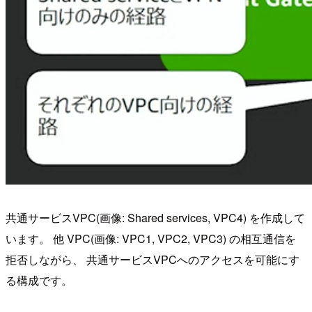
共通サービスVPC(画像: Shared services, VPC4) を作成して
います。 他 VPC(画像: VPC1, VPC2, VPC3) の相互通信を
拒否しながら、 共通サービスVPCへのアクセスを可能にす
る構成です。