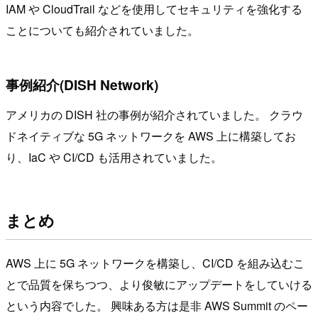
IAM や CloudTrail などを使用してセキュリティを強化する
ことについても紹介されていました。
事例紹介(DISH Network)
アメリカの DISH 社の事例が紹介されていました。 クラウ
ドネイティブな 5G ネットワークを AWS 上に構築してお
り、IaC や CI/CD も活用されていました。
まとめ
AWS 上に 5G ネットワークを構築し、CI/CD を組み込むこ
とで品質を保ちつつ、より俊敏にアップデートをしていける
という内容でした。 興味ある方は是非 AWS Summit のペー