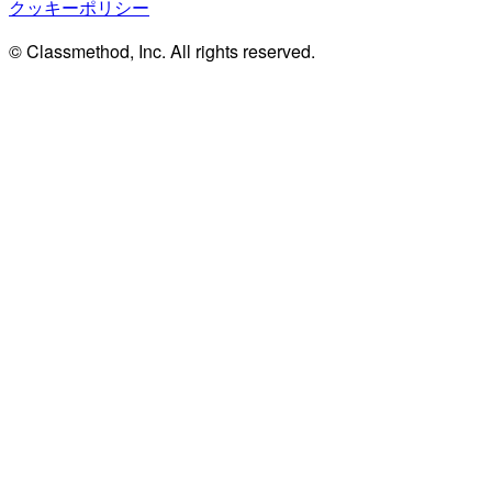
クッキーポリシー
© Classmethod, Inc. All rights reserved.