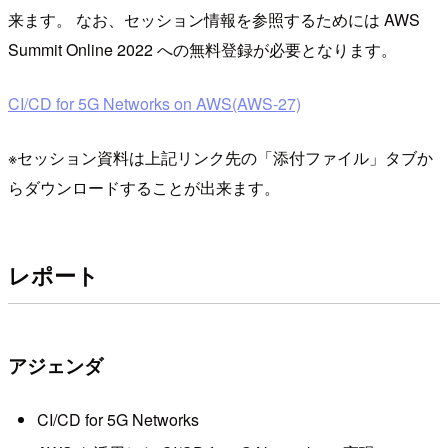
来ます。 なお、セッション情報を参照するためには AWS
Summit Online 2022 への無料登録が必要となります。
CI/CD for 5G Networks on AWS(AWS-27)
※セッション資料は上記リンク先の「添付ファイル」タブか
らダウンロードすることが出来ます。
レポート
アジェンダ
CI/CD for 5G Networks