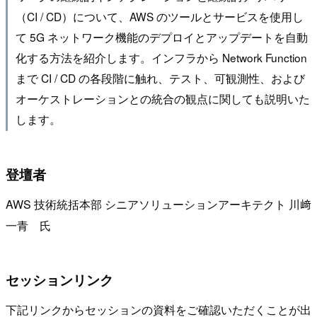
（CI / CD）について、AWS のツールとサービスを使用し
て 5G ネットワーク機能のデプロイとアップデートを自動
化する方法を紹介します。インフラから Network Function
まで CI / CD の各段階に触れ、テスト、可観測性、および
オーケストレーションとの統合の観点に関しても説明いた
します。
登壇者
AWS 技術統括本部 シニアソリューションアーキテクト 川﨑
一青 氏
セッションリンク
下記リンクからセッションの資料をご確認いただくことが出