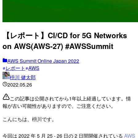
【レポート】CI/CD for 5G Networks
on AWS(AWS-27) #AWSSummit
AWS Summit Online Japan 2022
レポート
AWS
枡川 健太郎
2022.05.26
この記事は公開されてから1年以上経過しています。情
報が古い可能性がありますので、ご注意ください。
こんにちは、枡川です。
今回は 2022 年 5 月 25 - 26 日の 2 日間開催されている
AWS