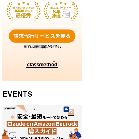
EVENTS