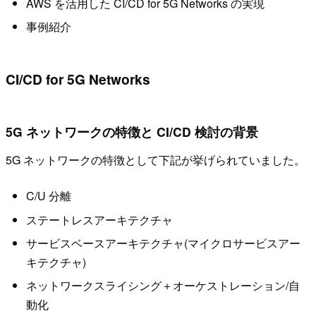
AWS を活用した CI/CD for 5G Networks の実現
事例紹介
CI/CD for 5G Networks
5G ネットワークの特徴と CI/CD 検討の背景
5G ネットワークの特徴として下記が挙げられていました。
C/U 分離
ステートレスアーキテクチャ
サービスベースアーキテクチャ(マイクロサービスアー
キテクチャ)
ネットワークスライシング＋オーケストレーション/自
動化