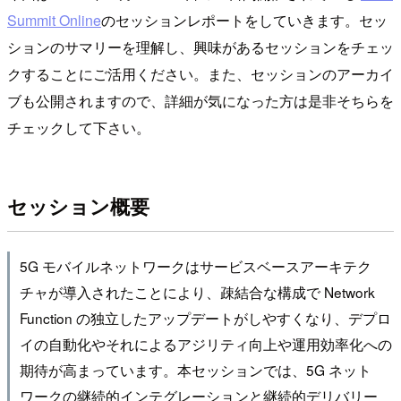
Summit Online
のセッションレポートをしていきます。セッ
ションのサマリーを理解し、興味があるセッションをチェッ
クすることにご活用ください。また、セッションのアーカイ
ブも公開されますので、詳細が気になった方は是非そちらを
チェックして下さい。
セッション概要
5G モバイルネットワークはサービスベースアーキテク
チャが導入されたことにより、疎結合な構成で Network
Function の独立したアップデートがしやすくなり、デプロ
イの自動化やそれによるアジリティ向上や運用効率化への
期待が高まっています。本セッションでは、5G ネット
ワークの継続的インテグレーションと継続的デリバリー