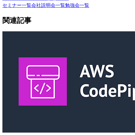
セミナー一覧
会社説明会一覧
勉強会一覧
関連記事