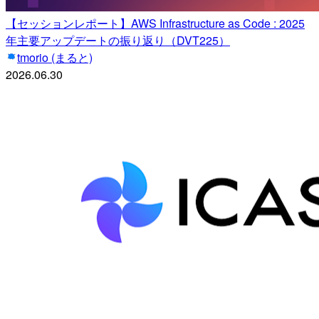
【セッションレポート】AWS Infrastructure as Code : 2025
年主要アップデートの振り返り（DVT225）
tmorio (まると)
2026.06.30