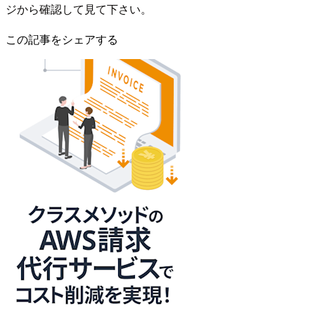
ジから確認して見て下さい。
この記事をシェアする