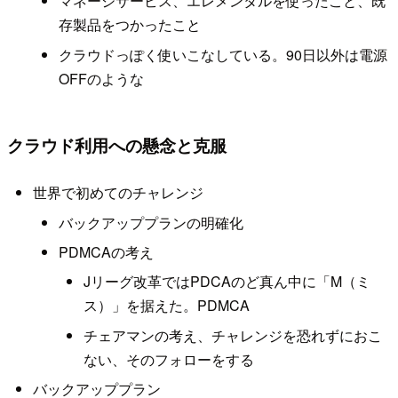
マネージサービス、エレメンタルを使ったこと、既
存製品をつかったこと
クラウドっぽく使いこなしている。90日以外は電源
OFFのような
クラウド利用への懸念と克服
世界で初めてのチャレンジ
バックアッププランの明確化
PDMCAの考え
Jリーグ改革ではPDCAのど真ん中に「M（ミ
ス）」を据えた。PDMCA
チェアマンの考え、チャレンジを恐れずにおこ
ない、そのフォローをする
バックアッププラン