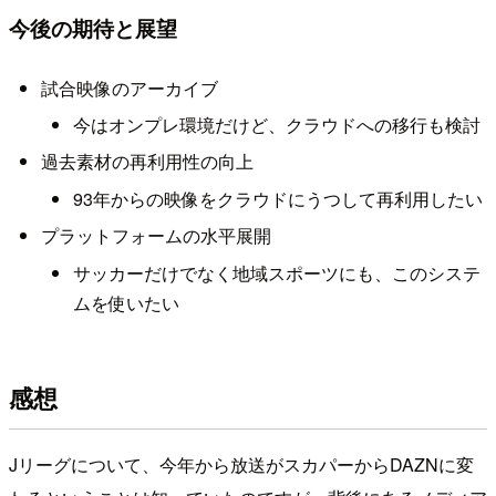
今後の期待と展望
試合映像のアーカイブ
今はオンプレ環境だけど、クラウドへの移行も検討
過去素材の再利用性の向上
93年からの映像をクラウドにうつして再利用したい
プラットフォームの水平展開
サッカーだけでなく地域スポーツにも、このシステ
ムを使いたい
感想
Jリーグについて、今年から放送がスカパーからDAZNに変