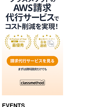
EVENTS