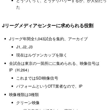
どうつくって、どうデリバリーするか、が大切だっ
た
Jリーグメディアセンターに求められる役割
Jリーグ年間全1,043試合を集約、アーカイブ
J1, J2, J3
現在はルヴァンカップを除く
全試合は東京の一箇所にに集められる、映像信号は
IP（H.264）
これまではSDI映像信号
パフォームというOTT業者なので、IP
映像種類は3種類
クリーン映像