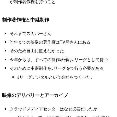
が制作著作権を持つこと
制作著作権と中継制作
それまでスカパーさん
昨年までの映像の著作権はTV局さんにある
そのため自由に使えなかった
今年からは、すべての制作著作はJリーグとして持つ
そのために中継制作をJリーグをで行う必要がある
Jリーグデジタルという会社をつくった。
映像のデリバリーとアーカイブ
クラウドメディアセンターはなぜ必要だったか