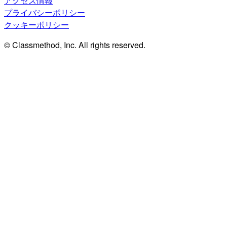
アクセス情報
プライバシーポリシー
クッキーポリシー
© Classmethod, Inc. All rights reserved.