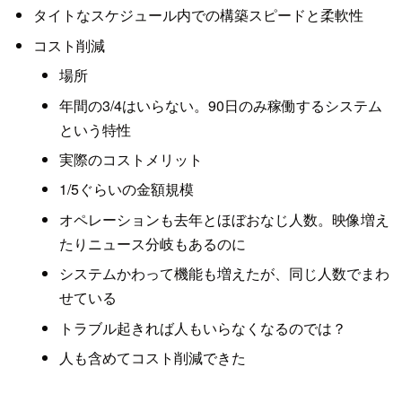
タイトなスケジュール内での構築スピードと柔軟性
コスト削減
場所
年間の3/4はいらない。90日のみ稼働するシステム
という特性
実際のコストメリット
1/5ぐらいの金額規模
オペレーションも去年とほぼおなじ人数。映像増え
たりニュース分岐もあるのに
システムかわって機能も増えたが、同じ人数でまわ
せている
トラブル起きれば人もいらなくなるのでは？
人も含めてコスト削減できた