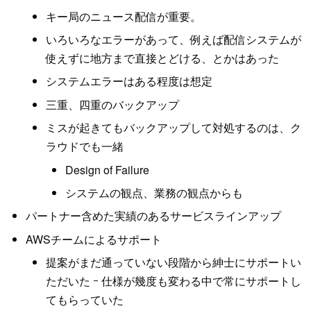
キー局のニュース配信が重要。
いろいろなエラーがあって、例えば配信システムが
使えずに地方まで直接とどける、とかはあった
システムエラーはある程度は想定
三重、四重のバックアップ
ミスが起きてもバックアップして対処するのは、ク
ラウドでも一緒
Design of Failure
システムの観点、業務の観点からも
パートナー含めた実績のあるサービスラインアップ
AWSチームによるサポート
提案がまだ通っていない段階から紳士にサポートい
ただいた ｰ 仕様が幾度も変わる中で常にサポートし
てもらっていた