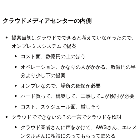
クラウドメディアセンターの内側
提案当初はクラウドでできると考えていなかったので、
オンプレミスシステムで提案
コスト面、数億円の上のほう
オペレーション、かなりの人がかかる。数億円の半
分より少し下の提案
オンプレなので、場所の確保が必要
ハード買って、構築して、工事して...が検討が必要
コスト、スケジュール面、厳しそう
クラウドでできないの？の一言でクラウドを検討
クラウド業者さんに声をかけて、AWSさん、エレメ
ンタルさんに相談にのってもらって進める