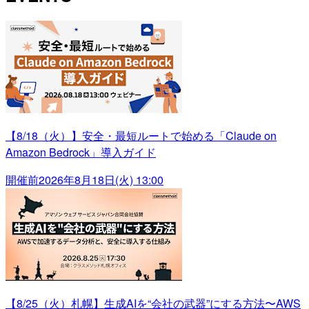
【8/18（火）】安全・最短ルートで始める「Claude on
Amazon Bedrock」導入ガイド
開催前
2026年8月18日(火) 13:00
【8/25（火）札幌】生成AIを“会社の武器”にする方法〜AWS