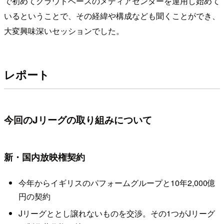
で初めてクラウドベースのメディアセンターを運用し始めて
いるということで、その経緯や構成なども聞くことができ、
大変興味深いセッションでした。
レポート
今回のJリーグの取り組みについて
新・国内放映権契約
今年からイギリスのパフォームグループと10年2,000億
円の契約
Jリーグととし譲れないものを交渉。その1つがJリーグ