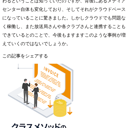
わるということは知っていたのですが、背後にあるメディア
センター自体も変化しており、そしてそれがクラウドベース
になっていることに驚きました。しかしクラウドでも問題な
く稼働し、また放送局さんや各クラブさんと連携することも
できているとのことで、今後もますますこのような事例が増
えていくのではないでしょうか。
この記事をシェアする