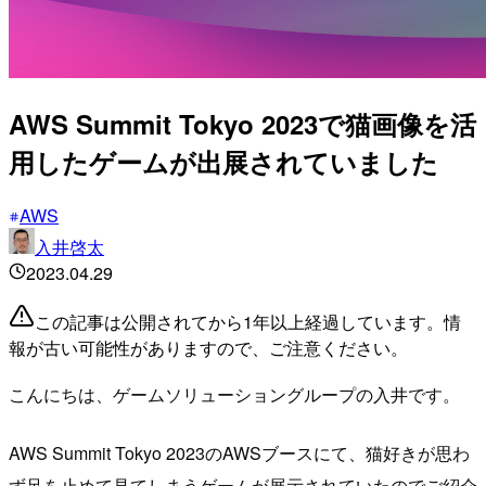
AWS Summit Tokyo 2023で猫画像を活
用したゲームが出展されていました
AWS
入井啓太
2023.04.29
この記事は公開されてから1年以上経過しています。情
報が古い可能性がありますので、ご注意ください。
こんにちは、ゲームソリューショングループの入井です。
AWS Summit Tokyo 2023のAWSブースにて、猫好きが思わ
ず足を止めて見てしまうゲームが展示されていたのでご紹介