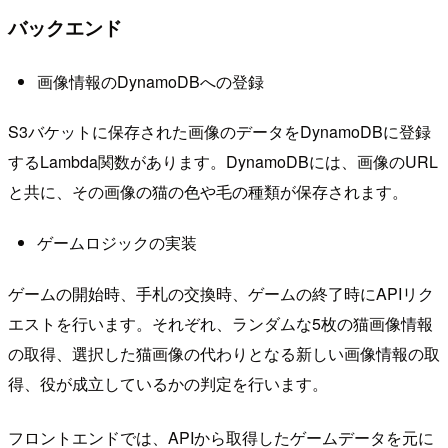
バックエンド
画像情報のDynamoDBへの登録
S3バケットに保存された画像のデータをDynamoDBに登録
するLambda関数があります。DynamoDBには、画像のURL
と共に、その画像の猫の色や毛の種類が保存されます。
ゲームロジックの実装
ゲームの開始時、手札の交換時、ゲームの終了時にAPIリク
エストを行います。それぞれ、ランダムな5枚の猫画像情報
の取得、選択した猫画像の代わりとなる新しい画像情報の取
得、役が成立しているかの判定を行います。
フロントエンドでは、APIから取得したゲームデータを元に