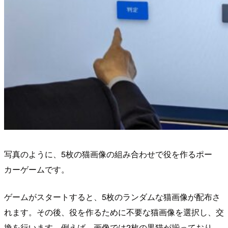
写真のように、5枚の猫画像の組み合わせで役を作るポー
カーゲームです。
ゲームがスタートすると、5枚のランダムな猫画像が配布さ
れます。その後、役を作るために不要な猫画像を選択し、交
換を行います。例えば、画像では2枚の黒猫が揃っており、