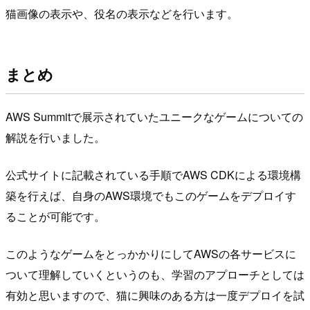
猫画像の表示や、役名の表示などを行います。
まとめ
AWS Summitで展示されていたユニークなゲームについての
解説を行いました。
公式サイトに記載されている手順でAWS CDKによる環境構
築を行えば、自身のAWS環境でもこのゲームをデプロイす
ることが可能です。
このようなゲームをとっかかりにしてAWSの各サービスに
ついて理解していくというのも、学習のアプローチとしては
有効と思いますので、猫に興味のある方は一度デプロイを試