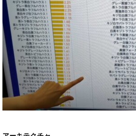
アーキテクチャ