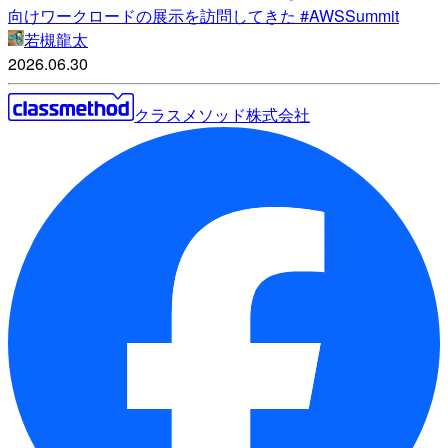
向けワークロードの展示を訪問してきた #AWSSummit
若槻龍太
2026.06.30
クラスメソッド株式会社