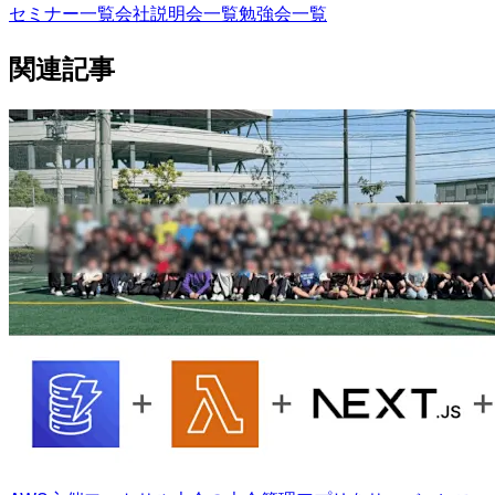
セミナー一覧
会社説明会一覧
勉強会一覧
関連記事