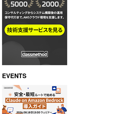
EVENTS