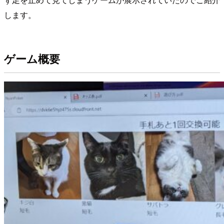
します。
ゲーム概要