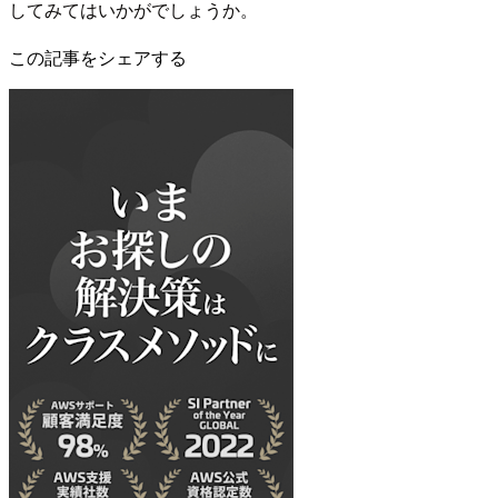
してみてはいかがでしょうか。
この記事をシェアする