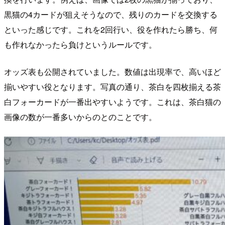
黒猫の4カードが狙えそうなので、残りのカードを交換する
といった感じです。これを2回行い、役を作れたら勝ち、何
も作れなかったら負けというルールです。
オッズ表も公開されていました。数値は出現率で、高いほど
揃いやすい役となります。写真の通り、茶白を四枚揃える茶
白フォーカードが一番出やすいようです。これは、茶白猫の
画像の数が一番多いからのとのことです。