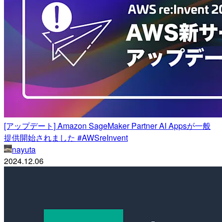
[アップデート] Amazon SageMaker Partner AI Appsが一般
提供開始されました #AWSreInvent
nayuta
2024.12.06