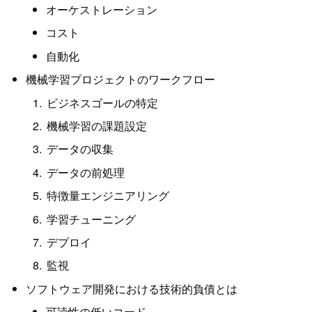
オーケストレーション
コスト
自動化
機械学習プロジェクトのワークフロー
ビジネスゴールの特定
機械学習の課題設定
データの収集
データの前処理
特徴量エンジニアリング
学習チューニング
デプロイ
監視
ソフトウェア開発における技術的負債とは
可読性の低いコード