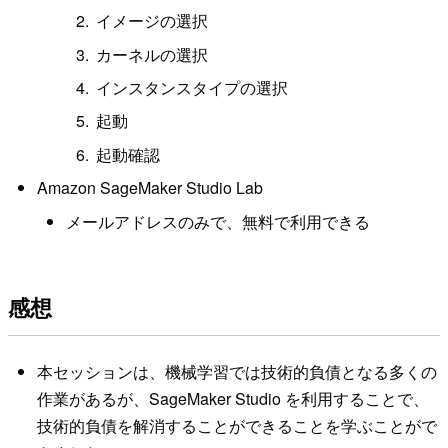
イメージの選択
カーネルの選択
インスタンスタイプの選択
起動
起動確認
Amazon SageMaker Studio Lab
メールアドレスのみで、無料で利用できる
感想
本セッションは、機械学習では技術的負債となる多くの
作業があるが、SageMaker Studio を利用することで、
技術的負債を解消することができることを学ぶことがで