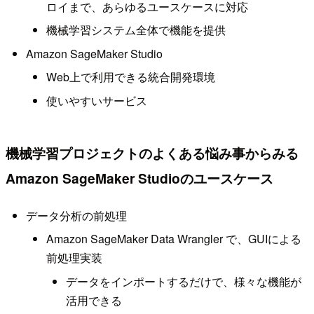
ロイまで、あらゆるユースケースに対応
機械学習システム全体で機能を提供
Amazon SageMaker Studio
Web上で利用できる統合開発環境
使いやすいサービス
機械学習プロジェクトのよくある悩み事からみる
Amazon SageMaker Studioのユースケース
データ分析の前処理
Amazon SageMaker Data Wrangler で、GUIによる
前処理実装
データをインポートするだけで、様々な機能が
活用できる