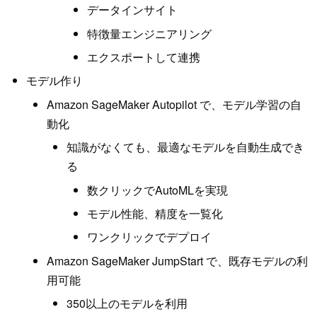
データインサイト
特徴量エンジニアリング
エクスポートして連携
モデル作り
Amazon SageMaker Autopilot で、モデル学習の自
動化
知識がなくても、最適なモデルを自動生成でき
る
数クリックでAutoMLを実現
モデル性能、精度を一覧化
ワンクリックでデプロイ
Amazon SageMaker JumpStart で、既存モデルの利
用可能
350以上のモデルを利用