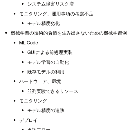
システム障害リスク増
モニタリング、運用事項の考慮不足
モデル精度劣化
機械学習の技術的負債を生み出さないための機械学習例
ML Code
GUIによる前処理実装
モデル学習の自動化
既存モデルの利用
ハードウェア、環境
並列実験できるリソース
モニタリング
モデル精度の追跡
デプロイ
承認フロー