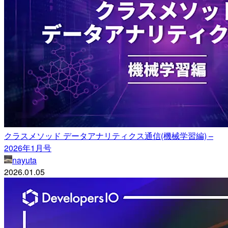
クラスメソッド データアナリティクス通信(機械学習編) –
2026年1月号
nayuta
2026.01.05