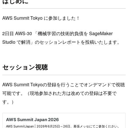
はじめに
AWS Summit Tokyo に参加しました！
2日目 AWS-30 「機械学習の技術的負債を SageMaker
Studio で解消」のセッションレポートを投稿いたします。
セッション視聴
AWS Summit Tokyoの登録を行うことでオンデマンドで視聴
可能です。（現地参加された方は改めての登録は不要で
す。）