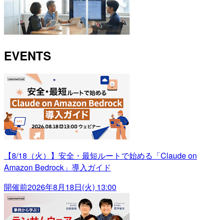
EVENTS
【8/18（火）】安全・最短ルートで始める「Claude on
Amazon Bedrock」導入ガイド
開催前
2026年8月18日(火) 13:00