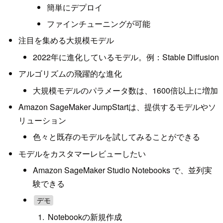
簡単にデプロイ
ファインチューニングが可能
注目を集める大規模モデル
2022年に進化しているモデル。例：Stable Diffusion
アルゴリズムの飛躍的な進化
大規模モデルのパラメータ数は、1600倍以上に増加
Amazon SageMaker JumpStartは、提供するモデルやソ
リューション
色々と既存のモデルを試してみることができる
モデルをカスタマーレビューしたい
Amazon SageMaker Studio Notebooks で、並列実
験できる
デモ
Notebookの新規作成