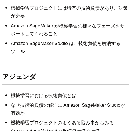
機械学習プロジェクトには特有の技術負債があり、対策
が必要
Amazon SageMaker が機械学習の様々なフェーズをサ
ポートしてくれること
Amazon SageMaker Studio は、技術負債を解消する
ツール
アジェンダ
機械学習における技術負債とは
なぜ技術的負債の解消に Amazon SageMaker Studioが
有効か
機械学習プロジェクトのよくある悩み事からみる
Amazon SageMaker Studioのユースケース