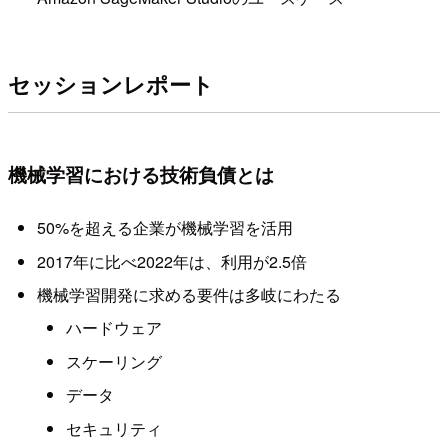
セッションレポート
機械学習における技術負債とは
50%を超える企業が機械学習を活用
2017年に比べ2022年は、利用が2.5倍
機械学習開発に求める要件は多岐にわたる
ハードウェア
スケーリング
データ
セキュリティ