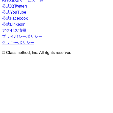
公式X(Twitter)
公式YouTube
公式Facebook
公式LinkedIn
アクセス情報
プライバシーポリシー
クッキーポリシー
© Classmethod, Inc. All rights reserved.