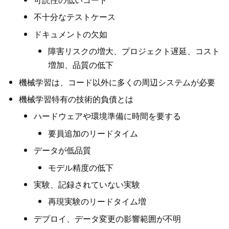
不十分なテストケース
ドキュメントの欠如
障害リスクの増大、プロジェクト遅延、コスト
増加、品質の低下
機械学習は、コード以外に多くの周辺システムが必要
機械学習特有の技術的負債とは
ハードウェアや環境準備に時間を要する
要員追加のリードタイム
データが低品質
モデル精度の低下
実験、記録されていない実験
再現実験のリードタイム増
デプロイ、データ変更の影響範囲が不明