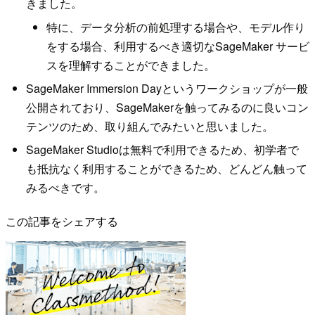
きました。
特に、データ分析の前処理する場合や、モデル作り
をする場合、利用するべき適切なSageMaker サービ
スを理解することができました。
SageMaker Immersion Dayというワークショップが一般
公開されており、SageMakerを触ってみるのに良いコン
テンツのため、取り組んでみたいと思いました。
SageMaker Studioは無料で利用できるため、初学者で
も抵抗なく利用することができるため、どんどん触って
みるべきです。
この記事をシェアする