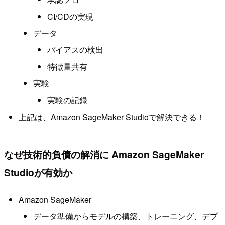
CI/CDの実現
データ
バイアスの検出
特徴量共有
実験
実験の記録
上記は、Amazon SageMaker Studioで解決できる！
なぜ技術的負債の解消に Amazon SageMaker
Studioが有効か
Amazon SageMaker
データ準備からモデルの構築、トレーニング、デプ