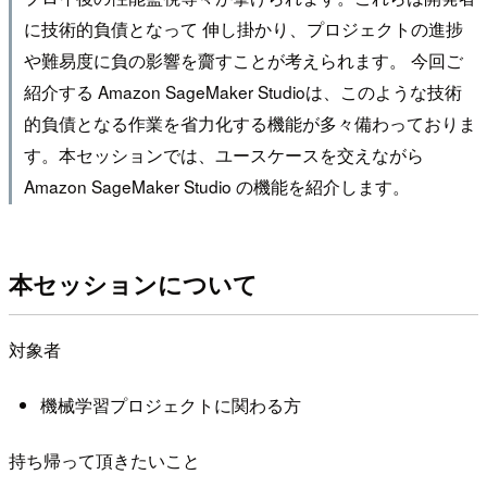
に技術的負債となって 伸し掛かり、プロジェクトの進捗
や難易度に負の影響を齎すことが考えられます。 今回ご
紹介する Amazon SageMaker Studioは、このような技術
的負債となる作業を省力化する機能が多々備わっておりま
す。本セッションでは、ユースケースを交えながら
Amazon SageMaker Studio の機能を紹介します。
本セッションについて
対象者
機械学習プロジェクトに関わる方
持ち帰って頂きたいこと