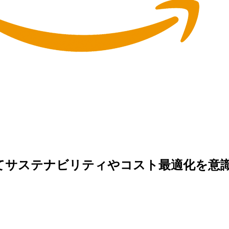
ner を利用してサステナビリティやコスト最適化を