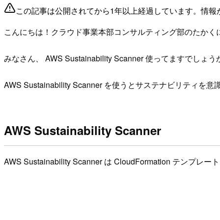
この記事は公開されてから1年以上経過しています。情報
こんにちは！クラウド事業本部コンサルティング部のたかく
みなさん、 AWS Sustainability Scanner 使ってま
AWS Sustainability Scanner を使うとサステ
AWS Sustainability Scanner
AWS Sustainability Scanner は CloudForma