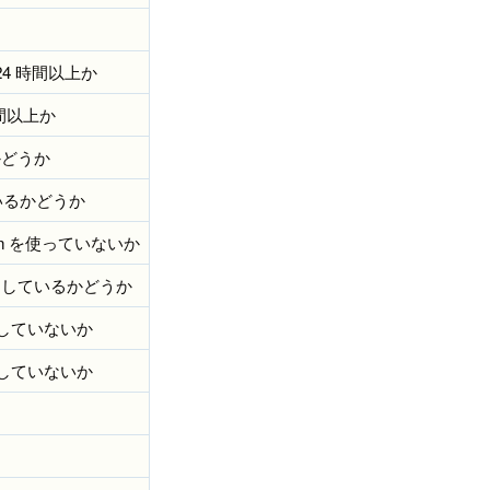
24 時間以上か
時間以上か
かどうか
っているかどうか
tion を使っていないか
用しているかどうか
定していないか
定していないか