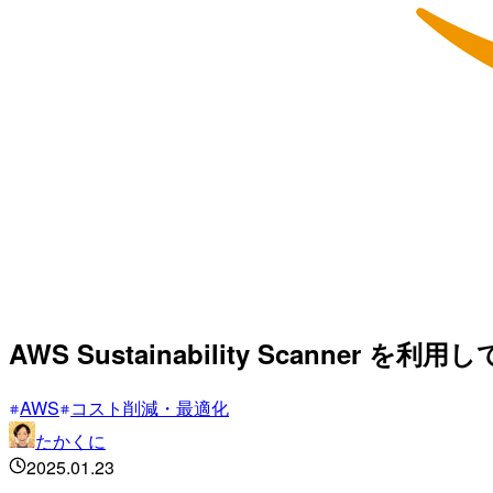
AWS Sustainability Scan
AWS
コスト削減・最適化
たかくに
2025.01.23