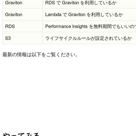
Graviton
RDS で Graviton を利用しているか
Graviton
Lambda で Graviton を利用しているか
RDS
Performance Insights を無料期間でも
S3
ライフサイクルルールが設定されているか
最新の情報は以下をご覧ください。
やってみる