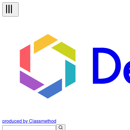
produced by Classmethod