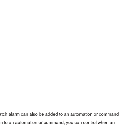
atch alarm can also be added to an automation or command
arm to an automation or command, you can control when an