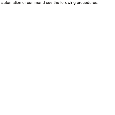
n automation or command see the following procedures: