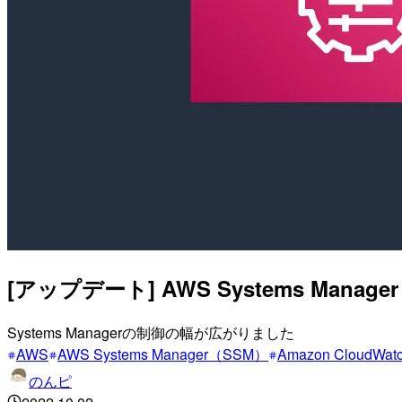
[アップデート] AWS Systems Man
Systems Managerの制御の幅が広がりました
AWS
AWS Systems Manager（SSM）
Amazon CloudWat
のんピ