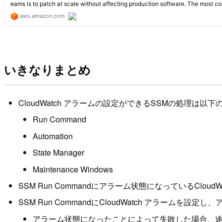
いきなりまとめ
CloudWatch アラームの設定ができるSSMの処理は以下
Run Command
Automation
State Manager
Maintenance Windows
SSM Run Commandにアラーム状態になっているClo
SSM Run CommandにCloudWatch アラームを設
アラーム状態になったことによって失敗した場合、途中の標準