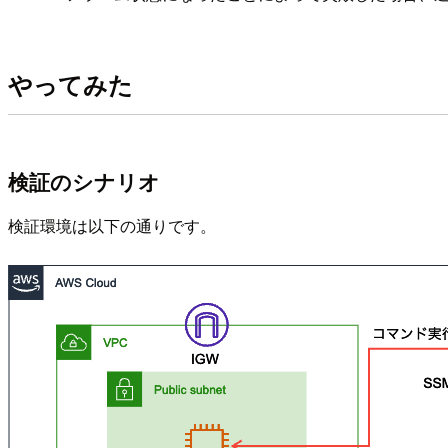
やってみた
検証のシナリオ
検証環境は以下の通りです。