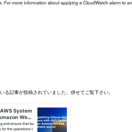
. For more information about applying a CloudWatch alarm to a
紹介している記事が投稿されていました。併せてご覧下さい。