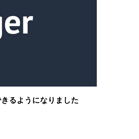
ムで制御できるようになりました