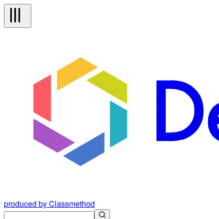
produced by Classmethod