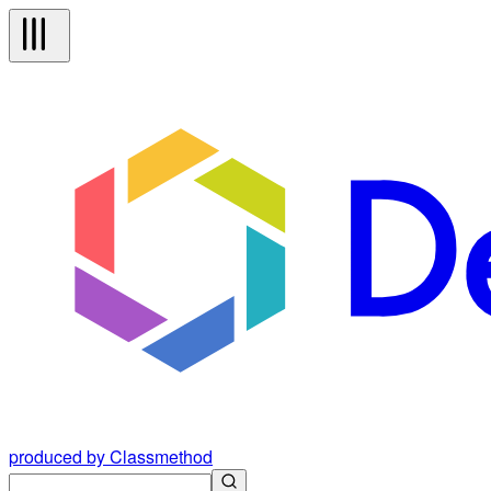
produced by Classmethod