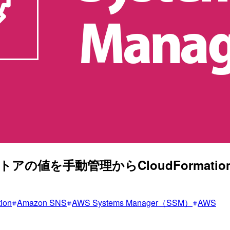
ータストアの値を手動管理からCloudForma
ion
Amazon SNS
AWS Systems Manager（SSM）
AWS