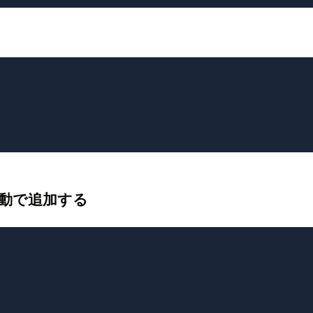
手動で追加する