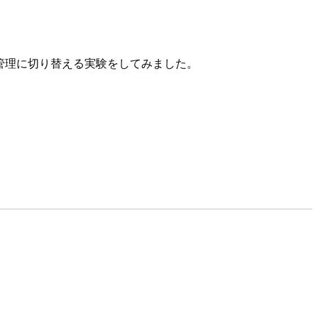
を使った管理に切り替える実験をしてみました。