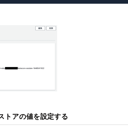
ータストアの値を設定する