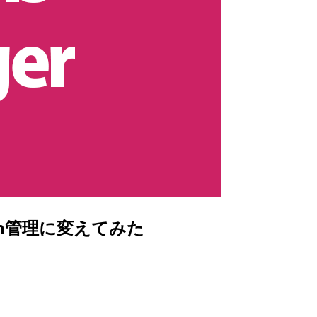
tion管理に変えてみた