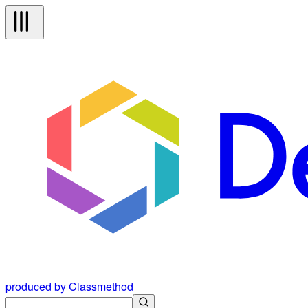
produced by Classmethod