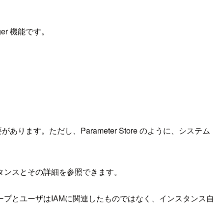
ager 機能です。
必要があります。ただし、Parameter Store のように、システム
ンスタンスとその詳細を参照できます。
プとユーザはIAMに関連したものではなく、インスタンス自