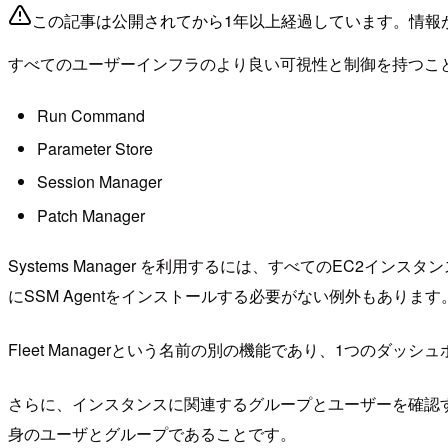
この記事は公開されてから1年以上経過しています。情報
すべてのユーザー
インフラのより良い可視性と制御を持つこ
Run Command
Parameter Store
Session Manager
Patch Manager
Systems Manager を利用するには、すべてのEC2インスタンス
にSSM Agentをインストールする必要がない例外もあります
Fleet Managerという名前の別の機能であり、1つの
さらに、インスタンスに関連するグループとユーザーを確認
身のユーザとグループであることです。