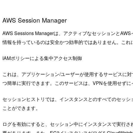
AWS Session Manager
AWS Sessions Managerは、アクティブなセッシ
情報を持っているのは安全かつ効率的ではありません。これ
IAMポリシーによる集中アクセス制御
これは、アプリケーション/ユーザーが使用するサービスに対
つ簡単に実行できます。
このサービスは、VPNを使用せず
セッションヒストリでは、インスタンスとのすべてのセッシ
ことができます。
ログを有効にすると、セッション中にインスタンスで実行された
要があります。また、EC2インスタンスがログをCloudWatc