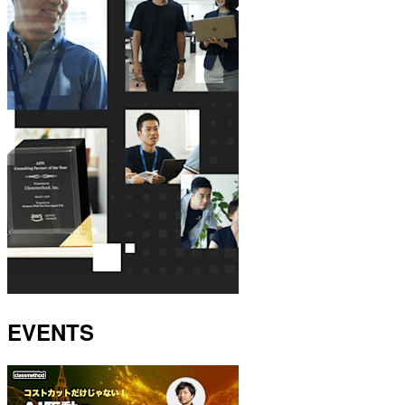
EVENTS