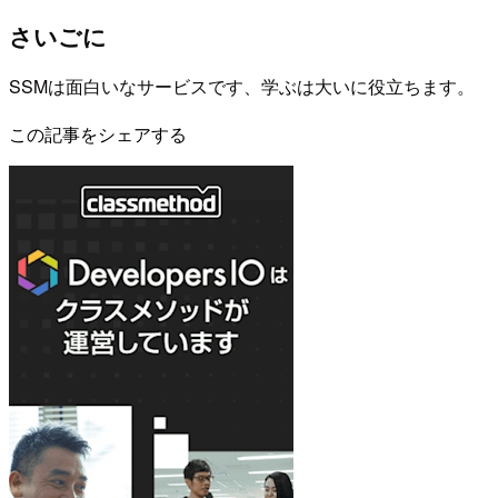
さいごに
SSMは面白いなサービスです、学ぶは大いに役立ちます。
この記事をシェアする