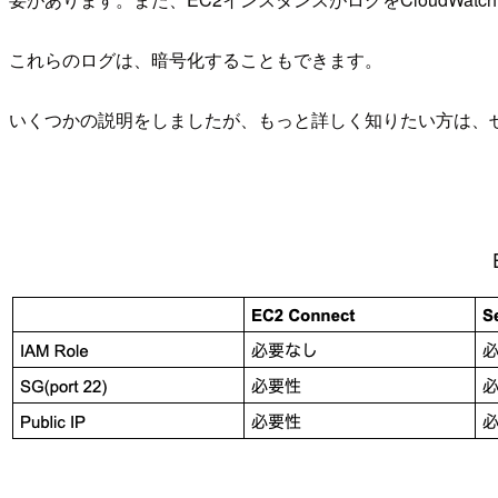
これらのログは、暗号化することもできます。
いくつかの説明をしましたが、もっと詳しく知りたい方は、