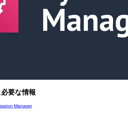
の前に必要な情報
ession Manager