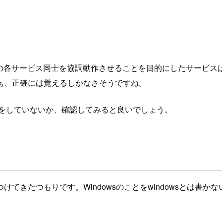
WSの各サービス同士を協調動作させることを目的にしたサービス
ぁ、正確には覚えるしかなさそうですね。
をしていないか、確認してみると良いでしょう。
たつもりです。Windowsのことをwindowsとは書かないよ