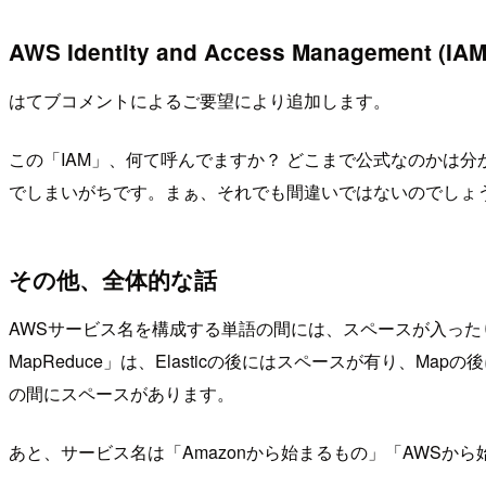
AWS Identity and Access Management (IAM
はてブコメントによるご要望により追加します。
この「IAM」、何て呼んでますか？ どこまで公式なのかは
でしまいがちです。まぁ、それでも間違いではないのでしょ
その他、全体的な話
AWSサービス名を構成する単語の間には、スペースが入ったり入
MapReduce」は、Elasticの後にはスペースが有り、Ma
の間にスペースがあります。
あと、サービス名は「Amazonから始まるもの」「AWSか