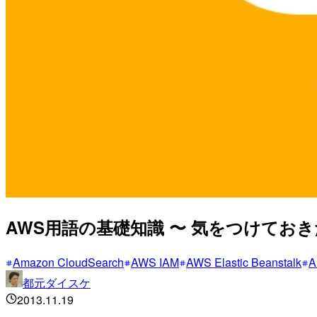
AWS用語の基礎知識 〜 気をつけてお
Amazon CloudSearch
AWS IAM
AWS Elastic Beanstalk
A
都元ダイスケ
2013.11.19