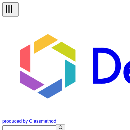
produced by Classmethod