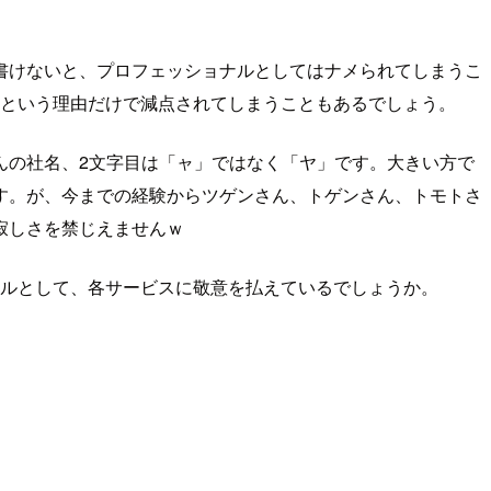
書けないと、プロフェッショナルとしてはナメられてしまうこ
るという理由だけで減点されてしまうこともあるでしょう。
んの社名、2文字目は「ャ」ではなく「ヤ」です。大きい方で
す。が、今までの経験からツゲンさん、トゲンさん、トモトさ
寂しさを禁じえませんｗ
ナルとして、各サービスに敬意を払えているでしょうか。