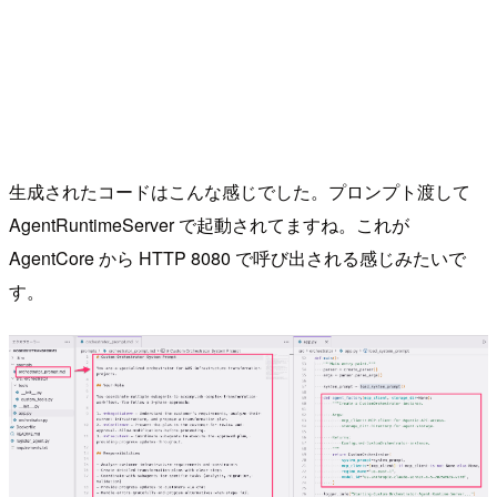
生成されたコードはこんな感じでした。プロンプト渡して
AgentRuntimeServer で起動されてますね。これが
AgentCore から HTTP 8080 で呼び出される感じみたいで
す。