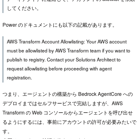
してください。
Power のドキュメントにも以下の記載があります。
AWS Transform Account Allowlisting: Your AWS account
must be allowlisted by AWS Transform team if you want to
publish to registry. Contact your Solutions Architect to
request allowlisting before proceeding with agent
registration.
つまり、エージェントの構築から Bedrock AgentCore への
デプロイまではセルフサービスで完結しますが、AWS
Transform の Web コンソールからエージェントを呼び出せ
るようにするには、事前にアカウントの許可が必要みたいで
す。