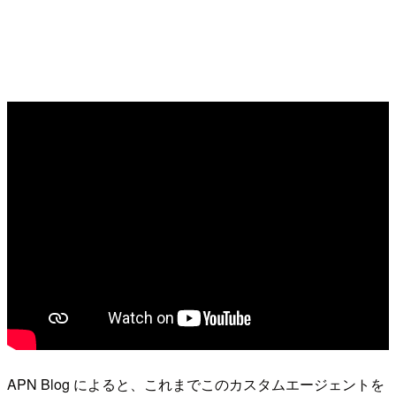
APN Blog によると、これまでこのカスタムエージェントを