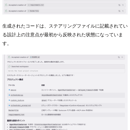
生成されたコードは、ステアリングファイルに記載されてい
る設計上の注意点が最初から反映された状態になっていま
す。