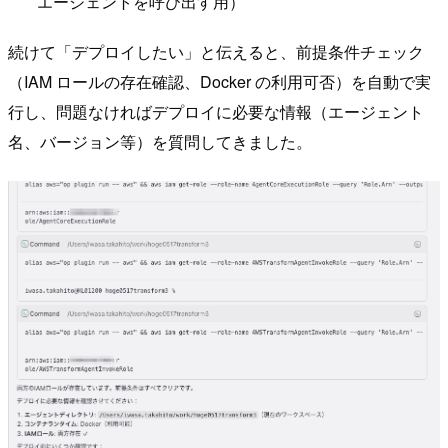
エージェントを呼び出す用）
続けて「デプロイしたい」と伝えると、前提条件チェック
（IAM ロールの存在確認、Docker の利用可否）を自動で実
行し、問題なければデプロイに必要な情報（エージェント
名、バージョン等）を質問してきました。