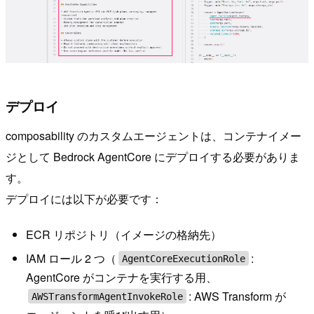
デプロイ
composability のカスタムエージェントは、コンテナイメー
ジとして Bedrock AgentCore にデプロイする必要がありま
す。
デプロイには以下が必要です：
ECR リポジトリ（イメージの格納先）
IAM ロール 2 つ（
:
AgentCoreExecutionRole
AgentCore がコンテナを実行する用、
: AWS Transform が
AWSTransformAgentInvokeRole