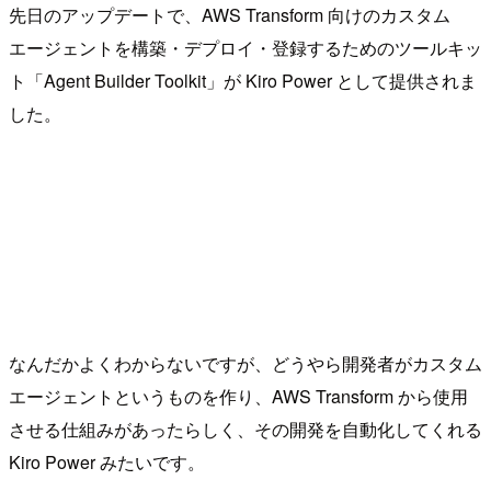
先日のアップデートで、AWS Transform 向けのカスタム
エージェントを構築・デプロイ・登録するためのツールキッ
ト「Agent Builder Toolkit」が Kiro Power として提供されま
した。
なんだかよくわからないですが、どうやら開発者がカスタム
エージェントというものを作り、AWS Transform から使用
させる仕組みがあったらしく、その開発を自動化してくれる
Kiro Power みたいです。