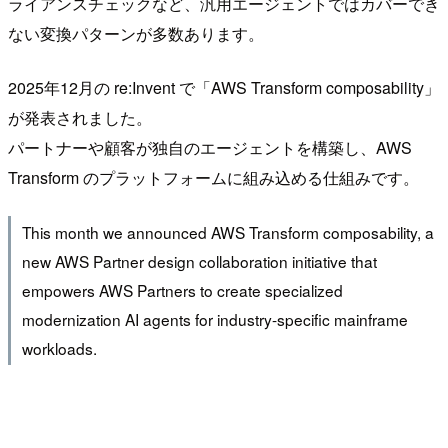
ライアンスチェックなど、汎用エージェントではカバーでき
ない変換パターンが多数あります。
2025年12月の re:Invent で「AWS Transform composability」
が発表されました。
パートナーや顧客が独自のエージェントを構築し、AWS
Transform のプラットフォームに組み込める仕組みです。
This month we announced AWS Transform composability, a
new AWS Partner design collaboration initiative that
empowers AWS Partners to create specialized
modernization AI agents for industry-specific mainframe
workloads.