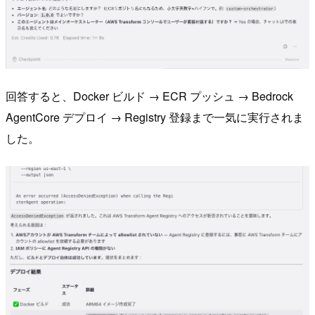
回答すると、Docker ビルド → ECR プッシュ → Bedrock
AgentCore デプロイ → Registry 登録まで一気に実行されま
した。