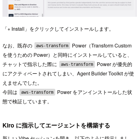
「+ Install」をクリックしてインストールします。
なお、既存の
Power（Transform Custom
aws-transform
を使うための Power）と同時にインストールしていると、
チャットで指示した際に
Power が優先的
aws-transform
にアクティベートされてしまい、Agent Builder Toolkit が使
えませんでした。
今回は
Power をアンインストールした状
aws-transform
態で検証しています。
Kiro に指示してエージェントを構築する
新しい Vibe セッションを開き、以下のように指示しまし