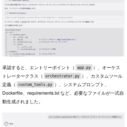
承認すると、エントリーポイント（
）、オーケス
app.py
トレータークラス（
）、カスタムツール
orchestrator.py
定義（
）、システムプロンプト、
custom_tools.py
Dockerfile、requirements.txt など、必要なファイルが一式自
動生成されました。