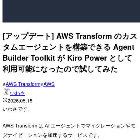
[アップデート] AWS Transform のカス
タムエージェントを構築できる Agent
Builder Toolkit が Kiro Power として
利用可能になったので試してみた
AWS Transform
AWS
いわさ
2026.05.18
いわさです。
AWS Transform は AI エージェントでマイグレーションやモ
ダナイゼーションを加速するサービスです。