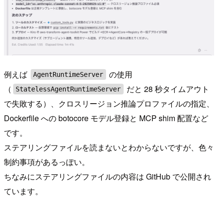
例えば
の使用
AgentRuntimeServer
（
だと 28 秒タイムアウト
StatelessAgentRuntimeServer
で失敗する）、クロスリージョン推論プロファイルの指定、
Dockerfile への botocore モデル登録と MCP shim 配置など
です。
ステアリングファイルを読まないとわからないですが、色々
制約事項があるっぽい。
ちなみにステアリングファイルの内容は GitHub で公開され
ています。