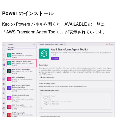
Power のインストール
Kiro の Powers パネルを開くと、AVAILABLE の一覧に
「AWS Transform Agent Toolkit」が表示されています。