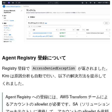
Agent Registry 登録について
Registry 登録で
が返されました。
AccessDeniedException
Kiro は原因分析も自動で行い、以下の解決方法を提示して
くれました。
Agent Registry への登録には、AWS Transform チームによ
るアカウントの allowlist が必要です。SA（ソリューション
アーキテクト）に連絡して、アカウントの allowlist を依頼