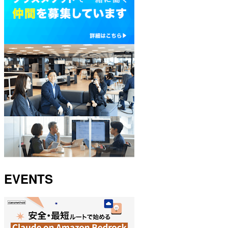
EVENTS