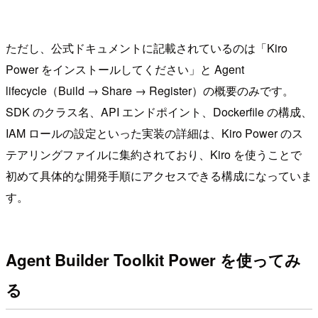
ただし、公式ドキュメントに記載されているのは「Kiro
Power をインストールしてください」と Agent
lifecycle（Build → Share → Register）の概要のみです。
SDK のクラス名、API エンドポイント、Dockerfile の構成、
IAM ロールの設定といった実装の詳細は、Kiro Power のス
テアリングファイルに集約されており、Kiro を使うことで
初めて具体的な開発手順にアクセスできる構成になっていま
す。
Agent Builder Toolkit Power を使ってみ
る