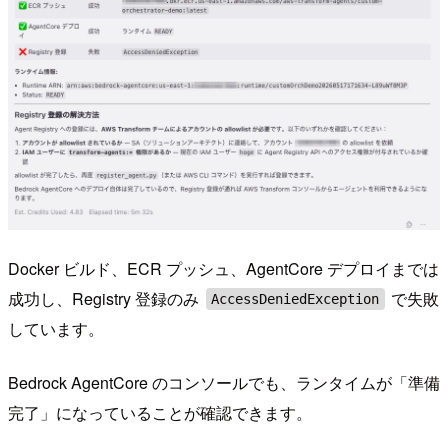
Docker ビルド、ECR プッシュ、AgentCore デプロイまでは
成功し、Registry 登録のみ
で失敗
AccessDeniedException
しています。
Bedrock AgentCore のコンソールでも、ランタイムが「準備
完了」になっていることが確認できます。