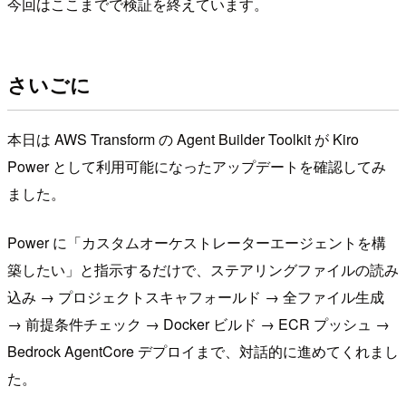
今回はここまでで検証を終えています。
さいごに
本日は AWS Transform の Agent Builder Toolkit が Kiro
Power として利用可能になったアップデートを確認してみ
ました。
Power に「カスタムオーケストレーターエージェントを構
築したい」と指示するだけで、ステアリングファイルの読み
込み → プロジェクトスキャフォールド → 全ファイル生成
→ 前提条件チェック → Docker ビルド → ECR プッシュ →
Bedrock AgentCore デプロイまで、対話的に進めてくれまし
た。