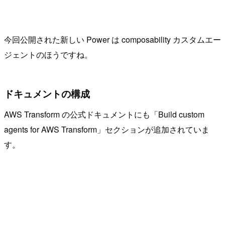
今回公開された新しい Power は composability カスタムエー
ジェントのほうですね。
ドキュメントの構成
AWS Transform の公式ドキュメントにも「Build custom
agents for AWS Transform」セクションが追加されていま
す。