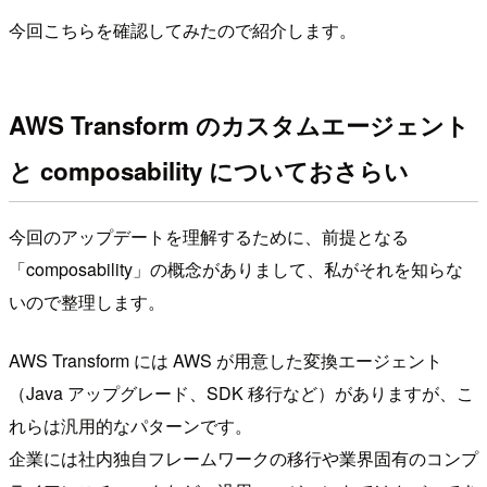
今回こちらを確認してみたので紹介します。
AWS Transform のカスタムエージェント
と composability についておさらい
今回のアップデートを理解するために、前提となる
「composability」の概念がありまして、私がそれを知らな
いので整理します。
AWS Transform には AWS が用意した変換エージェント
（Java アップグレード、SDK 移行など）がありますが、こ
れらは汎用的なパターンです。
企業には社内独自フレームワークの移行や業界固有のコンプ