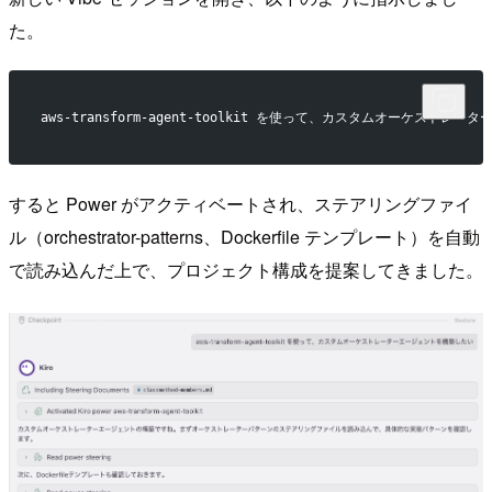
た。
aws-transform-agent-toolkit を使って、カスタムオーケスト
すると Power がアクティベートされ、ステアリングファイ
ル（orchestrator-patterns、Dockerfile テンプレート）を自動
で読み込んだ上で、プロジェクト構成を提案してきました。