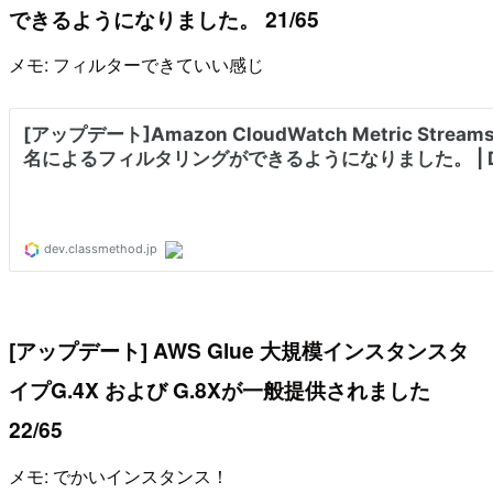
できるようになりました。 21/65
メモ: フィルターできていい感じ
[アップデート] AWS Glue 大規模インスタンスタ
イプG.4X および G.8Xが一般提供されました
22/65
メモ: でかいインスタンス！