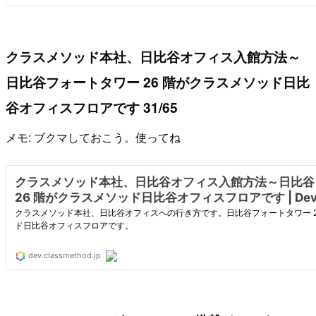
クラスメソッド本社、日比谷オフィス入館方法～
日比谷フォートタワー 26 階がクラスメソッド日比
谷オフィスフロアです 31/65
メモ: ブクマしておこう。使ってね