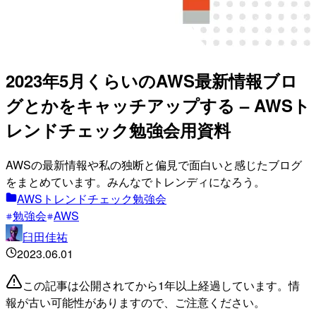
2023年5月くらいのAWS最新情報ブロ
グとかをキャッチアップする – AWSト
レンドチェック勉強会用資料
AWSの最新情報や私の独断と偏見で面白いと感じたブログ
をまとめています。みんなでトレンディになろう。
AWSトレンドチェック勉強会
勉強会
AWS
臼田佳祐
2023.06.01
この記事は公開されてから1年以上経過しています。情
報が古い可能性がありますので、ご注意ください。