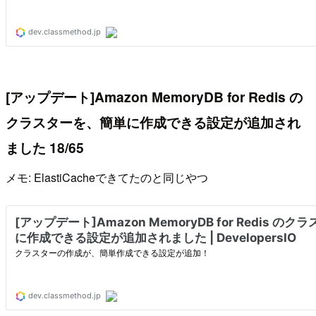
[アップデート]Amazon MemoryDB for Redis の
クラスターを、簡単に作成できる設定が追加され
ました 18/65
メモ: ElastiCacheできてたのと同じやつ