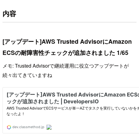
内容
[アップデート]AWS Trusted AdvisorにAmazon
ECSの耐障害性チェックが追加されました 1/65
メモ: Trusted Advisorで継続運用に役立つアップデートが
続々出てきていますね