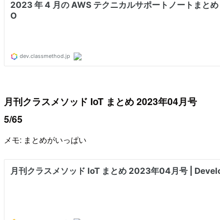
月刊クラスメソッド IoT まとめ 2023年04月号
5/65
メモ: まとめがいっぱい