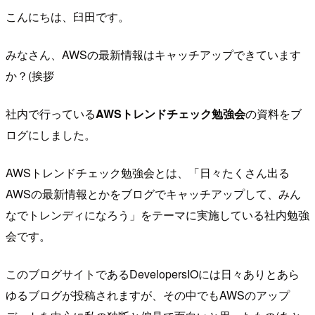
こんにちは、臼田です。
みなさん、AWSの最新情報はキャッチアップできています
か？(挨拶
社内で行っている
AWSトレンドチェック勉強会
の資料をブ
ログにしました。
AWSトレンドチェック勉強会とは、「日々たくさん出る
AWSの最新情報とかをブログでキャッチアップして、みん
なでトレンディになろう」をテーマに実施している社内勉強
会です。
このブログサイトであるDevelopersIOには日々ありとあら
ゆるブログが投稿されますが、その中でもAWSのアップ