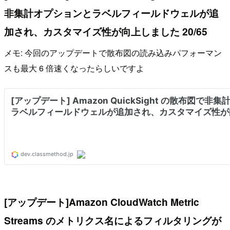
非集計オプションとラベルフィールドウェルが追
加され、カスタマイズ性が向上しました 20/65
メモ: 今回のアップデートで散布図の読み込みパフォーマン
スも最大 6 倍速くなったらしいですよ
[アップデート]Amazon CloudWatch Metric
Streams のメトリクス名によるフィルタリングが