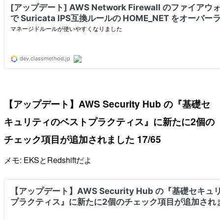
【アップデート】AWS Security Hub の『基礎セ
キュリティのベストプラクティス』に新たに2個の
チェック項目が追加されました 17/65
メモ: EKSとRedshiftだよ