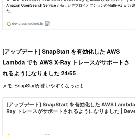
[アップデート] SnapStart を有効化した AWS
Lambda でも AWS X-Ray トレースがサポートさ
れるようになりました 24/65
メモ: SnapStartが使いやすくなったよ