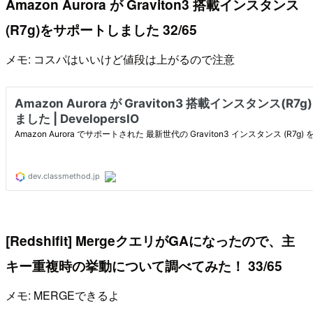
Amazon Aurora が Graviton3 搭載インスタンス
(R7g)をサポートしました 32/65
メモ: コスパはいいけど値段は上がるので注意
[Redshifit] MergeクエリがGAになったので、主
キー重複時の挙動について調べてみた！ 33/65
メモ: MERGEできるよ