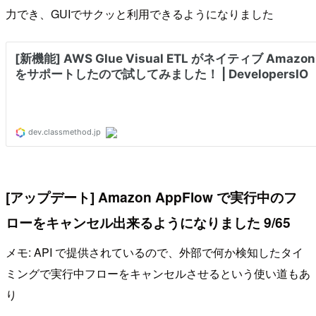
力でき、GUIでサクッと利用できるようになりました
[アップデート] Amazon AppFlow で実行中のフ
ローをキャンセル出来るようになりました 9/65
メモ: API で提供されているので、外部で何か検知したタイ
ミングで実行中フローをキャンセルさせるという使い道もあ
り