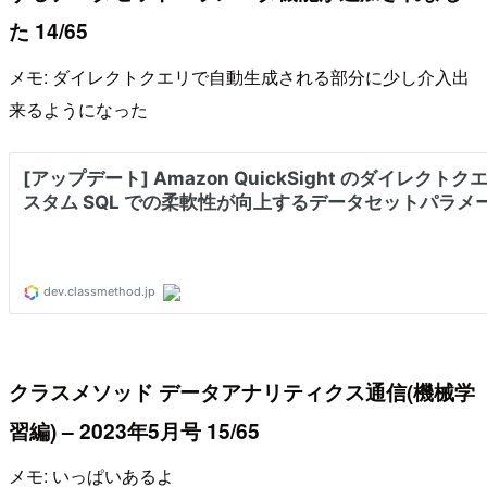
た 14/65
メモ: ダイレクトクエリで自動生成される部分に少し介入出
来るようになった
クラスメソッド データアナリティクス通信(機械学
習編) – 2023年5月号 15/65
メモ: いっぱいあるよ