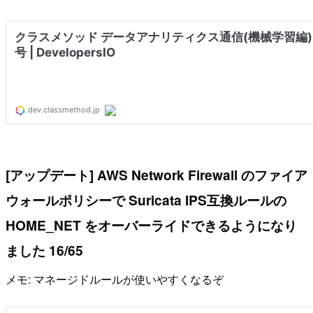
[アップデート] AWS Network Firewall のファイア
ウォールポリシーで Suricata IPS互換ルールの
HOME_NET をオーバーライドできるようになり
ました 16/65
メモ: マネージドルールが使いやすくなるぞ