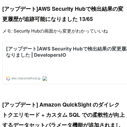
[アップデート]AWS Security Hubで検出結果の変
更履歴が追跡可能になりました 13/65
メモ: Security Hubの画面から変更がわかっていいね
[アップデート] Amazon QuickSight のダイレク
トクエリモード + カスタム SQL での柔軟性が向上
するデータセットパラメータ機能が追加されまし