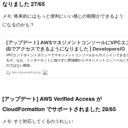
なりました 27/65
メモ: 将来的にはもっと便利にいい感じの制限ができるよう
になるのかも？
[アップデート] AWS Verified Access が
CloudFormation でサポートされました 28/65
メモ: すぐ対応してくるのうれしい