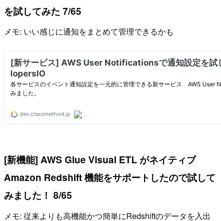
を試してみた 7/65
メモ: いい感じに通知をまとめて管理できるかも
[新機能] AWS Glue Visual ETL がネイティブ
Amazon Redshift 機能をサポートしたので試して
みました！ 8/65
メモ: 従来よりも高機能かつ簡単にRedshiftのデータを入出