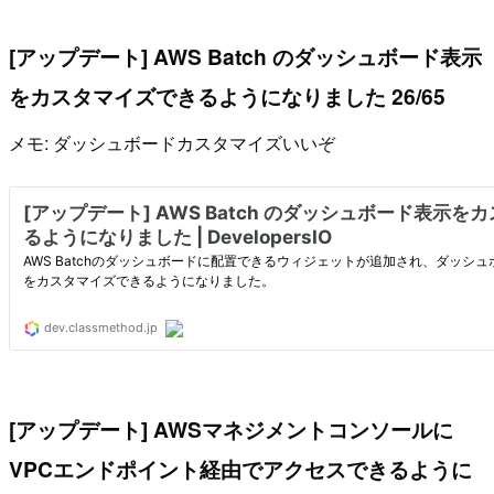
[アップデート] AWS Batch のダッシュボード表示
をカスタマイズできるようになりました 26/65
メモ: ダッシュボードカスタマイズいいぞ
[アップデート] AWSマネジメントコンソールに
VPCエンドポイント経由でアクセスできるように