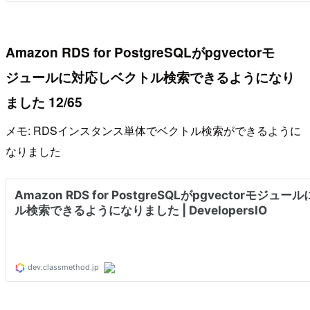
Amazon RDS for PostgreSQLがpgvectorモ
ジュールに対応しベクトル検索できるようになり
ました 12/65
メモ: RDSインスタンス単体でベクトル検索ができるように
なりました