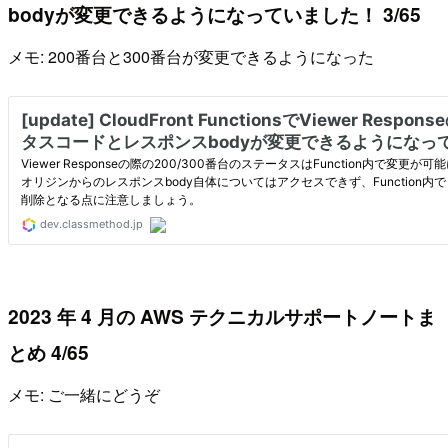
bodyが変更できるようになっていました！ 3/65
メモ: 200番台と300番台が変更できるようになった
2023 年 4 月の AWS テクニカルサポートノートま
とめ 4/65
メモ: ご一緒にどうぞ