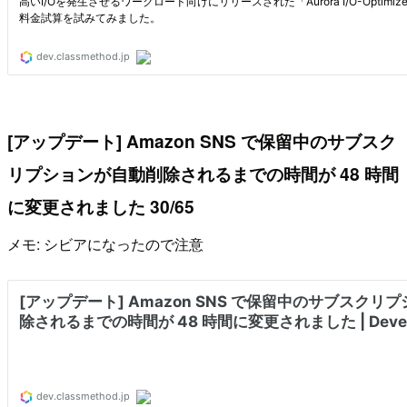
[アップデート] Amazon SNS で保留中のサブスク
リプションが自動削除されるまでの時間が 48 時間
に変更されました 30/65
メモ: シビアになったので注意