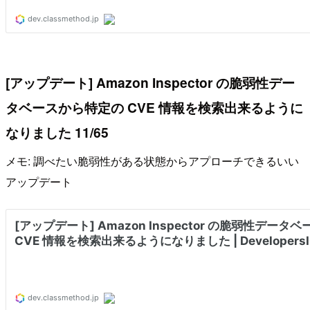
[アップデート] Amazon Inspector の脆弱性デー
タベースから特定の CVE 情報を検索出来るように
なりました 11/65
メモ: 調べたい脆弱性がある状態からアプローチできるいい
アップデート