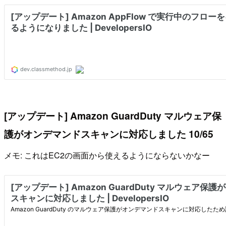
[アップデート] Amazon GuardDuty マルウェア保
護がオンデマンドスキャンに対応しました 10/65
メモ: これはEC2の画面から使えるようにならないかなー