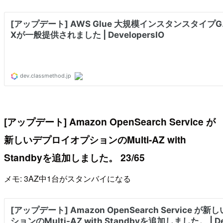
[アップデート] Amazon OpenSearch Service が
新しいデプロイオプションのMulti-AZ with
Standbyを追加しました。 23/65
メモ: 3AZ中1台がスタンバイになる