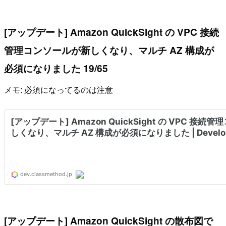
[アップデート] Amazon QuickSight の VPC 接続
管理コンソールが新しくなり、マルチ AZ 構成が
必須になりました 19/65
メモ: 必須になってるのは注意
[アップデート] Amazon QuickSight の散布図で