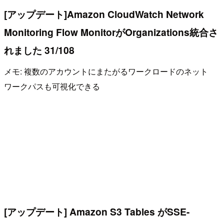
[アップデート]Amazon CloudWatch Network
Monitoring Flow MonitorがOrganizations統合さ
れました 31/108
メモ: 複数のアカウントにまたがるワークロードのネット
ワークパスも可視化できる
[アップデート] Amazon S3 Tables がSSE-