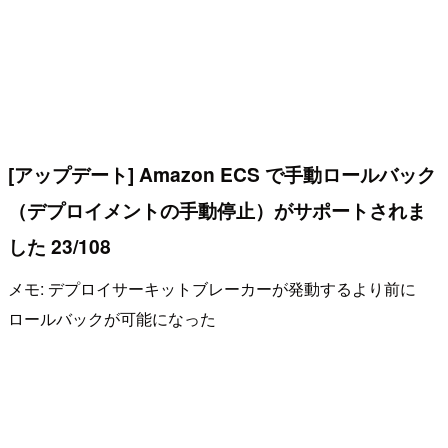
[アップデート] Amazon ECS で手動ロールバック
（デプロイメントの手動停止）がサポートされま
した 23/108
メモ: デプロイサーキットブレーカーが発動するより前に
ロールバックが可能になった