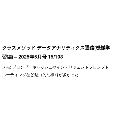
クラスメソッド データアナリティクス通信(機械学
習編) – 2025年5月号 15/108
メモ: プロンプトキャッシュやインテリジェントプロンプト
ルーティングなど魅力的な機能が多かった