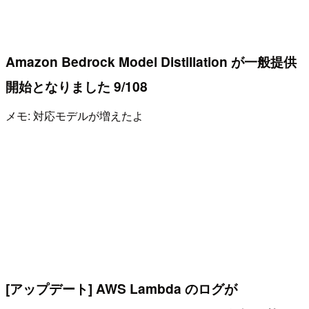
Amazon Bedrock Model Distillation が一般提供
開始となりました 9/108
メモ: 対応モデルが増えたよ
[アップデート] AWS Lambda のログが