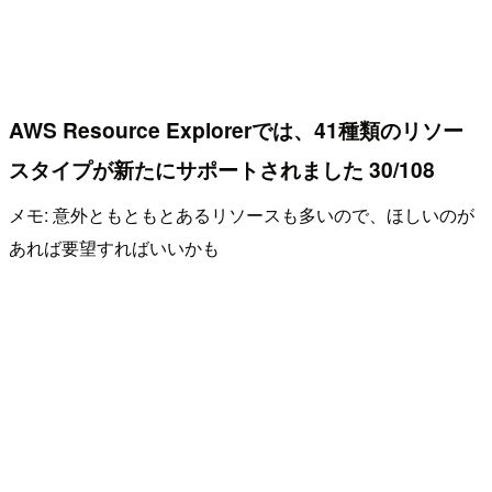
AWS Resource Explorerでは、41種類のリソー
スタイプが新たにサポートされました 30/108
メモ: 意外ともともとあるリソースも多いので、ほしいのが
あれば要望すればいいかも