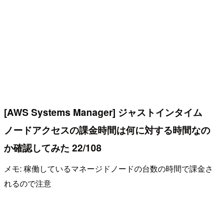
[AWS Systems Manager] ジャストインタイム
ノードアクセスの課金時間は何に対する時間なの
か確認してみた 22/108
メモ: 稼働しているマネージドノードの台数の時間で課金さ
れるので注意