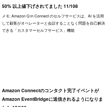
50% 以上値下げされてました 11/108
メモ: Amazon Q in Connect のセルフサービスは、AI を活用
して顧客がオペレーターと会話することなく問題を自己解決
できる「カスタマーセルフサービス」機能
Amazon Connectのコンタクト完了イベントが
Amazon EventBridgeに送信されるようになりま