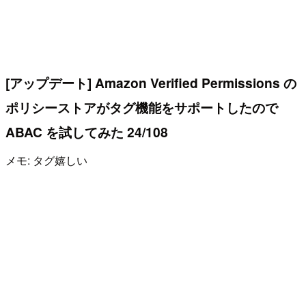
[アップデート] Amazon Verified Permissions の
ポリシーストアがタグ機能をサポートしたので
ABAC を試してみた 24/108
メモ: タグ嬉しい