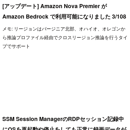
[アップデート] Amazon Nova Premier が
Amazon Bedrock で利用可能になりました 3/108
メモ: リージョンはバージニア北部、オハイオ、オレゴンか
ら推論プロファイル経由でクロスリージョン推論を行うタイ
プでサポート
SSM Session ManagerのRDPセッション記録中
にOSを再起動や停止をしても正常に録画データが