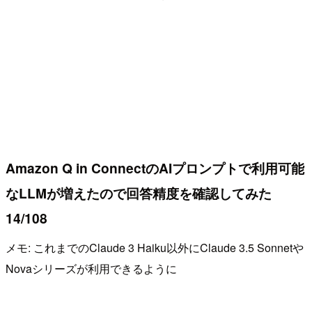
Amazon Q in ConnectのAIプロンプトで利用可能
なLLMが増えたので回答精度を確認してみた
14/108
メモ: これまでのClaude 3 Haiku以外にClaude 3.5 Sonnetや
Novaシリーズが利用できるように