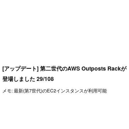
[アップデート] 第二世代のAWS Outposts Rackが
登場しました 29/108
メモ: 最新(第7世代)のEC2インスタンスが利用可能