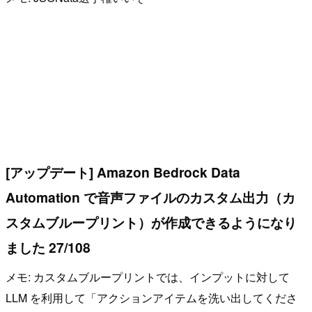
[アップデート] Amazon Bedrock Data
Automation で音声ファイルのカスタム出力（カ
スタムブループリント）が作成できるようになり
ました 27/108
メモ: カスタムブループリントでは、インプットに対して
LLM を利用して「アクションアイテムを洗い出してくださ