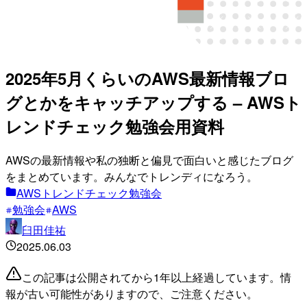
2025年5月くらいのAWS最新情報ブロ
グとかをキャッチアップする – AWSト
レンドチェック勉強会用資料
AWSの最新情報や私の独断と偏見で面白いと感じたブログ
をまとめています。みんなでトレンディになろう。
AWSトレンドチェック勉強会
勉強会
AWS
臼田佳祐
2025.06.03
この記事は公開されてから1年以上経過しています。情
報が古い可能性がありますので、ご注意ください。