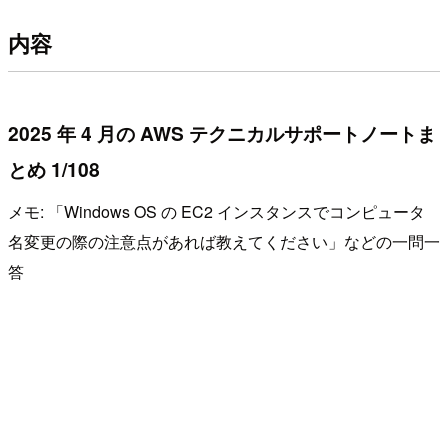
内容
2025 年 4 月の AWS テクニカルサポートノートま
とめ 1/108
メモ: 「Windows OS の EC2 インスタンスでコンピュータ
名変更の際の注意点があれば教えてください」などの一問一
答