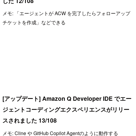
した 12/108
メモ: 「エージェントが ACW を完了したらフォローアップ
チケットを作成」などできる
[アップデート] Amazon Q Developer IDE でエー
ジェントコーディングエクスペリエンスがリリー
スされました 13/108
メモ: Cline や GitHub Copilot Agentのように動作する