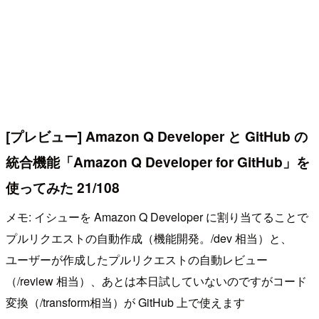
[プレビュー] Amazon Q Developer と GitHub の
統合機能「Amazon Q Developer for GitHub」を
使ってみた 21/108
メモ: イシューを Amazon Q Developer に割り当てることで
プルリクエストの自動作成（機能開発。/dev 相当）と、
ユーザーが作成したプルリクエストの自動レビュー
（/review 相当）、あとは本日試していないのですがコード
変換（/transform相当）が GitHub 上で使えます