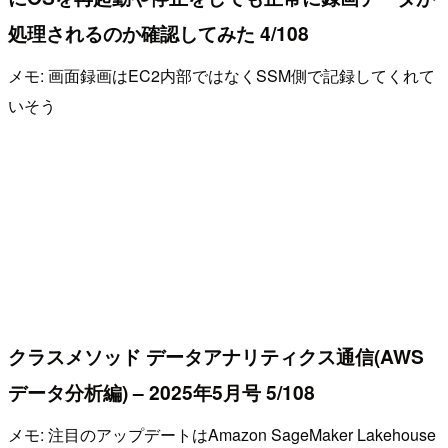
処理されるのか確認してみた 4/108
メモ: 画面録画はEC2内部ではなくSSM側で記録してくれて
いそう
クラスメソッド データアナリティクス通信(AWS
データ分析編) – 2025年5月号 5/108
メモ: 注目のアップデートはAmazon SageMaker Lakehouse