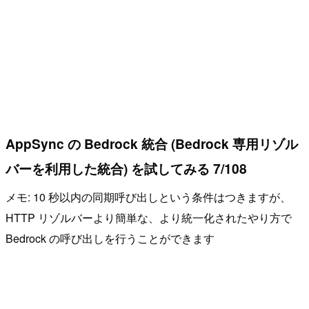
AppSync の Bedrock 統合 (Bedrock 専用リゾル
バーを利用した統合) を試してみる 7/108
メモ: 10 秒以内の同期呼び出しという条件はつきますが、
HTTP リゾルバーより簡単な、より統一化されたやり方で
Bedrock の呼び出しを行うことができます