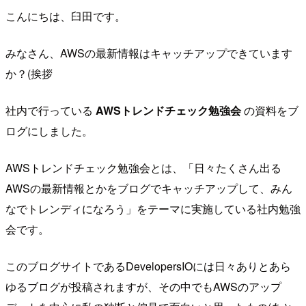
こんにちは、臼田です。
みなさん、AWSの最新情報はキャッチアップできています
か？(挨拶
社内で行っている
AWSトレンドチェック勉強会
の資料をブ
ログにしました。
AWSトレンドチェック勉強会とは、「日々たくさん出る
AWSの最新情報とかをブログでキャッチアップして、みん
なでトレンディになろう」をテーマに実施している社内勉強
会です。
このブログサイトであるDevelopersIOには日々ありとあら
ゆるブログが投稿されますが、その中でもAWSのアップ