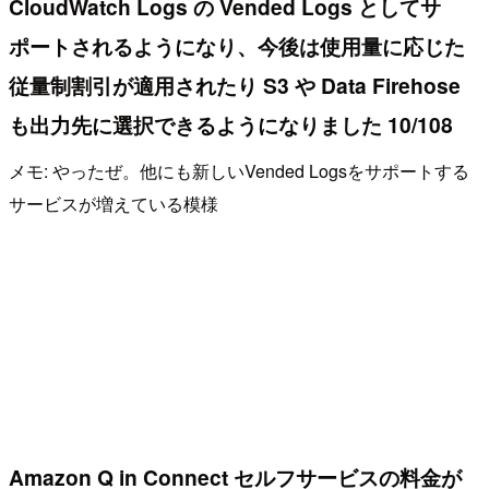
CloudWatch Logs の Vended Logs としてサ
ポートされるようになり、今後は使用量に応じた
従量制割引が適用されたり S3 や Data Firehose
も出力先に選択できるようになりました 10/108
メモ: やったぜ。他にも新しいVended Logsをサポートする
サービスが増えている模様
Amazon Q in Connect セルフサービスの料金が