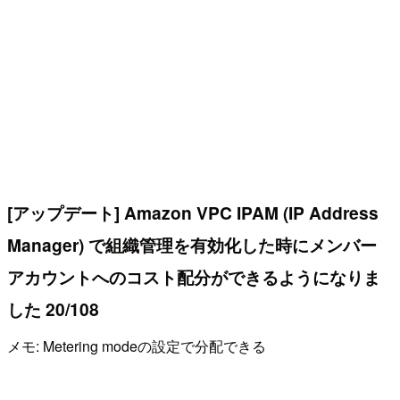
[アップデート] Amazon VPC IPAM (IP Address
Manager) で組織管理を有効化した時にメンバー
アカウントへのコスト配分ができるようになりま
した 20/108
メモ: Metering modeの設定で分配できる