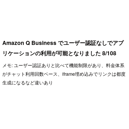
Amazon Q Business でユーザー認証なしでアプ
リケーションの利用が可能となりました 8/108
メモ: ユーザー認証ありと比べて機能制限があり、料金体系
がチャット利用回数ベース、iframe埋め込みでリンクは都度
生成になるなど違いあり