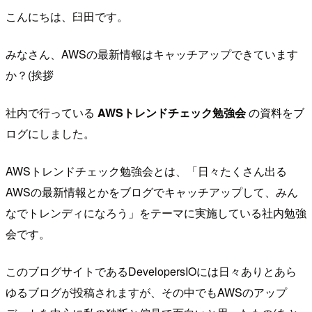
こんにちは、臼田です。
みなさん、AWSの最新情報はキャッチアップできています
か？(挨拶
社内で行っている
AWSトレンドチェック勉強会
の資料をブ
ログにしました。
AWSトレンドチェック勉強会とは、「日々たくさん出る
AWSの最新情報とかをブログでキャッチアップして、みん
なでトレンディになろう」をテーマに実施している社内勉強
会です。
このブログサイトであるDevelopersIOには日々ありとあら
ゆるブログが投稿されますが、その中でもAWSのアップ