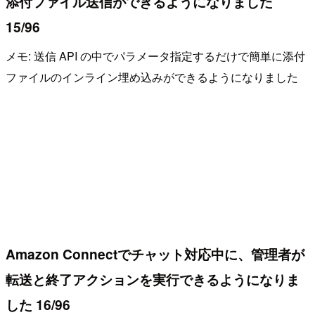
添付ファイル送信ができるようになりました
15/96
メモ: 送信 API の中でパラメータ指定するだけで簡単に添付
ファイルのインライン埋め込みができるようになりました
Amazon Connectでチャット対応中に、管理者が
転送と終了アクションを実行できるようになりま
した 16/96