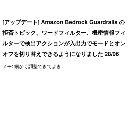
[アップデート] Amazon Bedrock Guardrails の
拒否トピック、ワードフィルター、機密情報フィ
ルターで検出アクションが入出力でモードとオン
オフを切り替えできるようになりました 28/96
メモ: 細かく調整できてよき