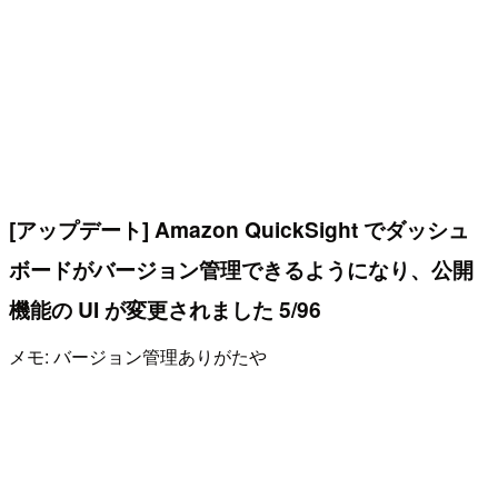
[アップデート] Amazon QuickSight でダッシュ
ボードがバージョン管理できるようになり、公開
機能の UI が変更されました 5/96
メモ: バージョン管理ありがたや