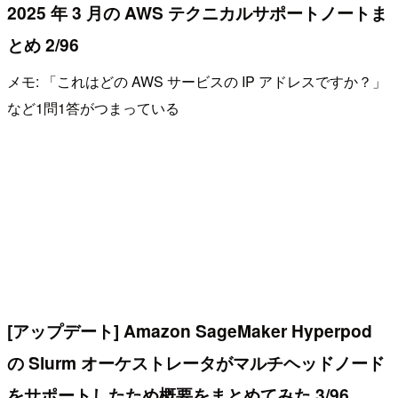
2025 年 3 月の AWS テクニカルサポートノートま
とめ 2/96
メモ: 「これはどの AWS サービスの IP アドレスですか？」
など1問1答がつまっている
[アップデート] Amazon SageMaker Hyperpod
の Slurm オーケストレータがマルチヘッドノード
をサポートしたため概要をまとめてみた 3/96