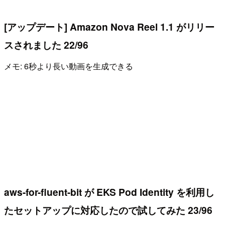
[アップデート] Amazon Nova Reel 1.1 がリリー
スされました 22/96
メモ: 6秒より長い動画を生成できる
aws-for-fluent-bit が EKS Pod Identity を利用し
たセットアップに対応したので試してみた 23/96