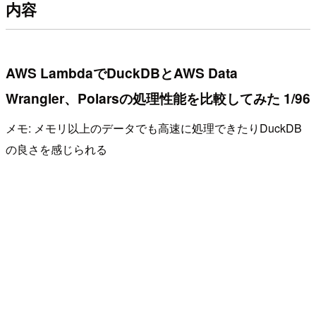
内容
AWS LambdaでDuckDBとAWS Data
Wrangler、Polarsの処理性能を比較してみた 1/96
メモ: メモリ以上のデータでも高速に処理できたりDuckDB
の良さを感じられる