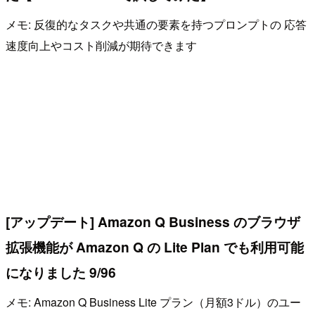
メモ: 反復的なタスクや共通の要素を持つプロンプトの 応答
速度向上やコスト削減が期待できます
[アップデート] Amazon Q Business のブラウザ
拡張機能が Amazon Q の Lite Plan でも利用可能
になりました 9/96
メモ: Amazon Q Business Lite プラン（月額3ドル）のユー