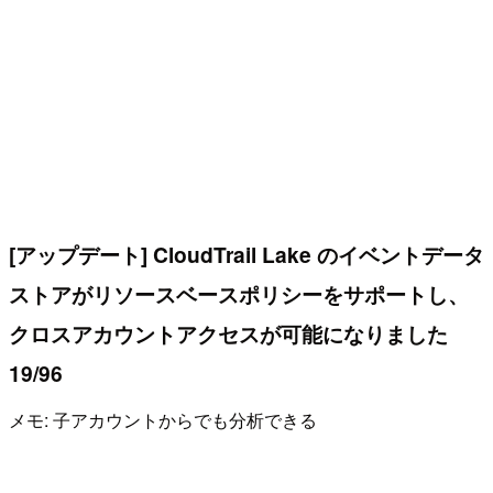
[アップデート] CloudTrail Lake のイベントデータ
ストアがリソースベースポリシーをサポートし、
クロスアカウントアクセスが可能になりました
19/96
メモ: 子アカウントからでも分析できる