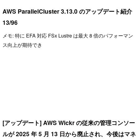
AWS ParallelCluster 3.13.0 のアップデート紹介
13/96
メモ: 特に EFA 対応 FSx Lustre は最大 8 倍のパフォーマン
ス向上が期待でき
[アップデート] AWS Wickr の従来の管理コンソー
ルが 2025 年 5 月 13 日から廃止され、今後はマネ