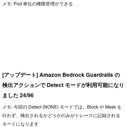
メモ: Pod 単位の権限管理ができる
[アップデート] Amazon Bedrock Guardrails の
検出アクションで Detect モードが利用可能になり
ました 24/96
メモ: 今回の Detect (NONE) モードでは、Block や Mask を
行わず、検出されるかどうかのみがトレースに記録される
モードになります