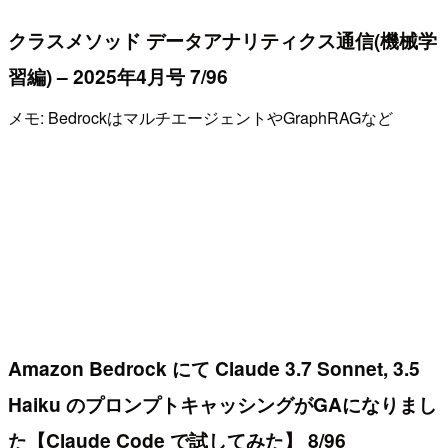
クラスメソッド データアナリティクス通信(機械学
習編) – 2025年4月号 7/96
メモ: BedrockはマルチエージェントやGraphRAGなど
Amazon Bedrock にて Claude 3.7 Sonnet, 3.5
Haiku のプロンプトキャッシングがGAになりまし
た【Claude Code で試してみた】 8/96