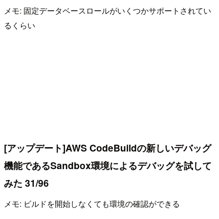
メモ: 固定データベースロールがいくつかサポートされてい
るくらい
[アップデート]AWS CodeBuildの新しいデバッグ
機能であるSandbox環境によるデバッグを試して
みた 31/96
メモ: ビルドを開始しなくても環境の確認ができる