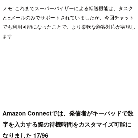
メモ: これまでスーパーバイザーによる転送機能は、タスク
とEメールのみでサポートされていましたが、今回チャット
でも利用可能になったことで、より柔軟な顧客対応が実現し
ます
Amazon Connectでは、発信者がキーパッドで数
字を入力する際の待機時間をカスタマイズ可能に
なりました 17/96