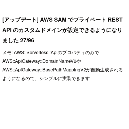
[アップデート] AWS SAM でプライベート REST
API のカスタムドメインが設定できるようになり
ました 27/96
メモ: AWS::Serverless::Apiのプロパティのみで
AWS::ApiGateway::DomainNameV2や
AWS::ApiGateway::BasePathMappingV2が自動生成される
ようになるので、シンプルに実装できます