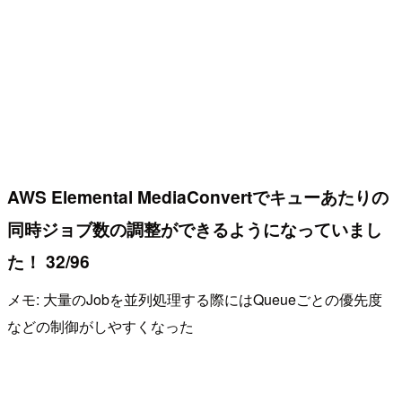
AWS Elemental MediaConvertでキューあたりの
同時ジョブ数の調整ができるようになっていまし
た！ 32/96
メモ: 大量のJobを並列処理する際にはQueueごとの優先度
などの制御がしやすくなった