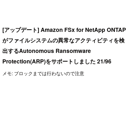
[アップデート] Amazon FSx for NetApp ONTAP
がファイルシステムの異常なアクティビティを検
出するAutonomous Ransomware
Protection(ARP)をサポートしました 21/96
メモ: ブロックまでは行わないので注意