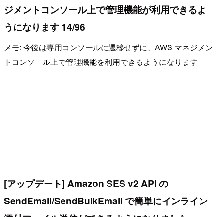
ジメントコンソール上で管理機能が利用できるよ
うになります 14/96
メモ: 今後は専用コンソールに遷移せずに、AWS マネジメン
トコンソール上で管理機能を利用できるようになります
[アップデート] Amazon SES v2 API の
SendEmail/SendBulkEmail で簡単にインライン