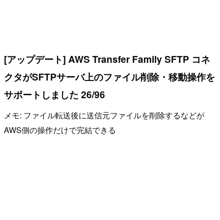
[アップデート] AWS Transfer Family SFTP コネ
クタがSFTPサーバ上のファイル削除・移動操作を
サポートしました 26/96
メモ: ファイル転送後に送信元ファイルを削除するなどが
AWS側の操作だけで完結できる