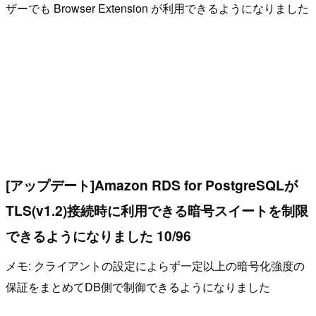
ザーでも Browser Extension が利用できるようになりました
[アップデート]Amazon RDS for PostgreSQLが
TLS(v1.2)接続時に利用できる暗号スイートを制限
できるようになりました 10/96
メモ: クライアントの設定によらず一定以上の暗号化強度の
保証をまとめてDB側で制御できるようになりました