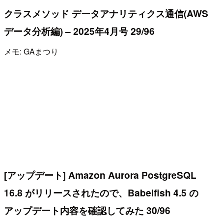
クラスメソッド データアナリティクス通信(AWS
データ分析編) – 2025年4月号 29/96
メモ: GAまつり
[アップデート] Amazon Aurora PostgreSQL
16.8 がリリースされたので、Babelfish 4.5 の
アップデート内容を確認してみた 30/96