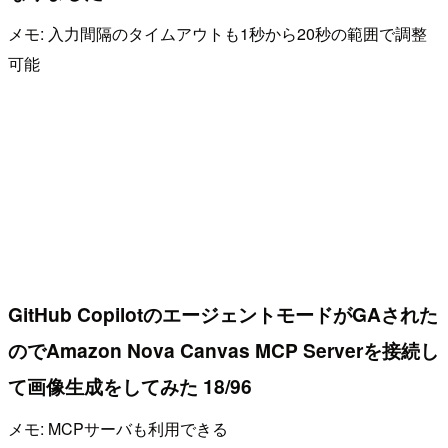
メモ: 入力間隔のタイムアウトも1秒から20秒の範囲で調整
可能
GitHub CopilotのエージェントモードがGAされた
のでAmazon Nova Canvas MCP Serverを接続し
て画像生成をしてみた 18/96
メモ: MCPサーバも利用できる