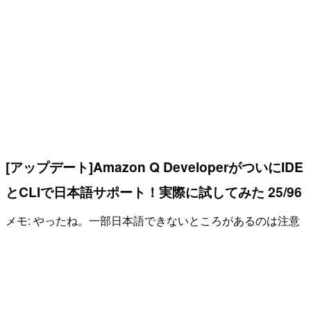
[アップデート]Amazon Q DeveloperがついにIDE
とCLIで日本語サポート！実際に試してみた 25/96
メモ: やったね。一部日本語できないところがあるのは注意