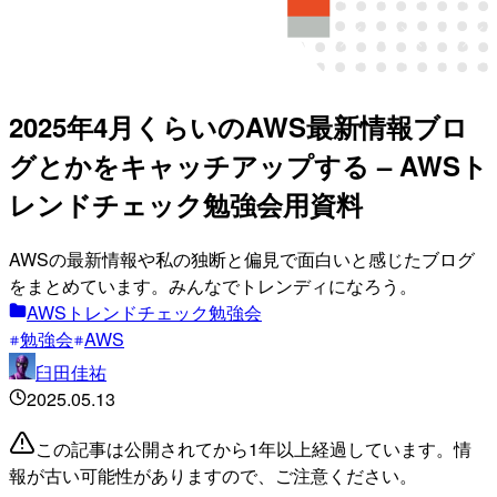
2025年4月くらいのAWS最新情報ブロ
グとかをキャッチアップする – AWSト
レンドチェック勉強会用資料
AWSの最新情報や私の独断と偏見で面白いと感じたブログ
をまとめています。みんなでトレンディになろう。
AWSトレンドチェック勉強会
勉強会
AWS
臼田佳祐
2025.05.13
この記事は公開されてから1年以上経過しています。情
報が古い可能性がありますので、ご注意ください。