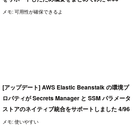
メモ: 可用性が確保できるよ
[アップデート] AWS Elastic Beanstalk の環境プ
ロパティが Secrets Manager と SSM パラメータ
ストアのネイティブ統合をサポートしました 4/96
メモ: 使いやすい