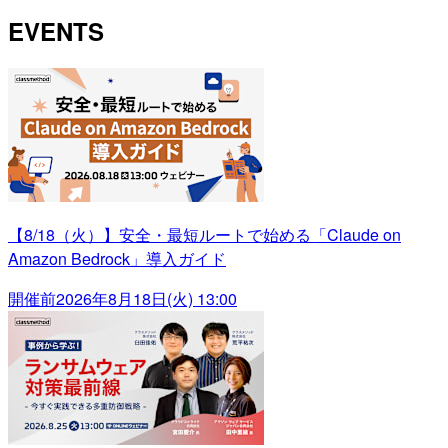
EVENTS
【8/18（火）】安全・最短ルートで始める「Claude on
Amazon Bedrock」導入ガイド
開催前
2026年8月18日(火) 13:00