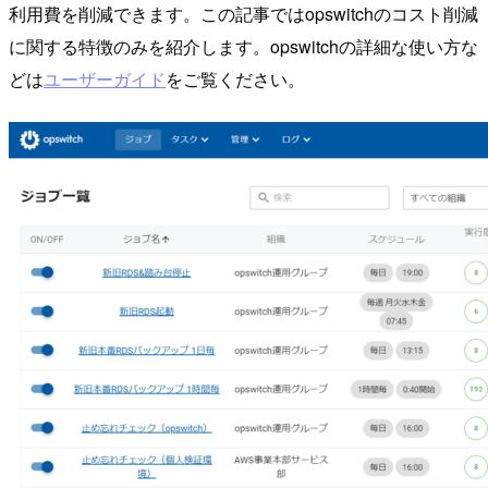
利用費を削減できます。この記事ではopswitchのコスト削減
に関する特徴のみを紹介します。opswitchの詳細な使い方な
どは
ユーザーガイド
をご覧ください。