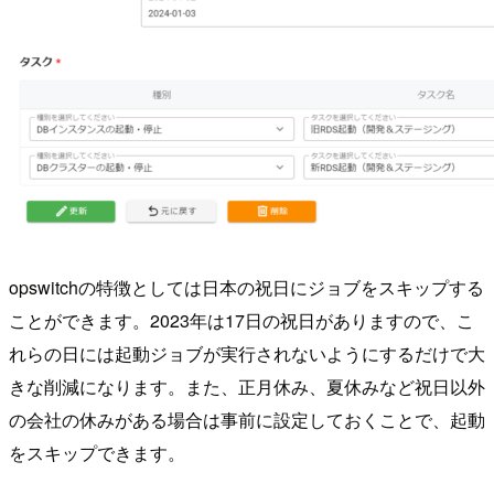
opswitchの特徴としては日本の祝日にジョブをスキップする
ことができます。2023年は17日の祝日がありますので、こ
れらの日には起動ジョブが実行されないようにするだけで大
きな削減になります。また、正月休み、夏休みなど祝日以外
の会社の休みがある場合は事前に設定しておくことで、起動
をスキップできます。