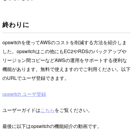
終わりに
opswitchを使ってAWSのコストを削減する方法を紹介しま
した。opswitchはこの他にもEC2やRDSのバックアップや
リージョン間コピーなどAWSの運用をサポートする便利な
機能があります。無料で使えますのでご利用ください。以下
のURLでユーザ登録できます。
opswitch ユーザ登録
ユーザーガイドは
こちら
をご覧ください。
最後に以下はopswitchの機能紹介の動画です。