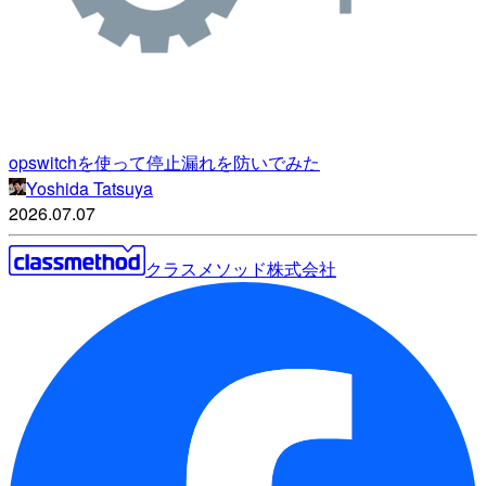
opswitchを使って停止漏れを防いでみた
Yoshida Tatsuya
2026.07.07
クラスメソッド株式会社