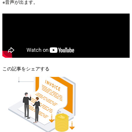
※音声が出ます。
この記事をシェアする