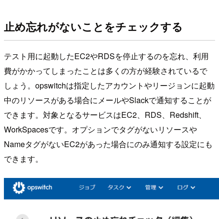
止め忘れがないことをチェックする
テスト用に起動したEC2やRDSを停止するのを忘れ、利用
費がかかってしまったことは多くの方が経験されているで
しょう。opswitchは指定したアカウントやリージョンに起動
中のリソースがある場合にメールやSlackで通知することが
できます。対象となるサービスはEC2、RDS、Redshift、
WorkSpacesです。オプションでタグがないリソースや
NameタグがないEC2があった場合にのみ通知する設定にも
できます。