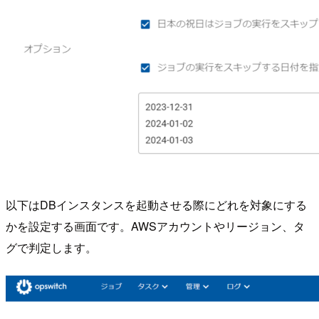
以下はDBインスタンスを起動させる際にどれを対象にする
かを設定する画面です。AWSアカウントやリージョン、タ
グで判定します。