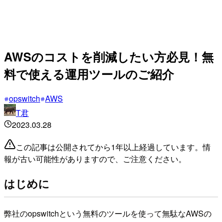
AWSのコストを削減したい方必見！無
料で使える運用ツールのご紹介
opswitch
AWS
T君
2023.03.28
この記事は公開されてから1年以上経過しています。情
報が古い可能性がありますので、ご注意ください。
はじめに
弊社のopswitchという無料のツールを使って無駄なAWSの