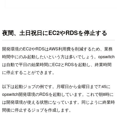
夜間、土日祝日にEC2やRDSを停止する
開発環境のEC2やRDSはAWS利用費を削減するため、業務
時間中にのみ起動したいという方は多いでしょう。opswitch
は自動で平日の始業時間にEC2とRDSを起動し、終業時間
に停止することができます。
以下は起動ジョブの例です。月曜日から金曜日まで7:45に
opswitch開発環境のRDSを起動しています。これで朝8時に
は開発環境が使える状態になっています。同じように終業時
間後に停止するジョブを作成します。