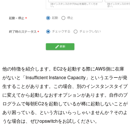
他の特徴を紹介します。EC2を起動する際にAWS側に在庫
がないと「Insufficient Instance Capacity」というエラーが発
生することがあります。この場合、別のインスタンスタイプ
に変えてから起動しなおすオプションがあります。自作のプ
ログラムで毎朝EC2を起動しているが稀に起動しないことが
あり困っている、という方はいらっしゃいませんか？そのよ
うな場合は、ぜひopswitchをお試しください。