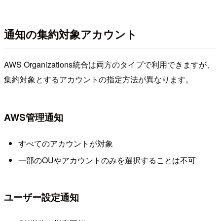
通知の集約対象アカウント
AWS Organizations統合は両方のタイプで利用できますが、
集約対象とするアカウントの指定方法が異なります。
AWS管理通知
すべてのアカウントが対象
一部のOUやアカウントのみを選択することは不可
ユーザー設定通知