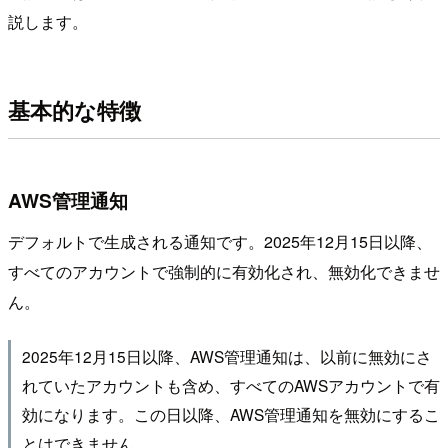
説します。
基本的な特徴
AWS管理通知
デフォルトで生成される通知です。2025年12月15日以降、
すべてのアカウントで強制的に有効化され、無効化できませ
ん。
2025年12月15日以降、AWS管理通知は、以前に無効にさ
れていたアカウントも含め、すべてのAWSアカウントで有
効になります。この日以降、AWS管理通知を無効にするこ
とはできません。