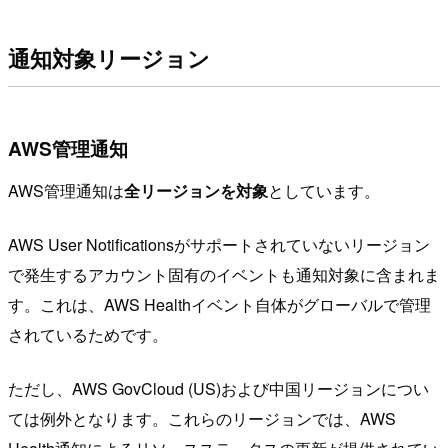
通知対象リージョン
AWS管理通知
AWS管理通知は
全リージョンを対象
としています。
AWS User Notificationsがサポートされていないリージョン
で発生するアカウント固有のイベントも通知対象に含まれま
す。これは、AWS Healthイベント自体がグローバルで管理
されているためです。
ただし、AWS GovCloud (US)および中国リージョンについ
ては例外となります。これらのリージョンでは、AWS