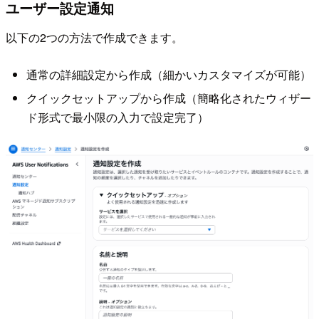
ユーザー設定通知
以下の2つの方法で作成できます。
通常の詳細設定から作成（細かいカスタマイズが可能）
クイックセットアップから作成（簡略化されたウィザー
ド形式で最小限の入力で設定完了）