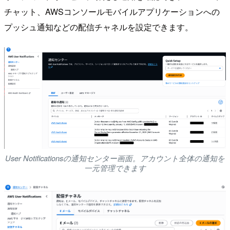
チャット、AWSコンソールモバイルアプリケーションへの
プッシュ通知などの配信チャネルを設定できます。
User Notificationsの通知センター画面。アカウント全体の通知を
一元管理できます