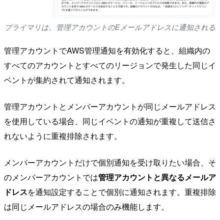
プライマリは、管理アカウントのEメールアドレスに通知される
管理アカウントでAWS管理通知を有効化すると、組織内の
すべてのアカウントとすべてのリージョンで発生した同じイ
ベントが集約されて通知されます。
管理アカウントとメンバーアカウントが同じメールアドレス
を使用している場合、同じイベントの通知が重複して送信さ
れないように重複排除されます。
メンバーアカウントだけで個別通知を受け取りたい場合、そ
のメンバーアカウントでは
管理アカウントと異なるメールア
ドレス
を通知設定することで個別に通知されます。重複排除
は同じメールアドレスの場合のみ機能します。