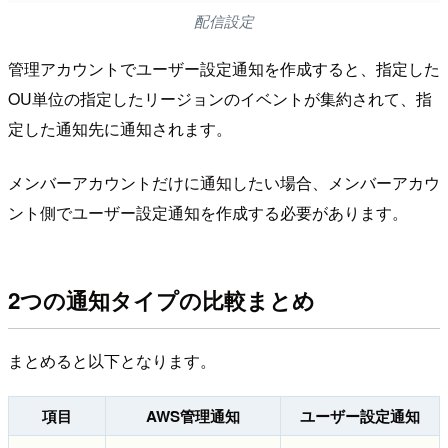
配信設定
管理アカウントでユーザー設定通知を作成すると、指定した
OU単位の指定したリージョンのイベントが集約されて、指
定した通知先に通知されます。
メンバーアカウントだけに通知したい場合、メンバーアカウ
ント側でユーザー設定通知を作成する必要があります。
2つの通知タイプの比較まとめ
まとめると以下となります。
項目
AWS管理通知
ユーザー設定通知