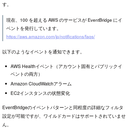
す。
現在、100 を超える AWS のサービスが EventBridge にイ
ベントを発行しています。
https://aws.amazon.com/jp/notifications/faqs/
以下のようなイベントを通知できます。
AWS Healthイベント（アカウント固有とパブリックイ
ベントの両方）
Amazon CloudWatchアラーム
EC2インスタンスの状態変化
EventBridgeのイベントパターンと同程度の詳細なフィルタ
設定が可能ですが、ワイルドカードはサポートされていませ
ん。