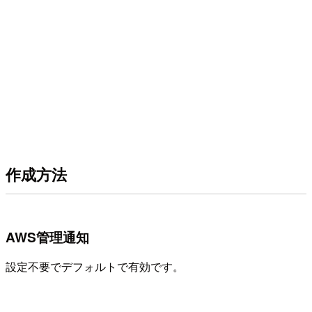
作成方法
AWS管理通知
設定不要でデフォルトで有効です。