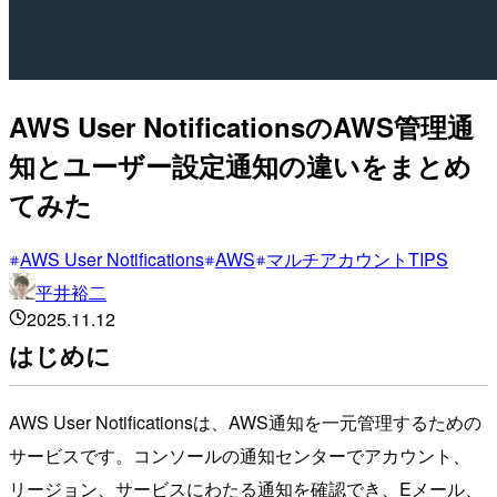
AWS User NotificationsのAWS管理通
知とユーザー設定通知の違いをまとめ
てみた
AWS User Notifications
AWS
マルチアカウントTIPS
平井裕二
2025.11.12
はじめに
AWS User Notificationsは、AWS通知を一元管理するための
サービスです。コンソールの通知センターでアカウント、
リージョン、サービスにわたる通知を確認でき、Eメール、