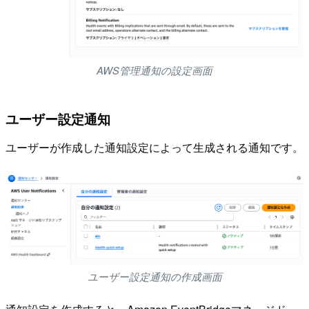
AWS管理通知の設定画面
ユーザー設定通知
ユーザーが作成した通知設定によって生成される通知です。
ユーザー設定通知の作成画面