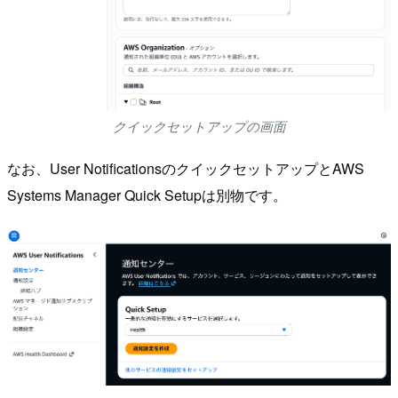
クイックセットアップの画面
なお、User NotificationsのクイックセットアップとAWS
Systems Manager Quick Setupは別物です。