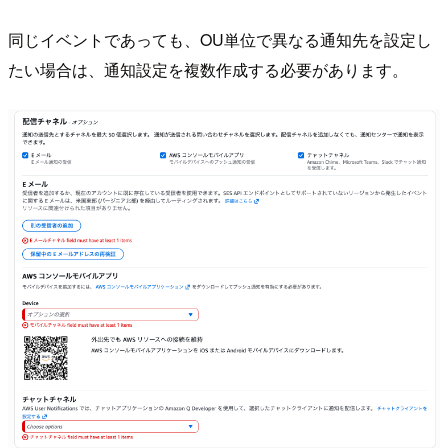
同じイベントであっても、OU単位で異なる通知先を設定し
たい場合は、通知設定を複数作成する必要があります。