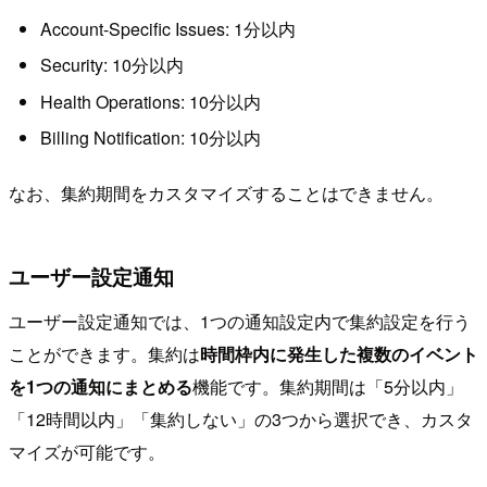
Account-Specific Issues: 1分以内
Security: 10分以内
Health Operations: 10分以内
Billing Notification: 10分以内
なお、集約期間をカスタマイズすることはできません。
ユーザー設定通知
ユーザー設定通知では、1つの通知設定内で集約設定を行う
ことができます。集約は
時間枠内に発生した複数のイベント
を1つの通知にまとめる
機能です。集約期間は「5分以内」
「12時間以内」「集約しない」の3つから選択でき、カスタ
マイズが可能です。