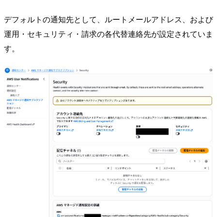
デフォルトの通知先として、ルートメールアドレス、および
運用・セキュリティ・請求の各代替連絡先が設定されていま
す。