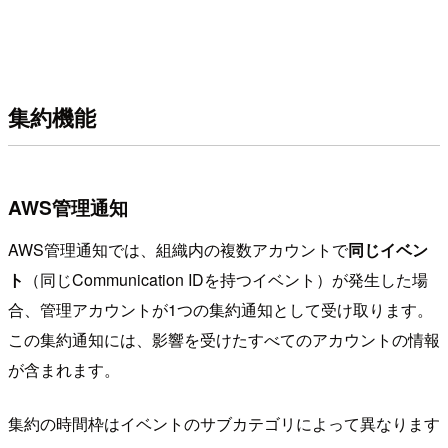
集約機能
AWS管理通知
AWS管理通知では、組織内の複数アカウントで
同じイベン
ト
（同じCommunication IDを持つイベント）が発生した場
合、管理アカウントが1つの集約通知として受け取ります。
この集約通知には、影響を受けたすべてのアカウントの情報
が含まれます。
集約の時間枠はイベントのサブカテゴリによって異なります