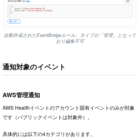
自動作成されたEventBridgeルール。タイプが「管理」となって
おり編集不可
通知対象のイベント
AWS管理通知
AWS Healthイベントのアカウント固有イベントのみが対象
です（パブリックイベントは対象外）。
具体的には以下の4カテゴリがあります。