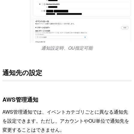
通知設定時、OU指定可能
通知先の設定
AWS管理通知
AWS管理通知では、イベントカテゴリごとに異なる通知先
を設定できます。ただし、アカウントやOU単位で通知先を
変更することはできません。