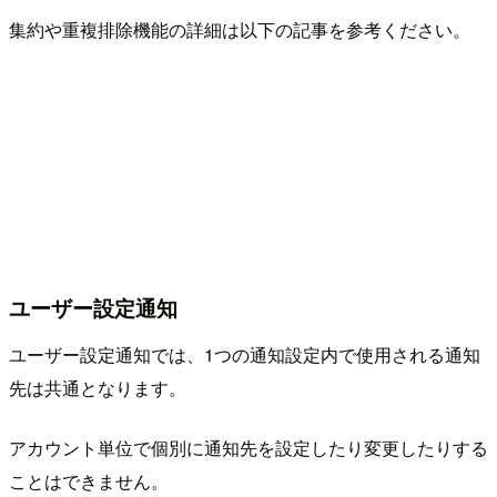
集約や重複排除機能の詳細は以下の記事を参考ください。
ユーザー設定通知
ユーザー設定通知では、1つの通知設定内で使用される通知
先は共通となります。
アカウント単位で個別に通知先を設定したり変更したりする
ことはできません。