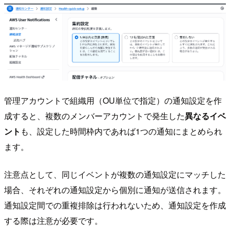
管理アカウントで組織用（OU単位で指定）の通知設定を作
成すると、複数のメンバーアカウントで発生した
異なるイベ
ント
も、設定した時間枠内であれば1つの通知にまとめられ
ます。
注意点として、同じイベントが複数の通知設定にマッチした
場合、それぞれの通知設定から個別に通知が送信されます。
通知設定間での重複排除は行われないため、通知設定を作成
する際は注意が必要です。