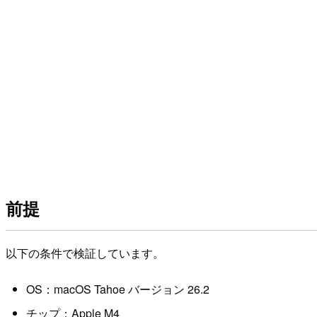
前提
以下の条件で検証しています。
OS：macOS Tahoe バージョン 26.2
チップ：Apple M4