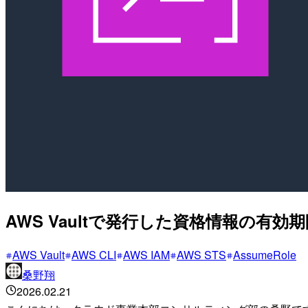
AWS Vaultで発行した資格情報の有
AWS Vault
AWS CLI
AWS IAM
AWS STS
AssumeRole
桑野翔
2026.02.21