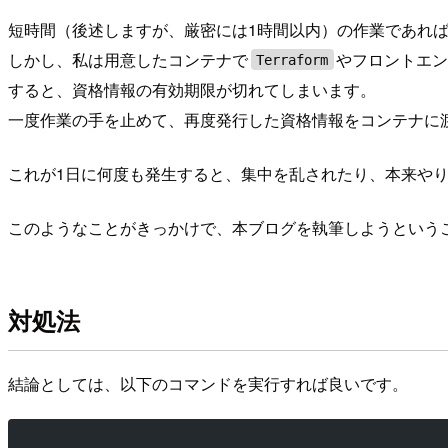
短時間（後述しますが、厳密には1時間以内）の作業であれ
しかし、私は用意したコンテナで
やフロントエン
Terraform
すると、資格情報の有効期限が切れてしまいます。
一度作業の手を止めて、再度発行した資格情報をコンテナに
これが1日に何度も発生すると、集中を乱されたり、本来や
このようなことがきっかけで、本ブログを執筆しようという
対処法
結論としては、以下のコマンドを実行すれば良いです。