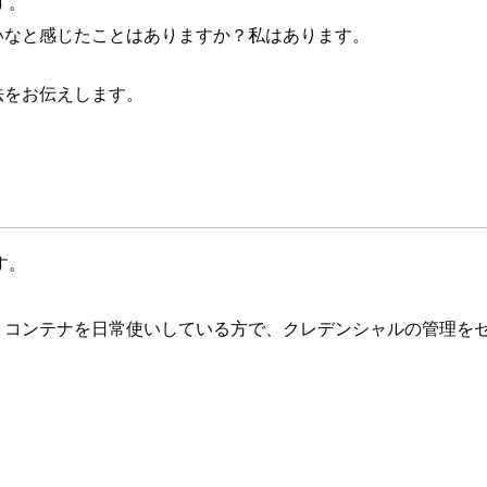
す。
が短いなと感じたことはありますか？私はあります。
方法をお伝えします。
す。
ので、コンテナを日常使いしている方で、クレデンシャルの管理