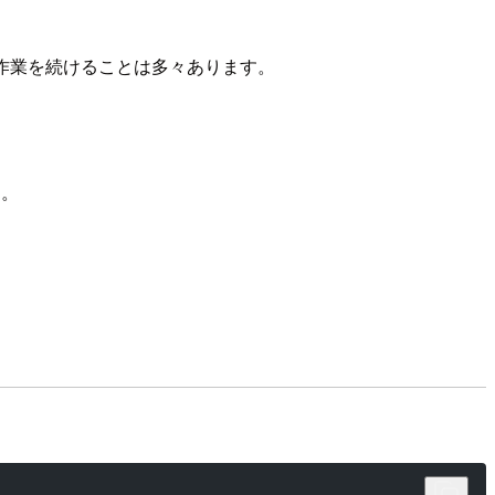
作業を続けることは多々あります。
す。