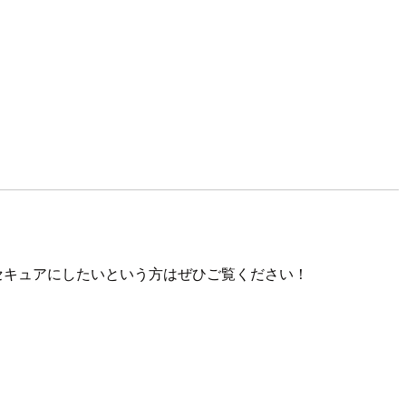
をセキュアにしたいという方はぜひご覧ください！