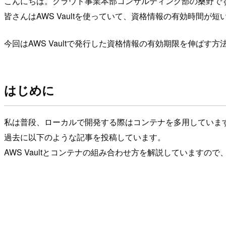
こんにちは。クラウド事業本部コンサルティング部の桑野で
皆さんはAWS Vaultを使っていて、資格情報の有効時間
今回はAWS Vaultで発行した資格情報の有効期限を伸ばす
はじめに
私は普段、ローカルで開発する際はコンテナを多用していま
過去に以下のような記事を投稿しています。
AWS Vaultとコンテナの組み合わせ方を解説しています