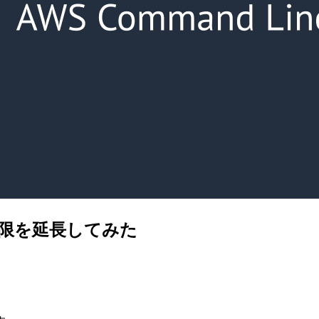
効期限を延長してみた