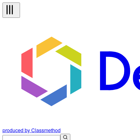
produced by Classmethod