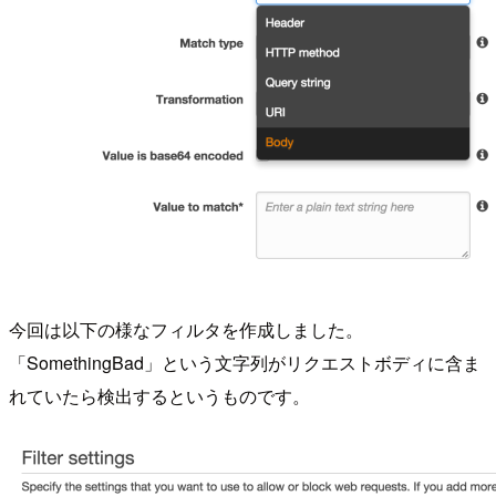
今回は以下の様なフィルタを作成しました。
「SomethingBad」という文字列がリクエストボディに含ま
れていたら検出するというものです。