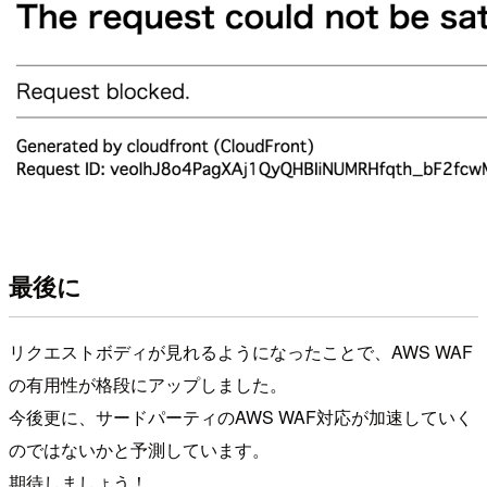
最後に
リクエストボディが見れるようになったことで、AWS WAF
の有用性が格段にアップしました。
今後更に、サードパーティのAWS WAF対応が加速していく
のではないかと予測しています。
期待しましょう！