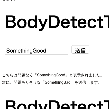
こちらは問題なく「SomethingGood」と表示されました。
次に、問題ありそうな「SomethingBad」を送信します。