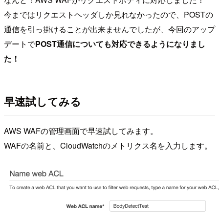
今まではリクエストヘッダしか見れなかったので、POSTの
通信を引っ掛けることが出来ませんでしたが、今回のアップ
デートで
POST通信についても対応できるようになりまし
た！
早速試してみる
AWS WAFの管理画面で早速試してみます。
WAFの名前と、CloudWatchのメトリクス名を入力します。