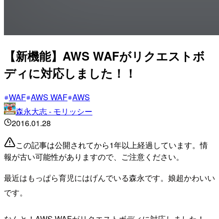
【新機能】AWS WAFがリクエストボ
ディに対応しました！！
WAF
AWS WAF
AWS
森永大志 - モリッシー
2016.01.28
この記事は公開されてから1年以上経過しています。情
報が古い可能性がありますので、ご注意ください。
最近はもっぱら育児にはげんでいる森永です。娘超かわいい
です。
なんと！AWS WAFがリクエストボディに対応しました！