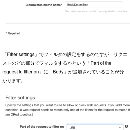
「Filter settings」でフィルタの設定をするのですが、リクエ
ストのどの部分でフィルタするかという「Part of the
request to filter on」に「Body」が追加されていることが分
かります。