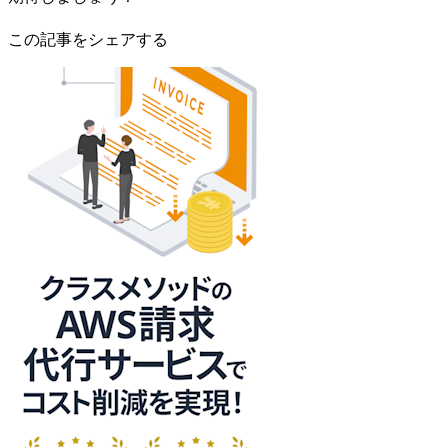
この記事をシェアする