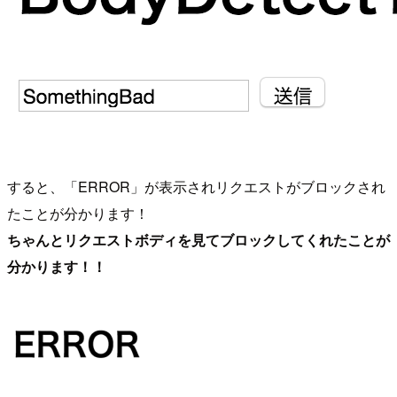
すると、「ERROR」が表示されリクエストがブロックされ
たことが分かります！
ちゃんとリクエストボディを見てブロックしてくれたことが
分かります！！