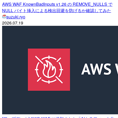
AWS WAF KnownBadInputs v1.26 の REMOVE_NULLS で
NULL バイト挿入による検出回避を防げるか確認してみた
suzuki.ryo
2026.07.19