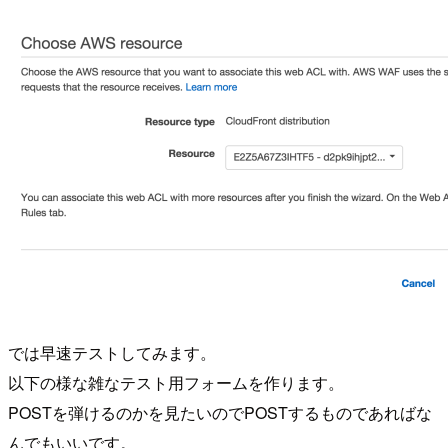
では早速テストしてみます。
以下の様な雑なテスト用フォームを作ります。
POSTを弾けるのかを見たいのでPOSTするものであればな
んでもいいです。