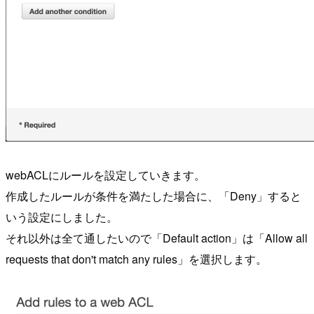
webACLにルールを設定していきます。
作成したルールが条件を満たした場合に、「Deny」すると
いう設定にしました。
それ以外は全て通したいので「Default action」は「Allow all
requests that don't match any rules」を選択します。