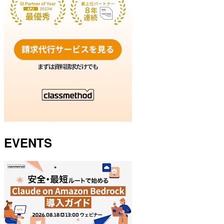
EVENTS