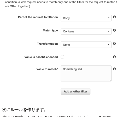
次にルールを作ります。