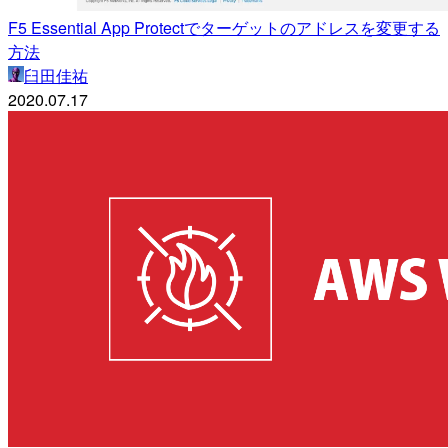
F5 Essential App Protectでターゲットのアドレスを変更する
方法
臼田佳祐
2020.07.17