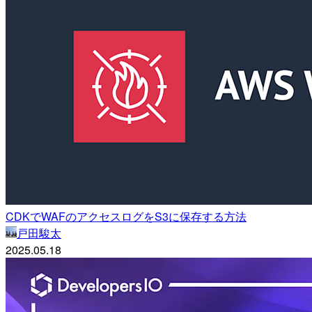
CDKでWAFのアクセスログをS3に保存する方法
戸田駿太
2025.05.18