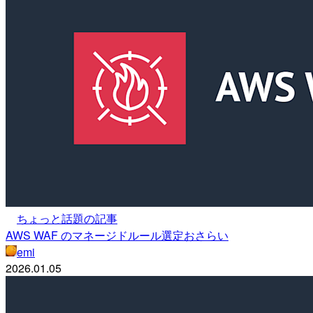
ちょっと話題の記事
AWS WAF のマネージドルール選定おさらい
emi
2026.01.05