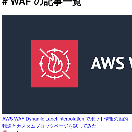
# WAF の記事一覧
AWS WAF Dynamic Label Interpolation でボット情報の動的
転送とカスタムブロックページを試してみた