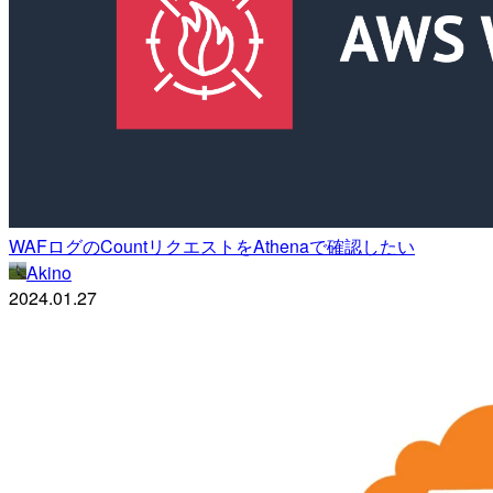
WAFログのCountリクエストをAthenaで確認したい
Akino
2024.01.27