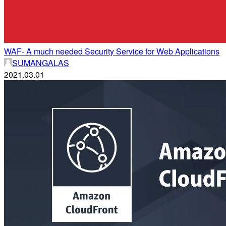
WAF- A much needed Security Service for Web Applications
SUMANGALAS
2021.03.01