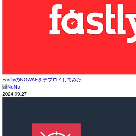
FastlyのNGWAFをデプロイしてみた
NuNu
2024.09.27