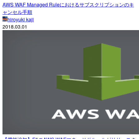
AWS WAF Managed Ruleにおけるサブスクリプションのキ
ャンセル手順
hiroyuki kaji
2018.03.01