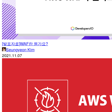
[발표자료]WAF란 뭔가요?
Seungyeon Kim
2021.11.07