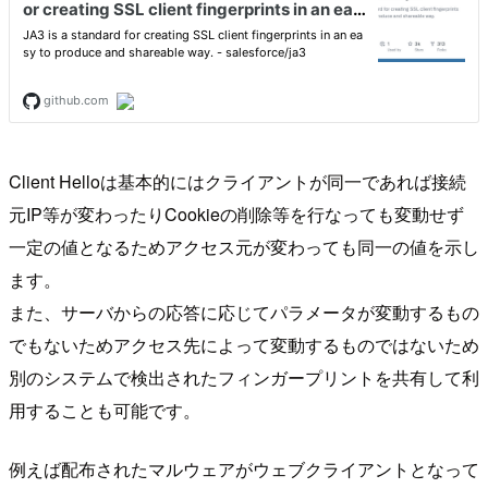
Client Helloは基本的にはクライアントが同一であれば接続
元IP等が変わったりCookieの削除等を行なっても変動せず
一定の値となるためアクセス元が変わっても同一の値を示し
ます。
また、サーバからの応答に応じてパラメータが変動するもの
でもないためアクセス先によって変動するものではないため
別のシステムで検出されたフィンガープリントを共有して利
用することも可能です。
例えば配布されたマルウェアがウェブクライアントとなって