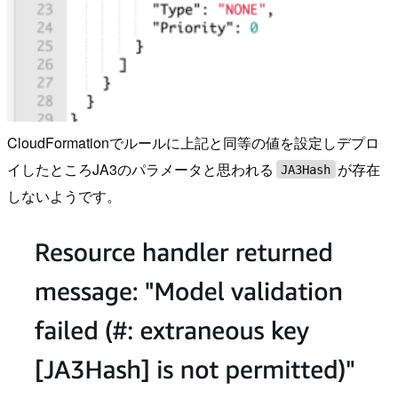
CloudFormationでルールに上記と同等の値を設定しデプロ
イしたところJA3のパラメータと思われる
が存在
JA3Hash
しないようです。