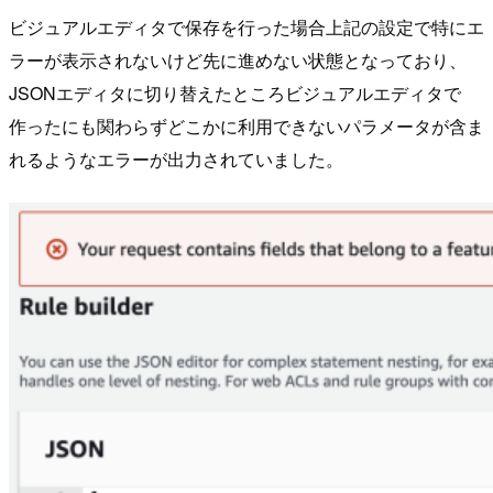
ビジュアルエディタで保存を行った場合上記の設定で特にエ
ラーが表示されないけど先に進めない状態となっており、
JSONエディタに切り替えたところビジュアルエディタで
作ったにも関わらずどこかに利用できないパラメータが含ま
れるようなエラーが出力されていました。