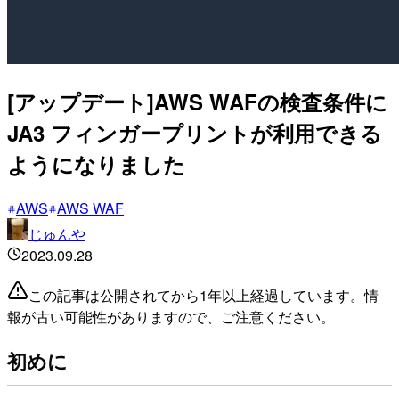
[アップデート]AWS WAFの検査条件に
JA3 フィンガープリントが利用できる
ようになりました
AWS
AWS WAF
じゅんや
2023.09.28
この記事は公開されてから1年以上経過しています。情
報が古い可能性がありますので、ご注意ください。
初めに