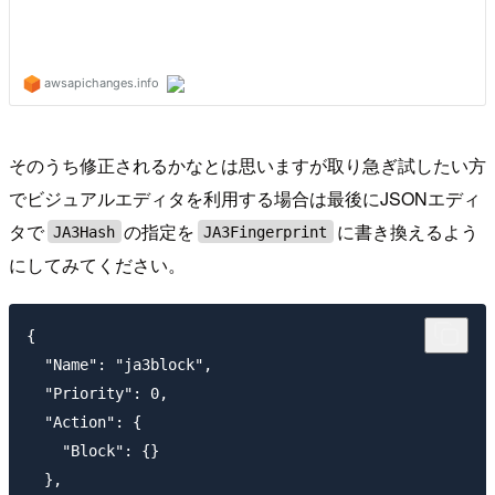
そのうち修正されるかなとは思いますが取り急ぎ試したい方
でビジュアルエディタを利用する場合は最後にJSONエディ
タで
の指定を
に書き換えるよう
JA3Hash
JA3Fingerprint
にしてみてください。
{

  "Name": "ja3block",

  "Priority": 0,

  "Action": {

    "Block": {}

  },
