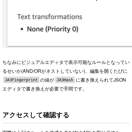
ちなみにビジュアルエディタで表示可能なルールとなってい
るせいか(AND/ORがネストしていない)、編集を開くたびに
の値が
に書き換えられてJSON
JA3Fingerprint
JA3Hash
エディタで書き換えが必要で手間です。
アクセスして確認する