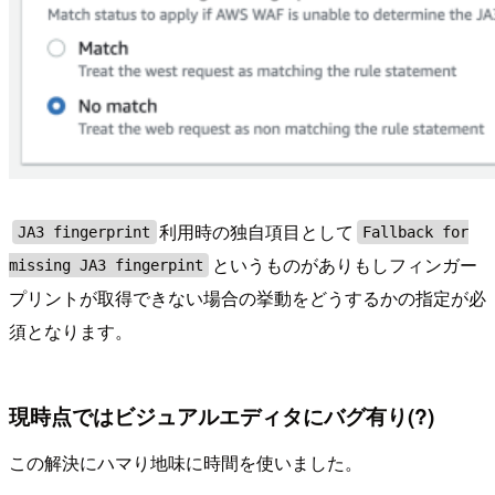
利用時の独自項目として
JA3 fingerprint
Fallback for
というものがありもしフィンガー
missing JA3 fingerpint
プリントが取得できない場合の挙動をどうするかの指定が必
須となります。
現時点ではビジュアルエディタにバグ有り(?)
この解決にハマり地味に時間を使いました。