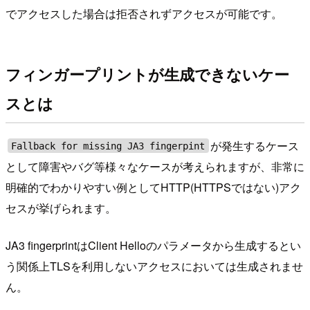
でアクセスした場合は拒否されずアクセスが可能です。
フィンガープリントが生成できないケー
スとは
が発生するケース
Fallback for missing JA3 fingerpint
として障害やバグ等様々なケースが考えられますが、非常に
明確的でわかりやすい例としてHTTP(HTTPSではない)アク
セスが挙げられます。
JA3 fingerprintはClient Helloのパラメータから生成するとい
う関係上TLSを利用しないアクセスにおいては生成されませ
ん。