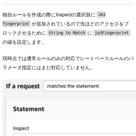
独自ルールを作成の際にInspectの選択肢に
JA3
が追加されているので先ほどのアクセスをブ
fingerprint
ロックさせるために
に
String to Match
ja3Fingerprint
の値を設定します。
現時点では通常ルールのみの対応でレートベースルールのパ
ラメータ指定にはまだ対応していません。