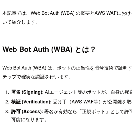
本記事では、Web Bot Auth (WBA) の概要とAWS 
いて紹介します。
Web Bot Auth (WBA) とは？
Web Bot Auth (WBA) は、ボットの正当性を暗号技術
テップで確実な認証を行います。
署名 (Signing):
AIエージェント等のボットが、自身の秘
検証 (Verification):
受け手（AWS WAF等）が公開鍵
許可 (Access):
署名が有効なら「正規ボット」として許可
可能になります。