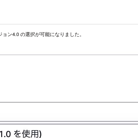
ルで、バージョン4.0 の選択が可能になりました。