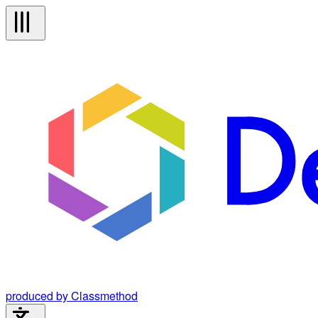
produced by Classmethod