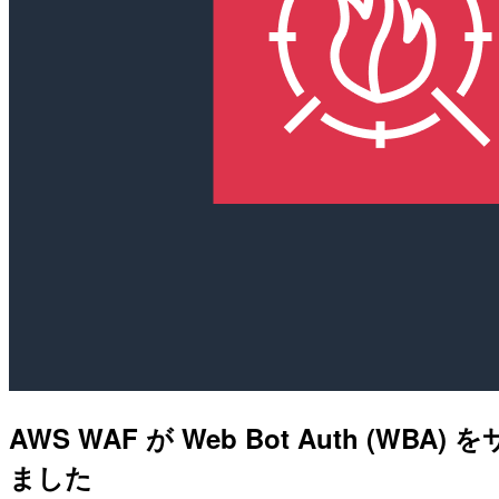
AWS WAF が Web Bot Auth
ました