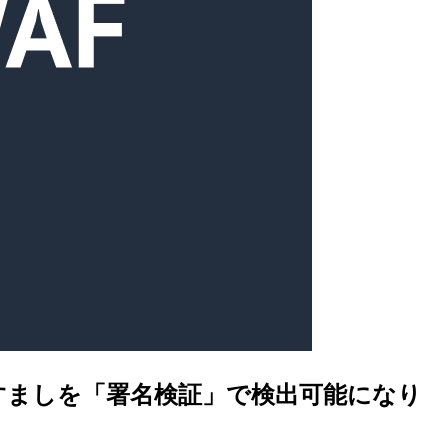
ーのなりすましを「署名検証」で検出可能になり