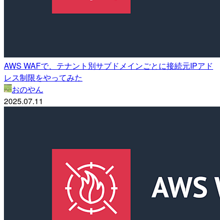
AWS WAFで、テナント別サブドメインごとに接続元IPアド
レス制限をやってみた
おのやん
2025.07.11