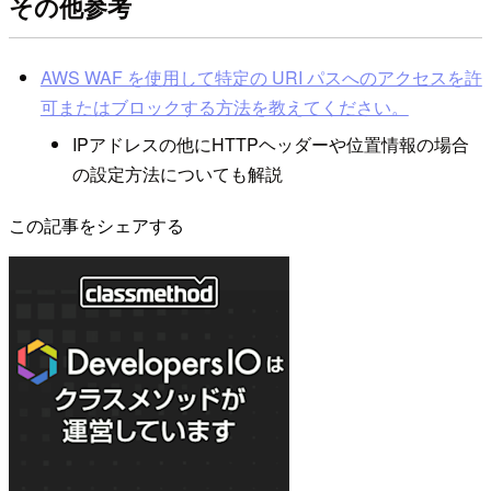
その他参考
AWS WAF を使用して特定の URI パスへのアクセスを許
可またはブロックする方法を教えてください。
IPアドレスの他にHTTPヘッダーや位置情報の場合
の設定方法についても解説
この記事をシェアする