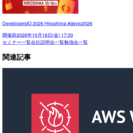
DevelopersIO 2026 Hiroshima #devio2026
開催前
2026年10月16日(金) 17:30
セミナー一覧
会社説明会一覧
勉強会一覧
関連記事