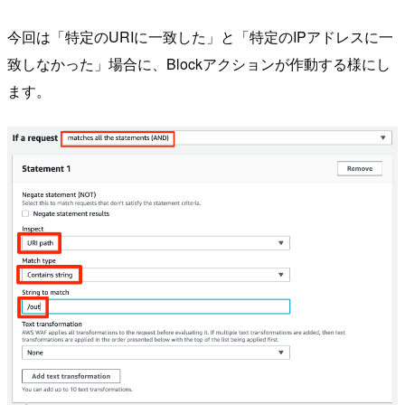
今回は「特定のURIに一致した」と「特定のIPアドレスに一
致しなかった」場合に、Blockアクションが作動する様にし
ます。