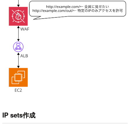
IP sets作成