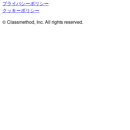
プライバシーポリシー
クッキーポリシー
© Classmethod, Inc. All rights reserved.