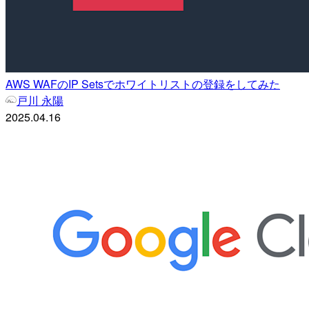
AWS WAFのIP Setsでホワイトリストの登録をしてみた
戸川 永陽
2025.04.16