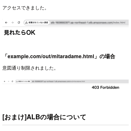
アクセスできました。
「example.com/out/mitaradame.html」の場合
意図通り制限されました。
[おまけ]ALBの場合について