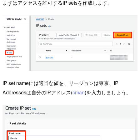
まずはアクセスを許可するIP setsを作成します。
IP set nameには適当な値を、リージョンは東京、IP
Addressesは自分のIPアドレス(
cman
)を入力しましょう。