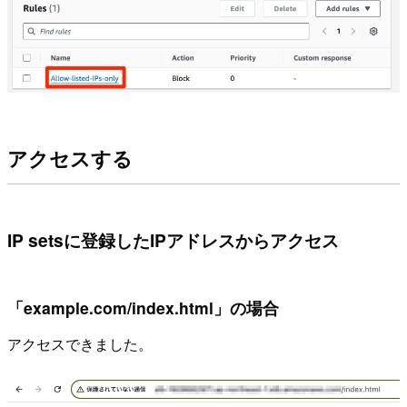
アクセスする
IP setsに登録したIPアドレスからアクセス
「example.com/index.html」の場合
アクセスできました。