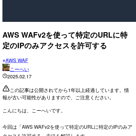
AWS WAFv2を使って特定のURLに特
定のIPのみアクセスを許可する
AWS WAF
こーへい
2025.02.17
この記事は公開されてから1年以上経過しています。情
報が古い可能性がありますので、ご注意ください。
こんにちは、こーへいです。
今回は「AWS WAFv2を使って特定のURLに特定のIPのみア
クセスを許可する」方法を解説します。