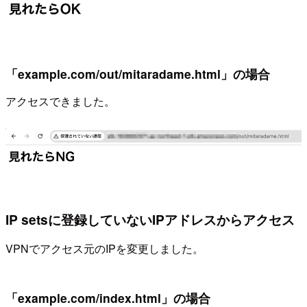
「example.com/out/mitaradame.html」の場合
アクセスできました。
IP setsに登録していないIPアドレスからアクセス
VPNでアクセス元のIPを変更しました。
「example.com/index.html」の場合