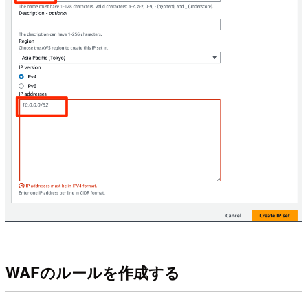
WAFのルールを作成する