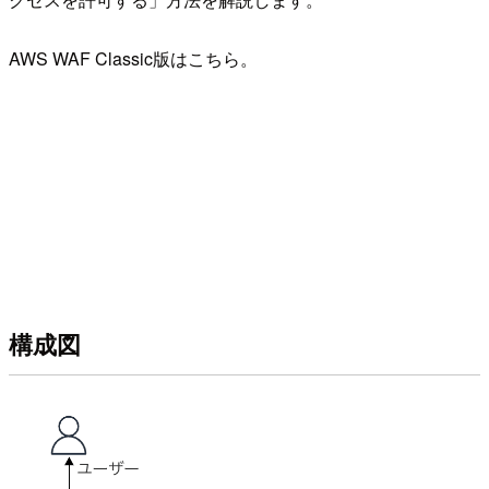
AWS WAF Classic版はこちら。
構成図