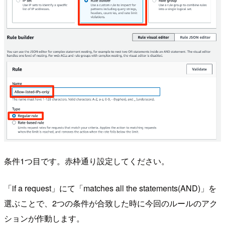
条件1つ目です。赤枠通り設定してください。
「if a request」にて「matches all the statements(AND)」を
選ぶことで、2つの条件が合致した時に今回のルールのアク
ションが作動します。