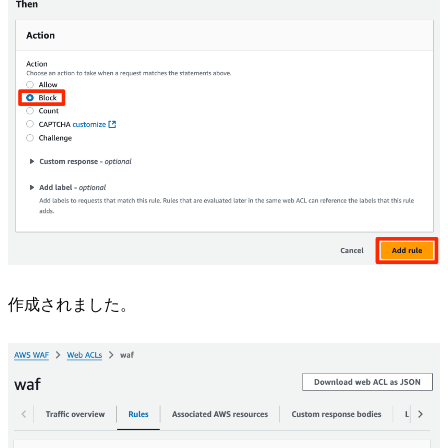
作成されました。