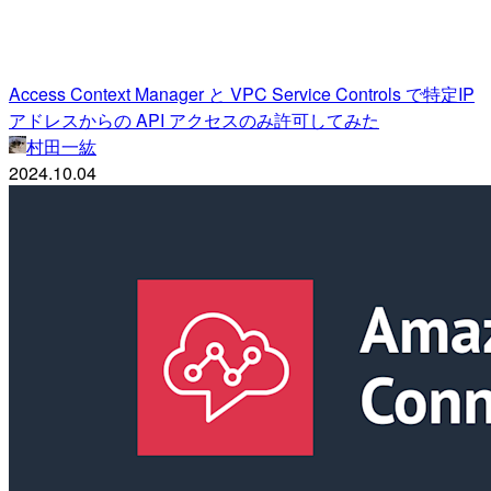
Access Context Manager と VPC Service Controls で特定IP
アドレスからの API アクセスのみ許可してみた
村田一紘
2024.10.04