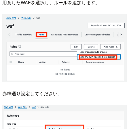
用意したWAFを選択し、ルールを追加します。
赤枠通り設定してください。