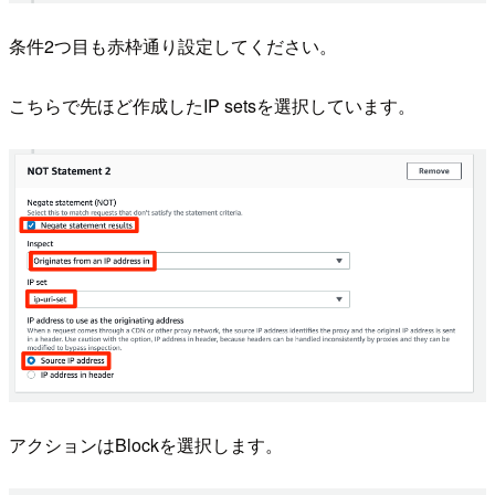
条件2つ目も赤枠通り設定してください。
こちらで先ほど作成したIP setsを選択しています。
アクションはBlockを選択します。