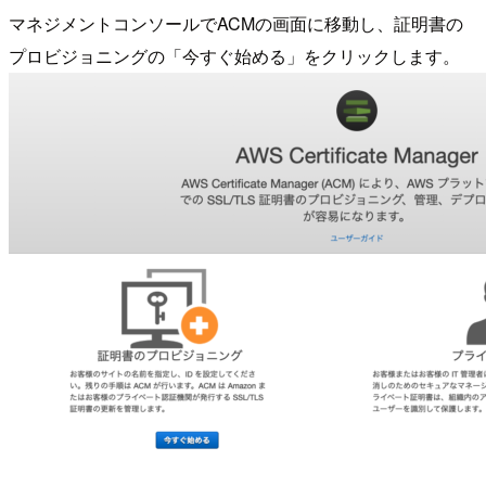
マネジメントコンソールでACMの画面に移動し、証明書の
プロビジョニングの「今すぐ始める」をクリックします。