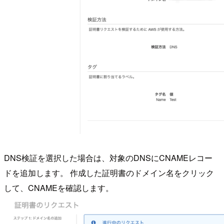
DNS検証を選択した場合は、対象のDNSにCNAMEレコー
ドを追加します。 作成した証明書のドメイン名をクリック
して、CNAMEを確認します。