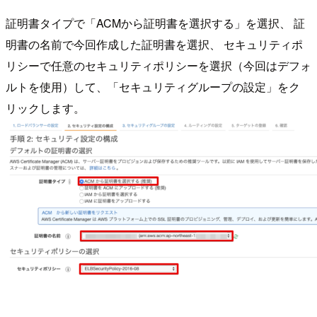
証明書タイプで「ACMから証明書を選択する」を選択、 証
明書の名前で今回作成した証明書を選択、 セキュリティポ
リシーで任意のセキュリティポリシーを選択（今回はデフォ
ルトを使用）して、「セキュリティグループの設定」をク
リックします。