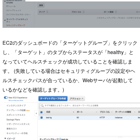
EC2のダッシュボードの「ターゲットグループ」をクリック
し、「ターゲット」のタブからステータスが「healthy」と
なっていてヘルスチェックが成功していることを確認しま
す。 (失敗している場合はセキュリティグループの設定やヘ
ルスチェックパスが合っているか、Webサーバが起動して
いるかなどを確認します。)