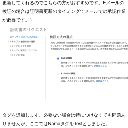
更新してくれるのでこちらの方がおすすめです。Eメールの
検証の場合は証明書更新のタイミングでメールでの承認作業
が必要です。）
タグを追加します。必要ない場合は特につけなくても問題あ
りませんが、ここではNameタグをTestとしました。