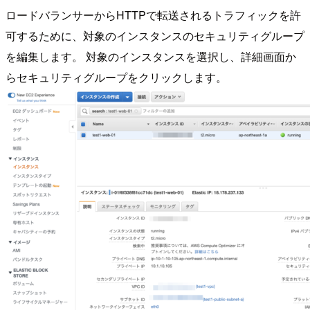
ロードバランサーからHTTPで転送されるトラフィックを許
可するために、対象のインスタンスのセキュリティグループ
を編集します。 対象のインスタンスを選択し、詳細画面か
らセキュリティグループをクリックします。