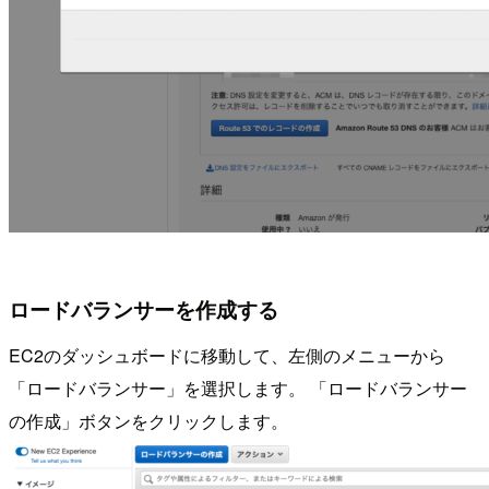
ロードバランサーを作成する
EC2のダッシュボードに移動して、左側のメニューから
「ロードバランサー」を選択します。 「ロードバランサー
の作成」ボタンをクリックします。