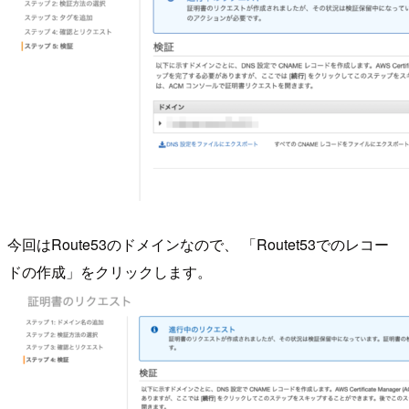
今回はRoute53のドメインなので、 「Routet53でのレコー
ドの作成」をクリックします。