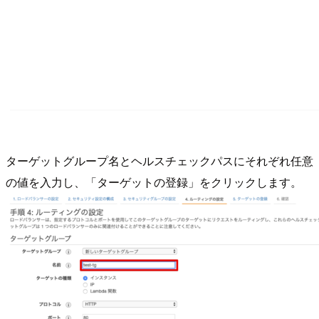
ターゲットグループ名とヘルスチェックパスにそれぞれ任意
の値を入力し、「ターゲットの登録」をクリックします。