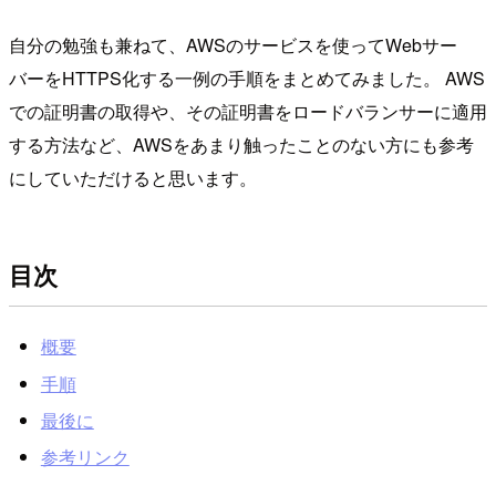
自分の勉強も兼ねて、AWSのサービスを使ってWebサー
バーをHTTPS化する一例の手順をまとめてみました。 AWS
での証明書の取得や、その証明書をロードバランサーに適用
する方法など、AWSをあまり触ったことのない方にも参考
にしていただけると思います。
目次
概要
手順
最後に
参考リンク