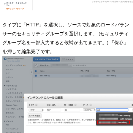
タイプに「HTTP」を選択し、ソースで対象のロードバラン
サーのセキュリティグループを選択します。 (セキュリティ
グループ名を一部入力すると候補が出てきます。) 「保存」
を押して編集完了です。