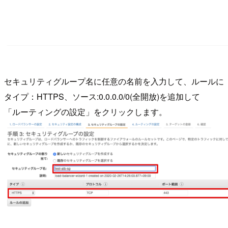
セキュリティグループ名に任意の名前を入力して、ルールに
タイプ：HTTPS、ソース:0.0.0.0/0(全開放)を追加して
「ルーティングの設定」をクリックします。