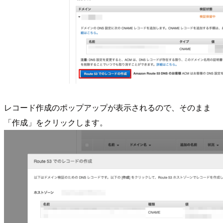
レコード作成のポップアップが表示されるので、そのまま
「作成」をクリックします。