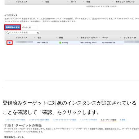
登録済みターゲットに対象のインスタンスが追加されている
ことを確認して「確認」をクリックします。