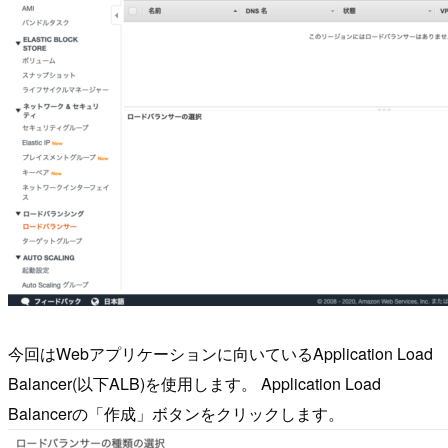
今回はWebアプリケーションに向いているApplication Load
Balancer(以下ALB)を使用します。 Application Load
Balancerの「作成」ボタンをクリックします。