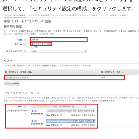
選択して、「セキュリティ設定の構成」をクリックします。