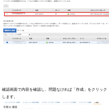
確認画面で内容を確認し、問題なければ「作成」をクリック
します。