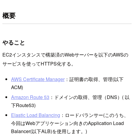
概要
やること
EC2インスタンスで構築済のWebサーバーを以下のAWSの
サービスを使ってHTTPS化する。
AWS Certificate Manager
：証明書の取得、管理(以下
ACM)
Amazon Route 53
：ドメインの取得、管理（DNS）( 以
下Route53)
Elastic Load Balancing
：ロードバランサー(このうち、
今回はWebアプリケーション向きのApplication Load
Balancer(以下ALB)を使用します。)