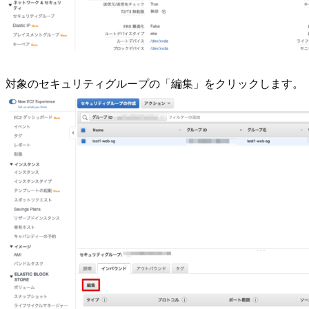
対象のセキュリティグループの「編集」をクリックします。