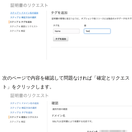
次のページで内容を確認して問題なければ「確定とリクエス
ト」をクリックします。