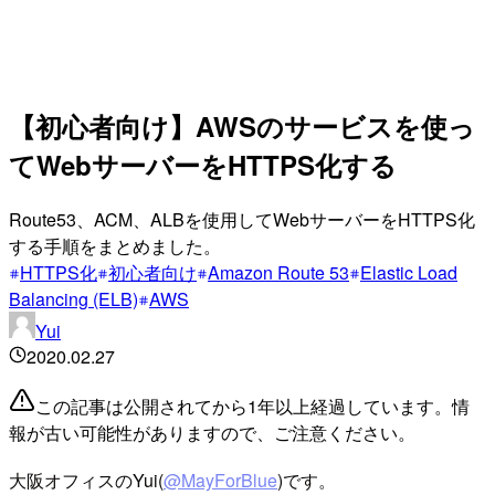
【初心者向け】AWSのサービスを使っ
てWebサーバーをHTTPS化する
Route53、ACM、ALBを使用してWebサーバーをHTTPS化
する手順をまとめました。
HTTPS化
初心者向け
Amazon Route 53
Elastic Load
Balancing (ELB)
AWS
Yui
2020.02.27
この記事は公開されてから1年以上経過しています。情
報が古い可能性がありますので、ご注意ください。
大阪オフィスのYui(
@MayForBlue
)です。