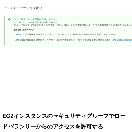
EC2インスタンスのセキュリティグループでロー
ドバランサーからのアクセスを許可する