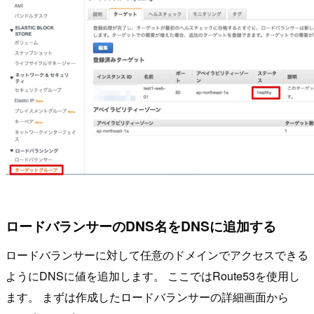
ロードバランサーのDNS名をDNSに追加する
ロードバランサーに対して任意のドメインでアクセスできる
ようにDNSに値を追加します。 ここではRoute53を使用し
ます。 まずは作成したロードバランサーの詳細画面から