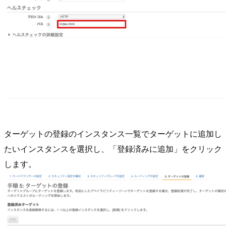
ターゲットの登録のインスタンス一覧でターゲットに追加し
たいインスタンスを選択し、「登録済みに追加」をクリック
します。