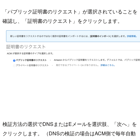
「パブリック証明書のリクエスト」が選択されていることを
確認し、「証明書のリクエスト」をクリックします。
検証方法の選択でDNSまたはEメールを選択肢、「次へ」を
クリックします。 （DNSの検証の場合はACM側で毎年自動