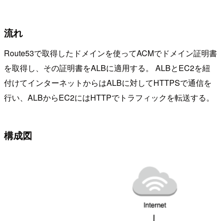
流れ
Route53で取得したドメインを使ってACMでドメイン証明書
を取得し、その証明書をALBに適用する。 ALBとEC2を紐
付けてインターネットからはALBに対してHTTPSで通信を
行い、ALBからEC2にはHTTPでトラフィックを転送する。
構成図