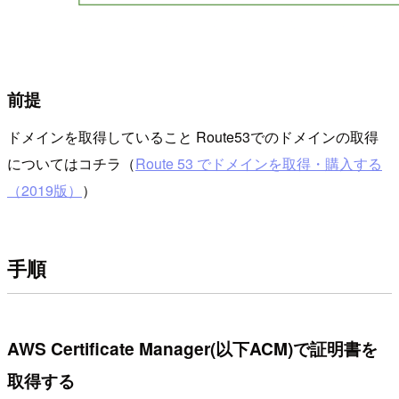
前提
ドメインを取得していること Route53でのドメインの取得
についてはコチラ（
Route 53 でドメインを取得・購入する
（2019版）
）
手順
AWS Certificate Manager(以下ACM)で証明書を
取得する