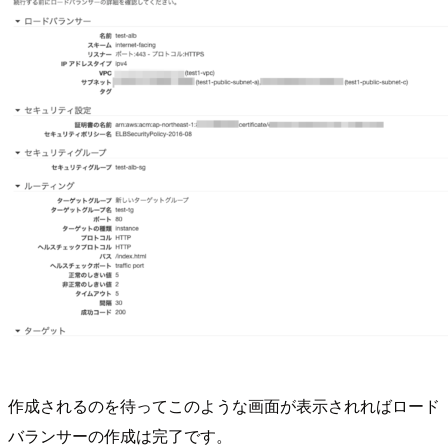
作成されるのを待ってこのような画面が表示されればロード
バランサーの作成は完了です。