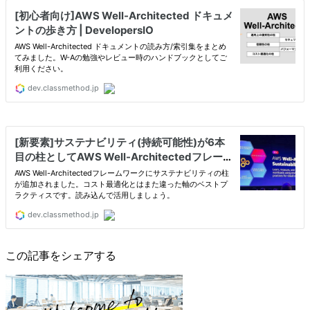
この記事をシェアする