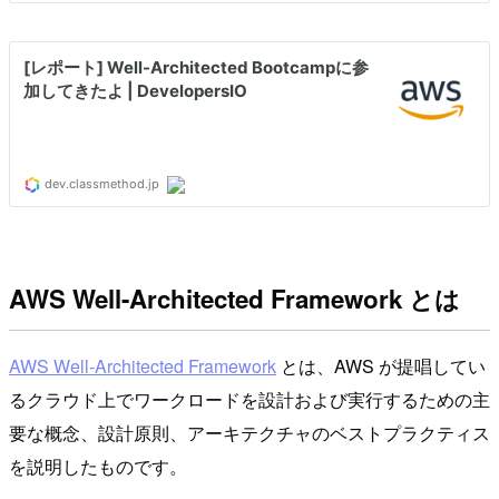
AWS Well-Architected Framework とは
AWS Well-Architected Framework
とは、AWS が提唱してい
るクラウド上でワークロードを設計および実行するための主
要な概念、設計原則、アーキテクチャのベストプラクティス
を説明したものです。