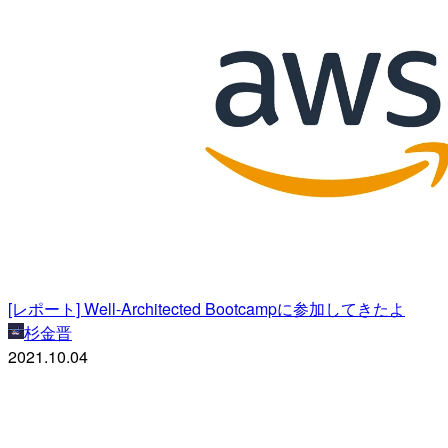
[レポート] Well-Architected Bootcampに参加してきたよ
杉金晋
2021.10.04