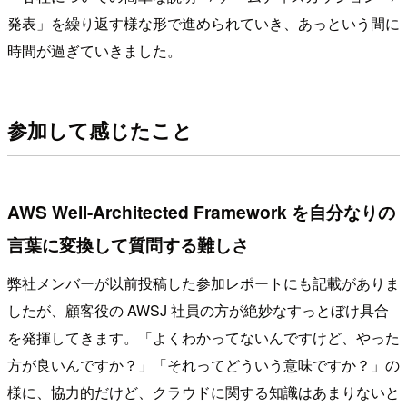
発表」を繰り返す様な形で進められていき、あっという間に
時間が過ぎていきました。
参加して感じたこと
AWS Well-Architected Framework を自分なりの
言葉に変換して質問する難しさ
弊社メンバーが以前投稿した参加レポートにも記載がありま
したが、顧客役の AWSJ 社員の方が絶妙なすっとぼけ具合
を発揮してきます。「よくわかってないんですけど、やった
方が良いんですか？」「それってどういう意味ですか？」の
様に、協力的だけど、クラウドに関する知識はあまりないと