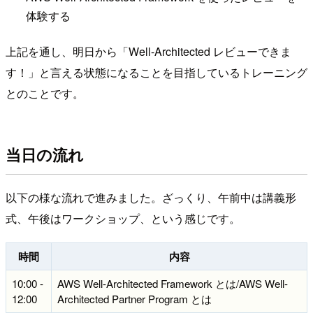
体験する
上記を通し、明日から「Well-Architected レビューできま
す！」と言える状態になることを目指しているトレーニング
とのことです。
当日の流れ
以下の様な流れで進みました。ざっくり、午前中は講義形
式、午後はワークショップ、という感じです。
時間
内容
10:00 -
AWS Well-Architected Framework とは/AWS Well-
12:00
Architected Partner Program とは