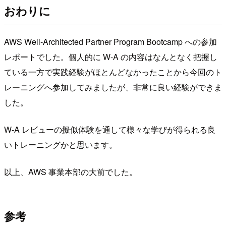
おわりに
AWS Well-Architected Partner Program Bootcamp への参加
レポートでした。個人的に W-A の内容はなんとなく把握し
ている一方で実践経験がほとんどなかったことから今回のト
レーニングへ参加してみましたが、非常に良い経験ができま
した。
W-A レビューの擬似体験を通して様々な学びが得られる良
いトレーニングかと思います。
以上、AWS 事業本部の大前でした。
参考