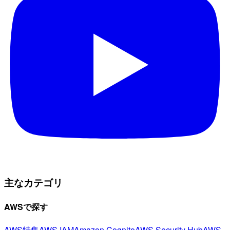
主なカテゴリ
AWSで探す
AWS特集
AWS IAM
Amazon Cognito
AWS Security Hub
AWS