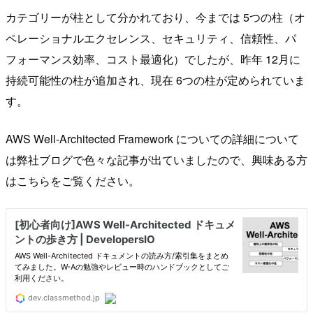
カテゴリーが柱として分かれており、今までは 5つの柱（オ
ペレーショナルエクセレンス、セキュリティ、信頼性、パ
フォーマンス効率、コスト最適化）でしたが、昨年 12月に
持続可能性の柱が追加され、現在 6つの柱が定められていま
す。
AWS Well-Architected Framework についての詳細について
は弊社ブログで色々な記事が出ていましたので、興味ある方
はこちらをご覧ください。