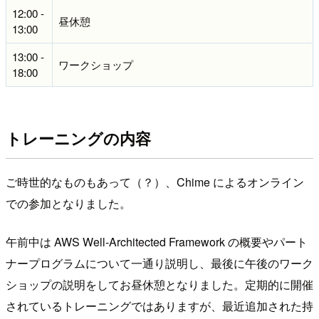
12:00 -
昼休憩
13:00
13:00 -
ワークショップ
18:00
トレーニングの内容
ご時世的なものもあって（？）、Chime によるオンライン
での参加となりました。
午前中は AWS Well-Architected Framework の概要やパート
ナープログラムについて一通り説明し、最後に午後のワーク
ショップの説明をしてお昼休憩となりました。定期的に開催
されているトレーニングではありますが、最近追加された持