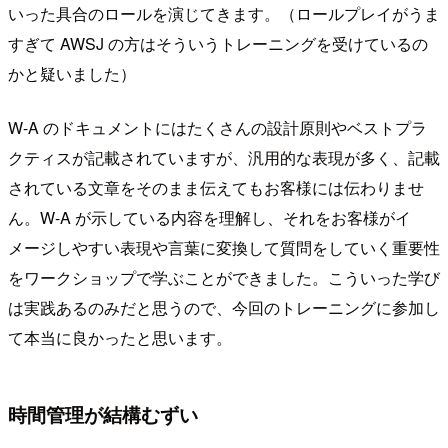
いった具合のロールを演じてきます。（ロールプレイがうま
すぎて AWSJ の方はそういうトレーニングを受けているの
かと疑いました）
W-A のドキュメントにはたくさんの設計原則やベストプラ
クティスが記載されていますが、汎用的な表現が多く、記載
されている文章をそのまま伝えてもお客様には伝わりませ
ん。W-A が示している内容を理解し、それをお客様がイ
メージしやすい表現や言葉に変換して質問をしていく重要性
をワークショップで学ぶことができました。こういった学び
は実践あるのみだと思うので、今回のトレーニングに参加し
て本当に良かったと思います。
時間管理が結構むずい