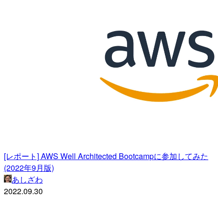
[レポート] AWS Well Architected Bootcampに参加してみた
(2022年9月版)
あしざわ
2022.09.30