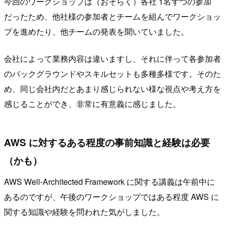
今回のワークショップは（おそらく）各社 1名ずつの参加
だったため、他社様の参加者とチームを組んでワークショッ
プを進めたり、他チームの発表を聞いていました。
会社によって業務内容は違いますし、それに伴って各参加者
のバックグラウンドやスキルセットも多種多様です。そのた
め、同じ会社内だとあまり感じられない様な視点や考え方を
感じることができ、非常に有意義に感じました。
AWS に対するある程度の事前知識と経験は必要
（かも）
AWS Well-Architected Framework に関する講義は午前中に
あるのですが、午後のワークショップではある程度 AWS に
関する知識や経験を問われた気がしました。