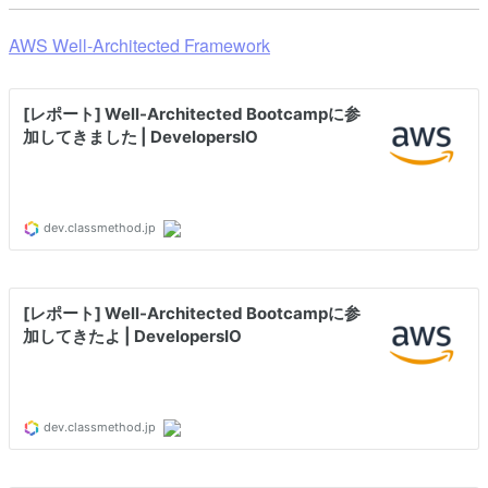
AWS Well-Architected Framework