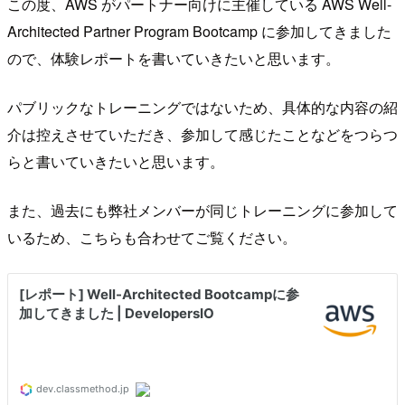
この度、AWS がパートナー向けに主催している AWS Well-
Architected Partner Program Bootcamp に参加してきました
ので、体験レポートを書いていきたいと思います。
パブリックなトレーニングではないため、具体的な内容の紹
介は控えさせていただき、参加して感じたことなどをつらつ
らと書いていきたいと思います。
また、過去にも弊社メンバーが同じトレーニングに参加して
いるため、こちらも合わせてご覧ください。