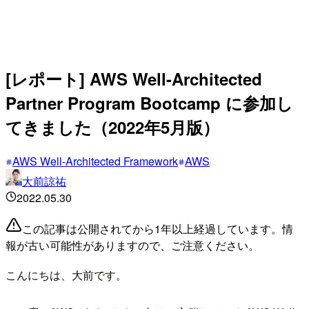
[レポート] AWS Well-Architected
Partner Program Bootcamp に参加し
てきました（2022年5月版）
AWS Well-Architected Framework
AWS
大前諒祐
2022.05.30
この記事は公開されてから1年以上経過しています。情
報が古い可能性がありますので、ご注意ください。
こんにちは、大前です。