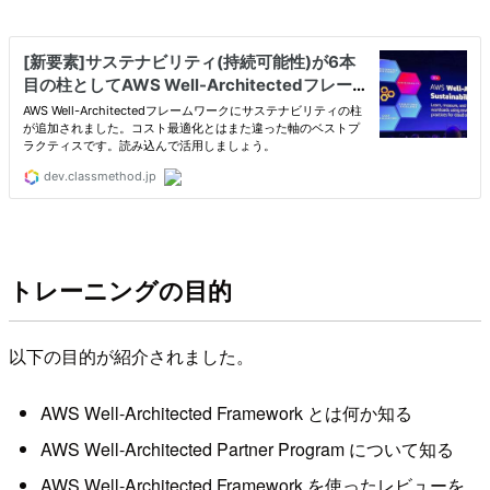
トレーニングの目的
以下の目的が紹介されました。
AWS Well-Architected Framework とは何か知る
AWS Well-Architected Partner Program について知る
AWS Well-Architected Framework を使ったレビューを