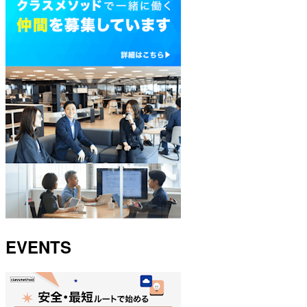
EVENTS