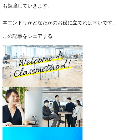
も勉強していきます。
本エントリがどなたかのお役に立てれば幸いです。
この記事をシェアする