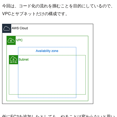
今回は、コード化の流れを掴むことを目的にしているので、
VPCとサブネットだけの構成です。
仮にEC2を追加したとしても、やることは変わらないと思い