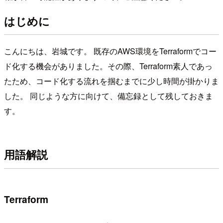
はじめに
こんにちは、岩城です。 既存のAWS環境をTerraformでコー
ド化する機会がありました。その際、Terraform素人であっ
たため、コード化する流れを掴むまでに少し時間が掛かりま
した。 同じような方に向けて、備忘録として残しておきま
す。
用語解説
Terraform