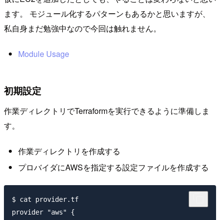
ます。 モジュール化するパターンもあるかと思いますが、
私自身まだ勉強中なので今回は触れません。
Module Usage
初期設定
作業ディレクトリでTerraformを実行できるように準備しま
す。
作業ディレクトリを作成する
プロバイダにAWSを指定する設定ファイルを作成する
$ cat provider.tf

provider "aws" {
