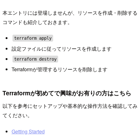
本エントリには登場しませんが、リソースを作成・削除する
コマンドも紹介しておきます。
terraform apply
設定ファイルに従ってリソースを作成します
terraform destroy
Terraformが管理するリソースを削除します
Terraformが初めてで興味がお有りの方はこちら
以下を参考にセットアップや基本的な操作方法を確認してみ
てください。
Getting Started