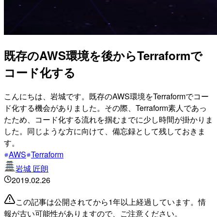
既存のAWS環境を後からTerraformで
コード化する
こんにちは、岩城です。既存のAWS環境をTerraformでコー
ド化する機会がありました。その際、Terraform素人であっ
たため、コード化する流れを掴むまでに少し時間が掛かりま
した。同じような方に向けて、備忘録として残しておきま
す。
AWS
Terraform
岩城 匠朗
2019.02.26
この記事は公開されてから1年以上経過しています。情
報が古い可能性がありますので、ご注意ください。