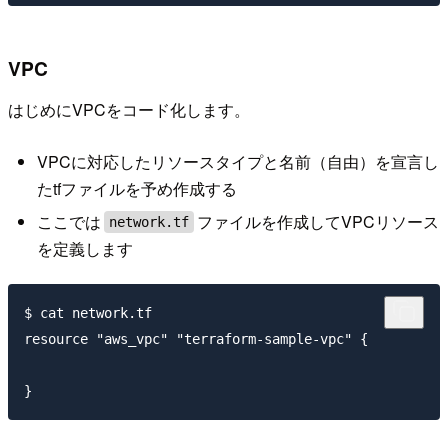
VPC
はじめにVPCをコード化します。
VPCに対応したリソースタイプと名前（自由）を宣言し
たtfファイルを予め作成する
ここでは
ファイルを作成してVPCリソース
network.tf
を定義します
$ cat network.tf

resource "aws_vpc" "terraform-sample-vpc" {
