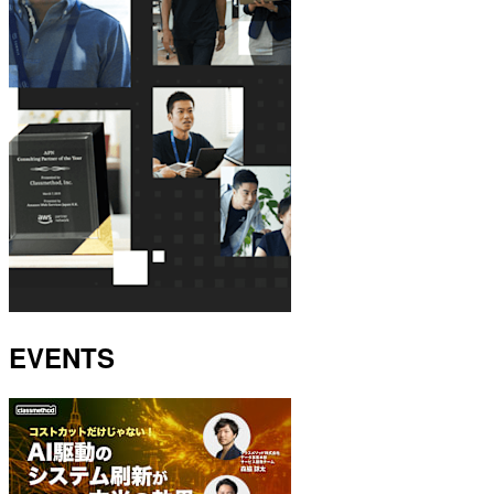
EVENTS