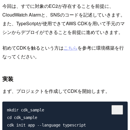
今回は、すでに対象のEC2が存在することを前提に、
CloudWatch Alarmと、SNSのコードを記述していきます。
また、TypeScriptが使用できてAWS CDKを用いて手元のマ
シンからデプロイができることを前提に進めていきます。
初めてCDKを触るという方は
こちら
を参考に環境構築を行
なってください。
実装
まず、プロジェクトを作成してCDKを開始します。
mkdir cdk_sample

cd cdk_sample
