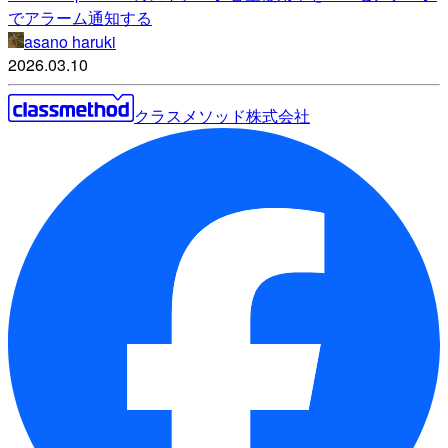
でアラーム通知する
asano haruki
2026.03.10
クラスメソッド株式会社