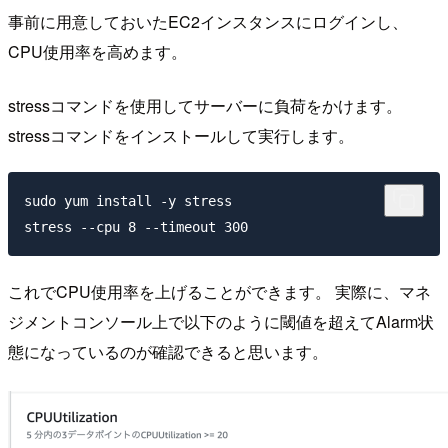
事前に用意しておいたEC2インスタンスにログインし、
CPU使用率を高めます。
stressコマンドを使用してサーバーに負荷をかけます。
stressコマンドをインストールして実行します。
sudo yum install -y stress

これでCPU使用率を上げることができます。 実際に、マネ
ジメントコンソール上で以下のように閾値を超えてAlarm状
態になっているのが確認できると思います。