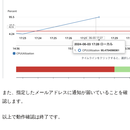
また、指定したメールアドレスに通知が届いていることを確
認します。
以上で動作確認は終了です。