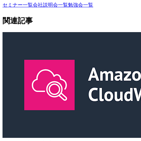
セミナー一覧
会社説明会一覧
勉強会一覧
関連記事