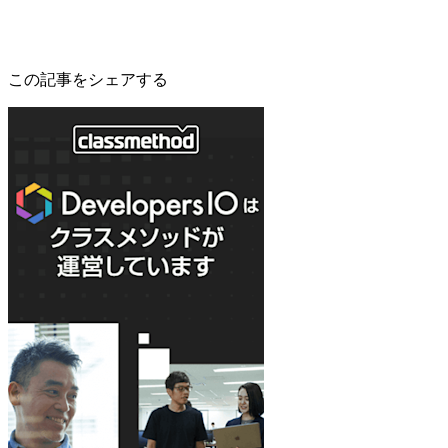
この記事をシェアする