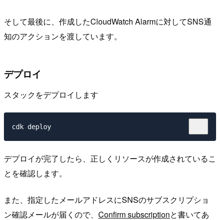
そして最後に、作成したCloudWatch Alarmに対してSNS通
知のアクションを渡しています。
デプロイ
スタックをデプロイします
デプロイが完了したら、正しくリソースが作成されているこ
とを確認します。
また、指定したメールアドレスにSNSのサブスクリプショ
ン確認メールが届くので、
Confirm subscription
と書いてあ