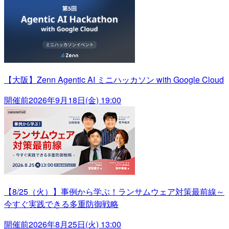
【大阪】Zenn Agentic AI ミニハッカソン with Google Cloud
開催前
2026年9月18日(金) 19:00
【8/25（火）】事例から学ぶ！ランサムウェア対策最前線～
今すぐ実践できる多重防御戦略
開催前
2026年8月25日(火) 13:00