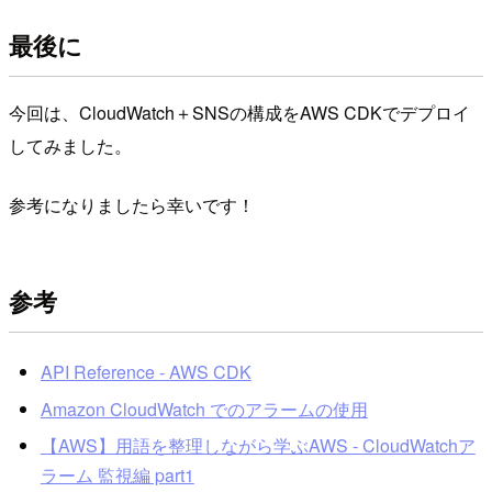
最後に
今回は、CloudWatch＋SNSの構成をAWS CDKでデプロイ
してみました。
参考になりましたら幸いです！
参考
API Reference - AWS CDK
Amazon CloudWatch でのアラームの使用
【AWS】用語を整理しながら学ぶAWS - CloudWatchア
ラーム 監視編 part1