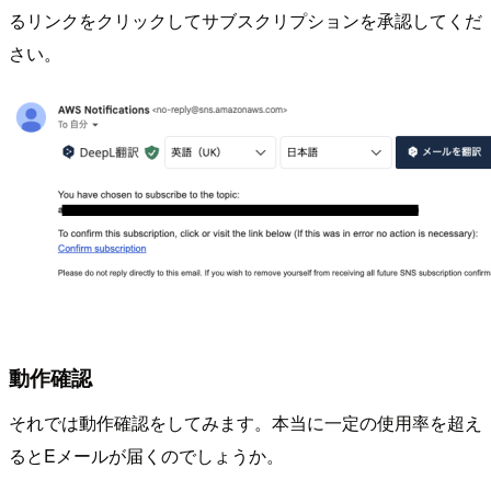
るリンクをクリックしてサブスクリプションを承認してくだ
さい。
動作確認
それでは動作確認をしてみます。本当に一定の使用率を超え
るとEメールが届くのでしょうか。