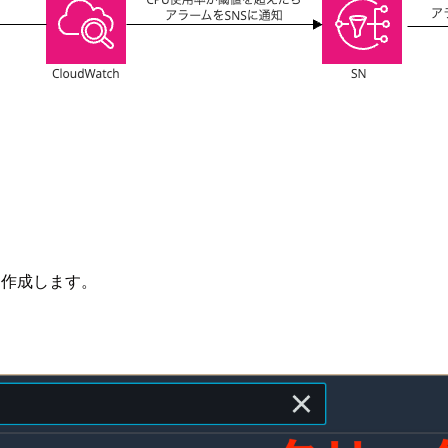
クを作成します。