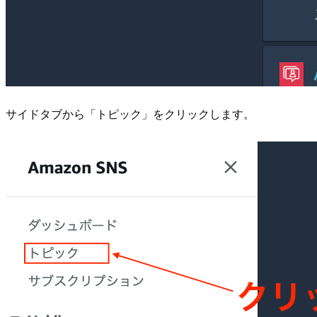
サイドタブから「トピック」をクリックします。