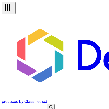
produced by Classmethod