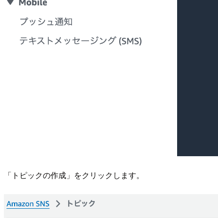
「トピックの作成」をクリックします。