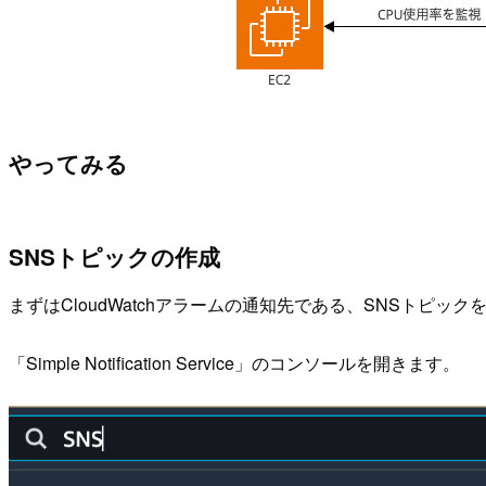
やってみる
SNSトピックの作成
まずはCloudWatchアラームの通知先である、SNSトピッ
「Simple Notification Service」のコンソールを開きます。