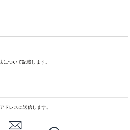
方法について記載します。
ールアドレスに送信します。