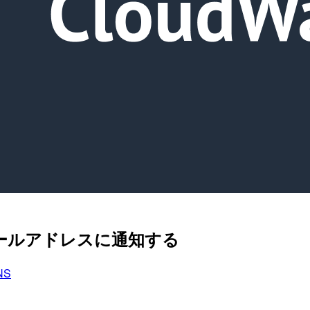
Eメールアドレスに通知する
NS