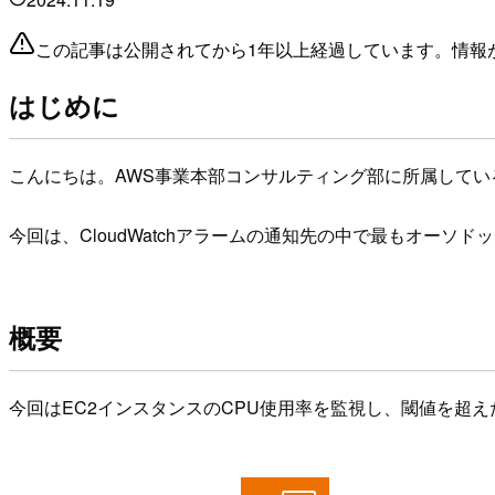
この記事は公開されてから1年以上経過しています。情報
はじめに
こんにちは。AWS事業本部コンサルティング部に所属してい
今回は、CloudWatchアラームの通知先の中で最もオー
概要
今回はEC2インスタンスのCPU使用率を監視し、閾値を超えた