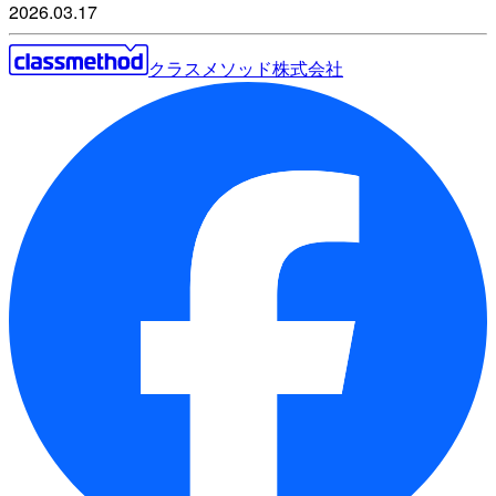
2026.03.17
クラスメソッド株式会社