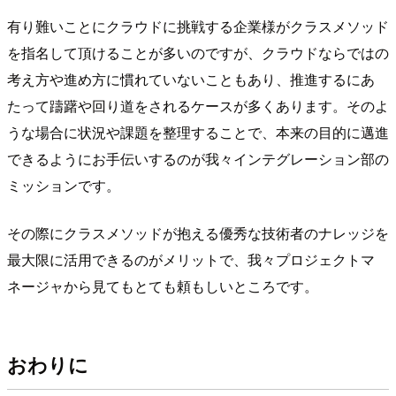
有り難いことにクラウドに挑戦する企業様がクラスメソッド
を指名して頂けることが多いのですが、クラウドならではの
考え方や進め方に慣れていないこともあり、推進するにあ
たって躊躇や回り道をされるケースが多くあります。そのよ
うな場合に状況や課題を整理することで、本来の目的に邁進
できるようにお手伝いするのが我々インテグレーション部の
ミッションです。
その際にクラスメソッドが抱える優秀な技術者のナレッジを
最大限に活用できるのがメリットで、我々プロジェクトマ
ネージャから見てもとても頼もしいところです。
おわりに