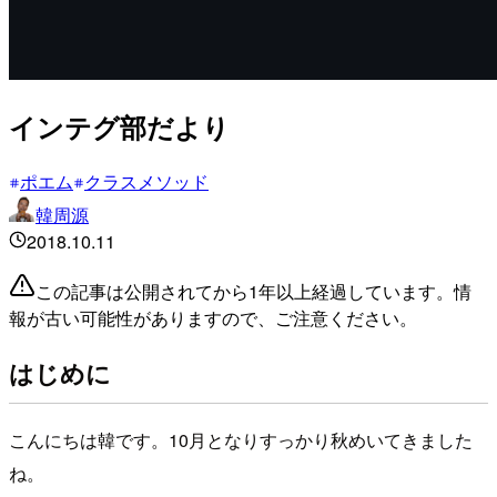
インテグ部だより
ポエム
クラスメソッド
韓周源
2018.10.11
この記事は公開されてから1年以上経過しています。情
報が古い可能性がありますので、ご注意ください。
はじめに
こんにちは韓です。10月となりすっかり秋めいてきました
ね。