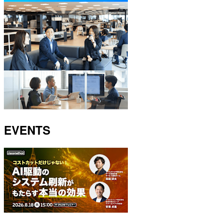
EVENTS