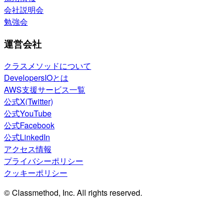
会社説明会
勉強会
運営会社
クラスメソッドについて
DevelopersIOとは
AWS支援サービス一覧
公式X(Twitter)
公式YouTube
公式Facebook
公式LinkedIn
アクセス情報
プライバシーポリシー
クッキーポリシー
© Classmethod, Inc. All rights reserved.