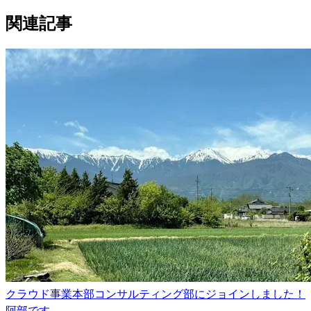
関連記事
クラウド事業本部コンサルティング部にジョインしました！
阿部です。