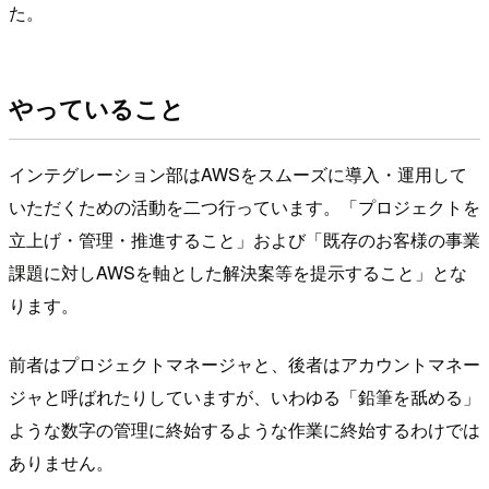
た。
やっていること
インテグレーション部はAWSをスムーズに導入・運用して
いただくための活動を二つ行っています。「プロジェクトを
立上げ・管理・推進すること」および「既存のお客様の事業
課題に対しAWSを軸とした解決案等を提示すること」とな
ります。
前者はプロジェクトマネージャと、後者はアカウントマネー
ジャと呼ばれたりしていますが、いわゆる「鉛筆を舐める」
ような数字の管理に終始するような作業に終始するわけでは
ありません。