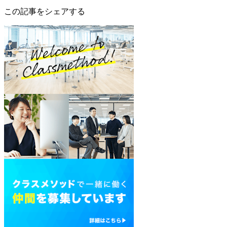
この記事をシェアする