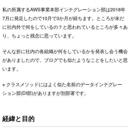
私の所属するAWS事業本部インテグレーション部は2018年
7月に発足したので10月で3か月が経ちます。ところが未だ
に社内外で何をしているの？と思われているところが多々あ
り、ちょっと残念に思っています。
そんな折に社内の各組織が何をしているかを発表し会う機会
がありましたので、ブログでも似たようなことをしたいと思
います。
※ クラスメソッドにはよく似た名前のデータインテグレー
ション部(DI部)がありますが別部署です。
経緯と目的