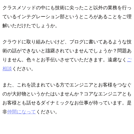
クラスメソッドの中にも技術に尖ったこと以外の業務を行っ
ているインテグレーション部というところがあることをご理
解いただけたでしょうか。
クラウドに取り組みたいけど、ブログに書いてあるような技
術の話ができないと躊躇されていませんでしょうか？問題あ
りません。色々とお手伝いさせていただきます。遠慮なく
ご
相談
ください。
また、これを読まれている方でエンジニアとお客様をつなぐ
のが大好物というかたはいませんか？コアなエンジニアとも
お客様とも話せるダイナミックなお仕事が待っています。是
非
仲間になって
ください。