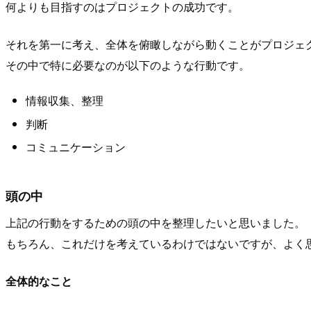
何よりも目指すのはプロジェクトの成功です。
それを第一に考え、全体を俯瞰しながら動くことがプロジェ
その中で特に必要なのが以下のような行動です。
情報収集、整理
判断
コミュニケーション
頭の中
上記の行動をするための頭の中を整理したいと思いました。
もちろん、これだけを考えているわけではないですが、よく
全体的なこと