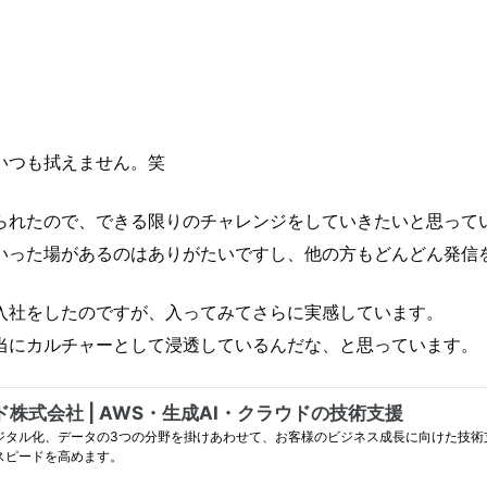
いつも拭えません。笑
られたので、できる限りのチャレンジをしていきたいと思って
いった場があるのはありがたいですし、他の方もどんどん発信
入社をしたのですが、入ってみてさらに実感しています。
当にカルチャーとして浸透しているんだな、と思っています。