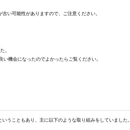
が古い可能性がありますので、ご注意ください。
・
した。
る良い機会になったのでよかったらご覧ください。
ということもあり、主に以下のような取り組みをしていました