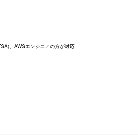
SA)、AWSエンジニアの方が対応