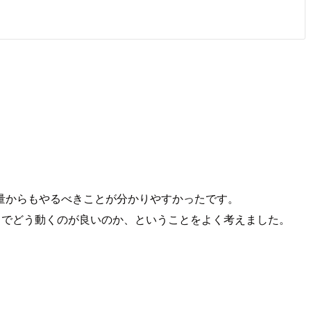
量からもやるべきことが分かりやすかったです。
中でどう動くのが良いのか、ということをよく考えました。