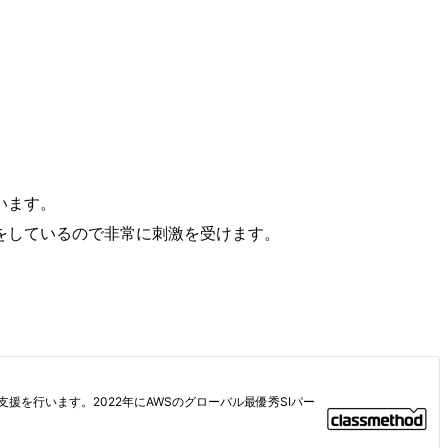
います。
をしているので非常に刺激を受けます。