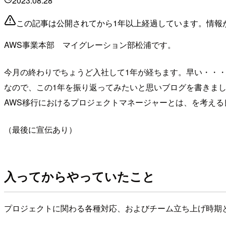
2023.08.28
この記事は公開されてから1年以上経過しています。情報
AWS事業本部 マイグレーション部松浦です。
今月の終わりでちょうど入社して1年が経ちます。早い・・
なので、この1年を振り返ってみたいと思いブログを書きま
AWS移行におけるプロジェクトマネージャーとは、を考え
（最後に宣伝あり）
入ってからやっていたこと
プロジェクトに関わる各種対応、およびチーム立ち上げ時期