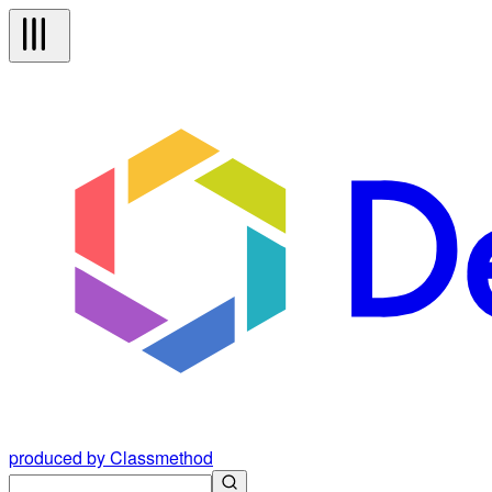
produced by Classmethod