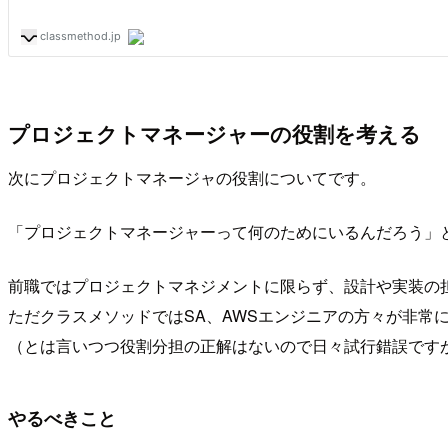
プロジェクトマネージャーの役割を考える
次にプロジェクトマネージャの役割についてです。
「プロジェクトマネージャーって何のためにいるんだろう」
前職ではプロジェクトマネジメントに限らず、設計や実装の
ただクラスメソッドではSA、AWSエンジニアの方々が非
（とは言いつつ役割分担の正解はないので日々試行錯誤です
やるべきこと