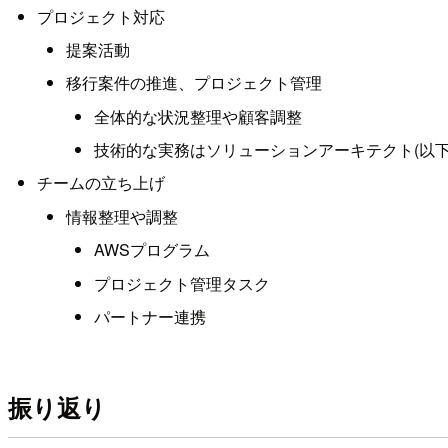
プロジェクト対応
提案活動
移行案件の推進、プロジェクト管理
全体的な状況整理や顧客調整
技術的な実務はソリューションアーキテクト(以下
チームの立ち上げ
情報整理や調整
AWSプログラム
プロジェクト管理タスク
パートナー連携
振り返り