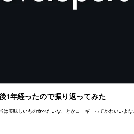
社後1年経ったので振り返ってみた
本当は美味しいもの食べたいな、とかコーギーってかわいいよな