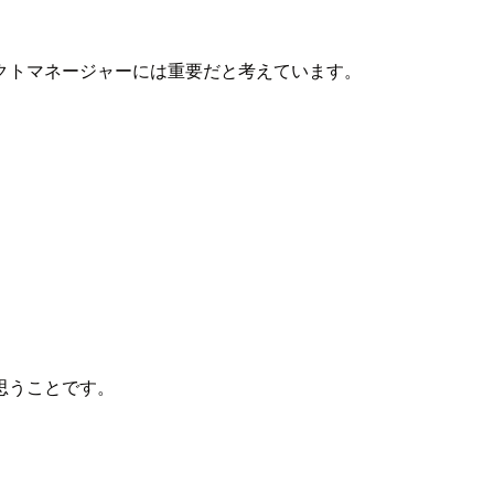
クトマネージャーには重要だと考えています。
思うことです。