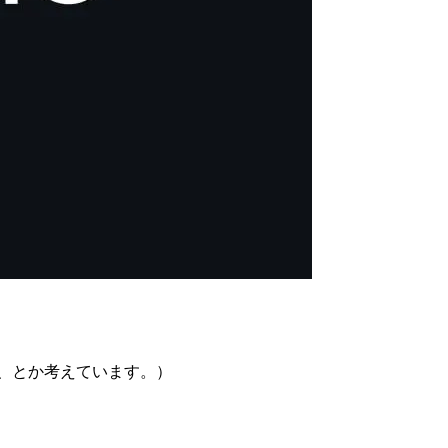
、とか考えています。）