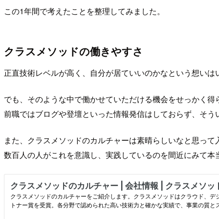
この1年間で考えたことを整理してみました。
クラスメソッドの働きやすさ
正直技術レベルが高く、自分が居ていいのかなという想いは
でも、そのような中で働かせていただける機会をせっかく得
前職ではブログや登壇といった情報発信はしておらず、そう
また、クラスメソッドのカルチャーは素晴らしいなと思って
数百人の人がこれを意識し、実践しているのを間近にみて本