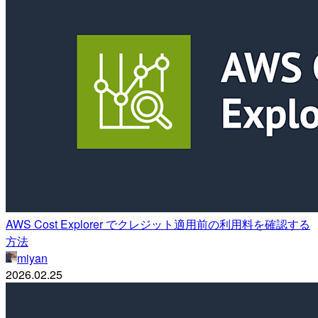
AWS Cost Explorer でクレジット適用前の利用料を確認する
方法
miyan
2026.02.25