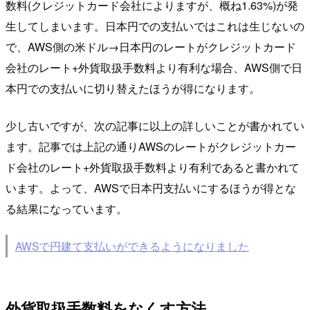
数料(クレジットカード会社によりますが、概ね1.63%)が発
生してしまいます。日本円での支払いではこれは生じないの
で、AWS側の米ドル→日本円のレートがクレジットカード
会社のレート+外貨取扱手数料より有利な場合、AWS側で日
本円での支払いに切り替えたほうが得になります。
少し古いですが、次の記事に以上の詳しいことが書かれてい
ます。記事では上記の通りAWSのレートがクレジットカー
ド会社のレート+外貨取扱手数料より有利であると書かれて
います。よって、AWSで日本円支払いにするほうが得とな
る結果になっています。
AWSで円建て支払いができるようになりました
外貨取扱手数料をなくす方法