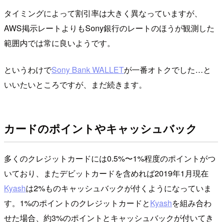
タイミングによって割引率は大きく異なっていますが、
AWS掲示レートよりもSony銀行のレートのほうが観測した
範囲内では常に良いようです。
というわけで
Sony Bank WALLET
が一番オトクでした…と
いいたいところですが、まだ続きます。
カードのポイントやキャッシュバック
多くのクレジットカードには0.5%〜1%程度のポイントがつ
いており、またデビットカードを含めれば2019年1月現在
Kyash
は2%ものキャッシュバックが付くようになっていま
す。1%のポイントのクレジットカードと
Kyash
を組み合わ
せた場合、約3%のポイントとキャッシュバックが付いてき