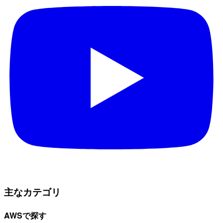
主なカテゴリ
AWSで探す