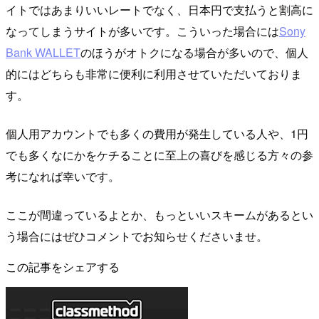
イトではあまりいいレートでなく、日本円で支払うと割高に
なってしまうサイトが多いです。こういった場合には
Sony
Bank WALLET
のほうがオトクになる場合が多いので、個人
的にはどちらも非常に便利に利用させていただいておりま
す。
個人用アカウントでも多くの費用が発生している人や、1円
でも多くなにかをケチることに至上の喜びを感じる方々の参
考になれば幸いです。
ここが間違っているよとか、もっといいスキームがあるとい
う場合にはぜひコメントでお知らせくださいませ。
この記事をシェアする