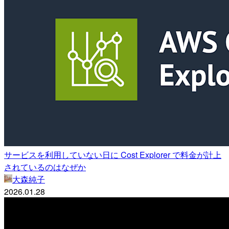
サービスを利用していない日に Cost Explorer で料金が計上
されているのはなぜか
大森純子
2026.01.28