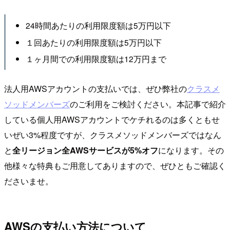
24時間あたりの利用限度額は5万円以下
１回あたりの利用限度額は5万円以下
１ヶ月間での利用限度額は12万円まで
法人用AWSアカウントの支払いでは、ぜひ弊社の
クラスメ
ソッドメンバーズ
のご利用をご検討ください。本記事で紹介
している個人用AWSアカウントでケチれるのは多くともせ
いぜい3%程度ですが、クラスメソッドメンバーズではなん
と
全リージョン全AWSサービスが5%オフ
になります。その
他様々な特典もご用意してありますので、ぜひともご確認く
ださいませ。
AWSの支払い方法について