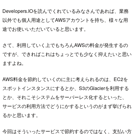
Developers.IOを読んでくれているみなさんであれば、業務
以外でも個人用途としてAWSアカウントを持ち、様々な用
途でお使いいただいていると思います。
さて、利用していく上でもちろんAWSの料金が発生するの
ですが、できればこれはちょっとでも少なく抑えたいと思い
ますよね。
AWS料金を節約していくのに主に考えられるのは、EC2を
スポットインスタンスにするとか、S3のGlacierを利用する
とか、それこそシステムをサーバーレス化するといった、
サービスの利用方法でどうにかするというのがまず挙げられ
るかと思います。
今回はそういったサービスで節約するのではなく、支払い方