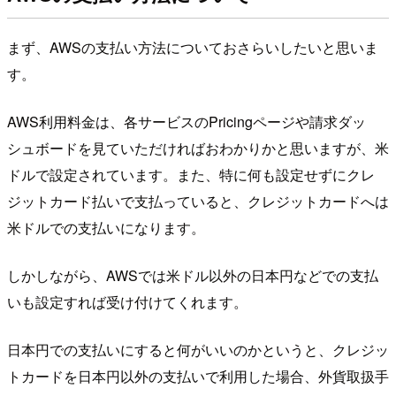
まず、AWSの支払い方法についておさらいしたいと思いま
す。
AWS利用料金は、各サービスのPricingページや請求ダッ
シュボードを見ていただければおわかりかと思いますが、米
ドルで設定されています。また、特に何も設定せずにクレ
ジットカード払いで支払っていると、クレジットカードへは
米ドルでの支払いになります。
しかしながら、AWSでは米ドル以外の日本円などでの支払
いも設定すれば受け付けてくれます。
日本円での支払いにすると何がいいのかというと、クレジッ
トカードを日本円以外の支払いで利用した場合、外貨取扱手