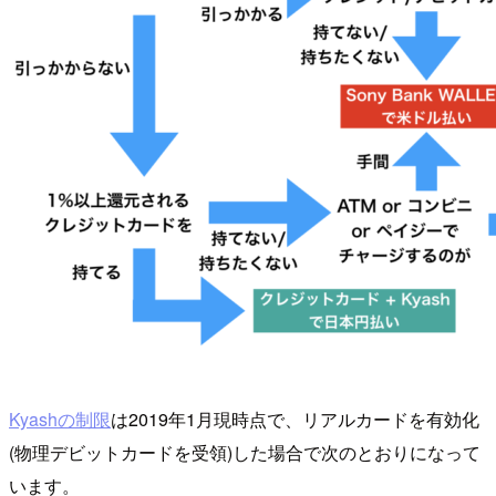
Kyashの制限
は2019年1月現時点で、リアルカードを有効化
(物理デビットカードを受領)した場合で次のとおりになって
います。