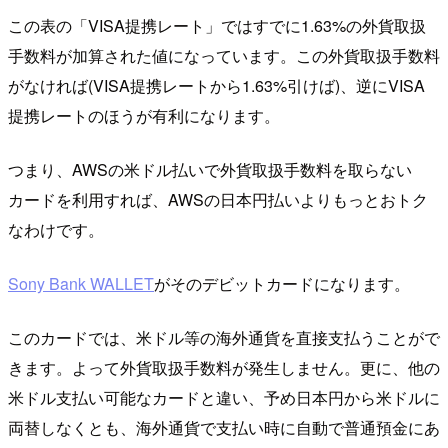
この表の「VISA提携レート」ではすでに1.63%の外貨取扱
手数料が加算された値になっています。この外貨取扱手数料
がなければ(VISA提携レートから1.63%引けば)、逆にVISA
提携レートのほうが有利になります。
つまり、AWSの米ドル払いで外貨取扱手数料を取らない
カードを利用すれば、AWSの日本円払いよりもっとおトク
なわけです。
Sony Bank WALLET
がそのデビットカードになります。
このカードでは、米ドル等の海外通貨を直接支払うことがで
きます。よって外貨取扱手数料が発生しません。更に、他の
米ドル支払い可能なカードと違い、予め日本円から米ドルに
両替しなくとも、海外通貨で支払い時に自動で普通預金にあ