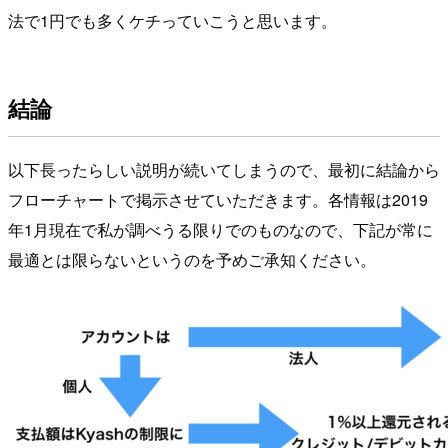
法で1円でも多くケチっていこうと思います。
結論
以下長ったらしい説明が続いてしまうので、最初に結論から
フローチャートで掲示させていただきます。各情報は2019
年1月現在で私が調べうる限りでのものなので、下記が常に
最適とは限らないというのを予めご承知ください。