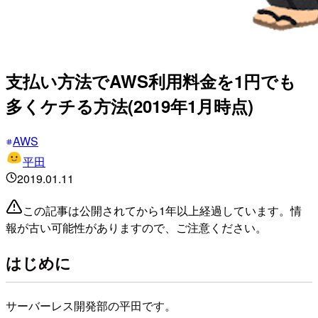
支払い方法でAWS利用料金を1円でも
多くケチる方法(2019年1月時点)
AWS
平田
2019.01.11
この記事は公開されてから1年以上経過しています。情
報が古い可能性がありますので、ご注意ください。
はじめに
サーバーレス開発部の平田です。