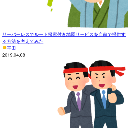
サーバーレスでルート探索付き地図サービスを自前で提供す
る方法を考えてみた
平田
2019.04.08