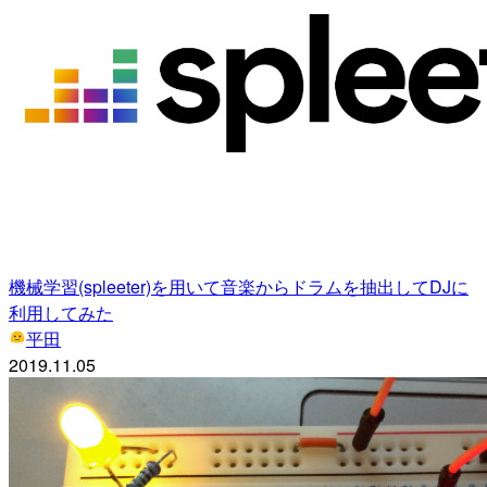
機械学習(spleeter)を用いて音楽からドラムを抽出してDJに
利用してみた
平田
2019.11.05