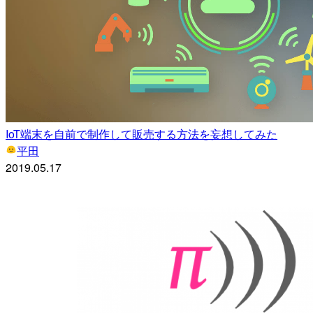
IoT端末を自前で制作して販売する方法を妄想してみた
平田
2019.05.17