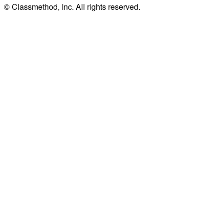
© Classmethod, Inc. All rights reserved.