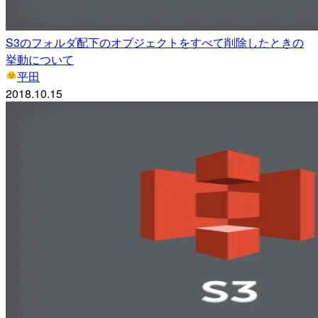
S3のフォルダ配下のオブジェクトをすべて削除したときの
挙動について
平田
2018.10.15