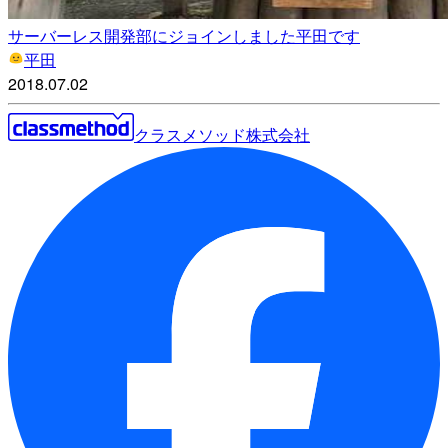
サーバーレス開発部にジョインしました平田です
平田
2018.07.02
クラスメソッド株式会社