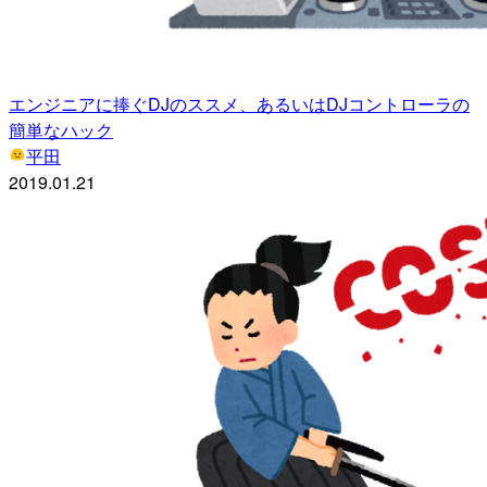
エンジニアに捧ぐDJのススメ、あるいはDJコントローラの
簡単なハック
平田
2019.01.21