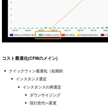
コスト最適化(CFMのメイン)
クイックウィン最適化（短期的
インスタンス選定
インスタンスの再選定
ダウンサイジング
現行世代へ変更