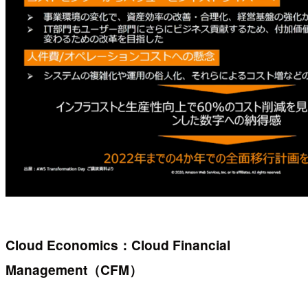
Cloud Economics：Cloud Financial
Management（CFM）