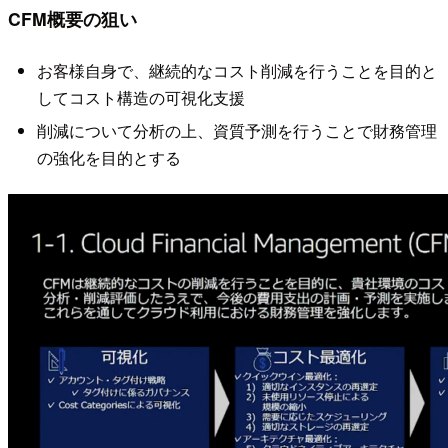
CFM概要の狙い
お客様自身で、継続的なコスト削減を行うことを目的と
してコスト構造の可視化支援
削減について分析の上、資質予測を行うことで財務管理
の強化を目的とする