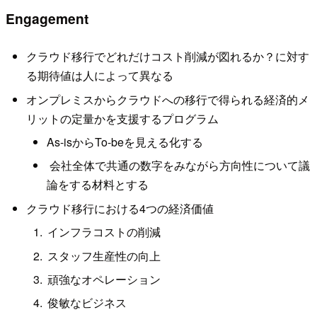
Engagement
クラウド移行でどれだけコスト削減が図れるか？に対す
る期待値は人によって異なる
オンプレミスからクラウドへの移行で得られる経済的メ
リットの定量かを支援するプログラム
As-isからTo-beを見える化する
会社全体で共通の数字をみながら方向性について議
論をする材料とする
クラウド移行における4つの経済価値
インフラコストの削減
スタッフ生産性の向上
頑強なオペレーション
俊敏なビジネス