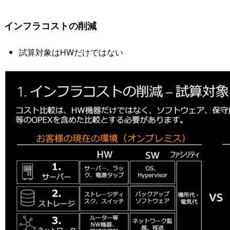
インフラコストの削減
試算対象はHWだけではない