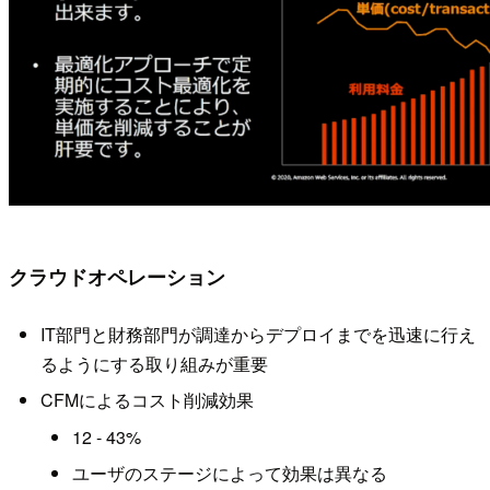
クラウドオペレーション
IT部門と財務部門が調達からデプロイまでを迅速に行え
るようにする取り組みが重要
CFMによるコスト削減効果
12 - 43%
ユーザのステージによって効果は異なる