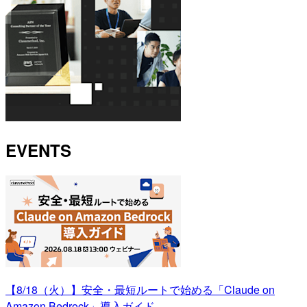
EVENTS
【8/18（火）】安全・最短ルートで始める「Claude on
Amazon Bedrock」導入ガイド