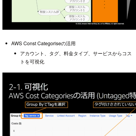
AWS Const Categoriseの活用
アカウント、タグ、料金タイプ、サービスからコス
トを可視化