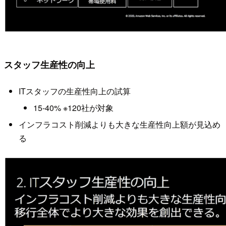
スタッフ生産性の向上
ITスタッフの生産性向上の試算
15-40% ※120社が対象
インフラコスト削減よりも大きな生産性向上額が見込め
る