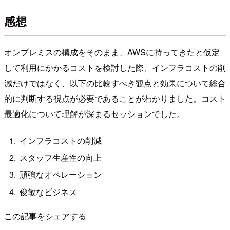
感想
オンプレミスの構成をそのまま、AWSに持ってきたと仮定
して利用にかかるコストを検討した際、インフラコストの削
減だけではなく、以下の比較すべき観点と効果について総合
的に判断する視点が必要であることがわかりました。コスト
最適化について理解が深まるセッションでした。
インフラコストの削減
スタッフ生産性の向上
頑強なオペレーション
俊敏なビジネス
この記事をシェアする