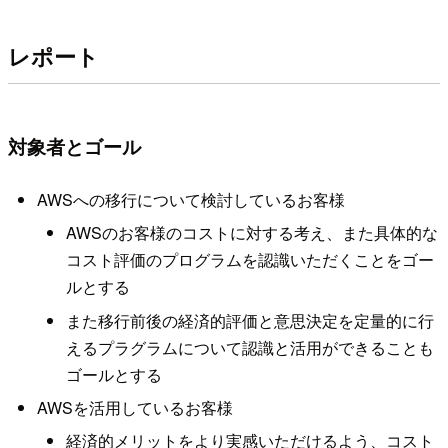
レポート
対象者とゴール
AWSへの移行について検討しているお客様
AWSのお客様のコストに対する考え、また具体的な
コスト評価のプログラムを認識いただくことをゴー
ルとする
また移行前後の経済的評価と意思決定を定量的に行
えるプラグラムについて認識と活用ができることも
ゴールとする
AWSを活用しているお客様
経済的メリットをより実感いただけるよう、コスト