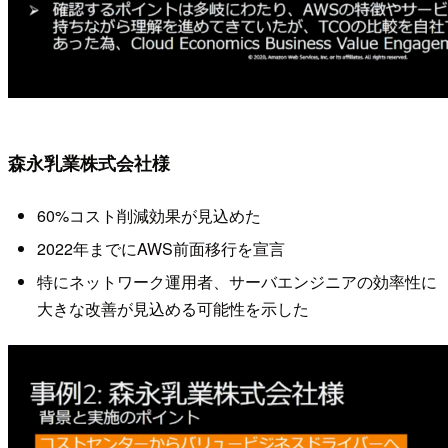
森永乳業株式会社様
60%コスト削減効果が見込めた
2022年までにAWS前面移行を宣言
特にネットワーク運用者、サーバエンジニアの効率性に
大きな改善が見込める可能性を示した