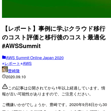
【レポート】事例に学ぶクラウド移行
のコスト評価と移行後のコスト最適化
#AWSSummit
AWS Summit Online Japan 2020
レポート
AWS
豊崎隆
2020.09.10
この記事は公開されてから1年以上経過しています。情
報が古い可能性がありますので、ご注意ください。
ご機嫌いかがでしょうか、豊崎です。2020年9月8日から30