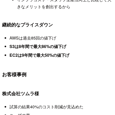
きなメリットを創出するから
継続的なプライスダウン
AWSは過去85回の値下げ
S3は8年間で最大86%の値下げ
EC2は9年間で最大50%の値下げ
お客様事例
株式会社ツムラ様
試算の結果40%のコスト削減が見込めた