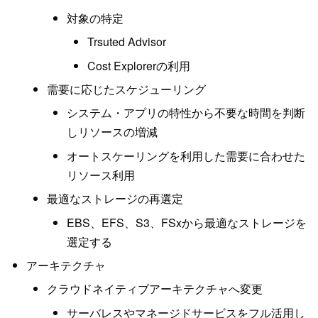
対象の特定
Trsuted Advisor
Cost Explorerの利用
需要に応じたスケジューリング
システム・アプリの特性から不要な時間を判断
しリソースの増減
オートスケーリングを利用した需要に合わせた
リソース利用
最適なストレージの再選定
EBS、EFS、S3、FSxから最適なストレージを
選定する
アーキテクチャ
クラウドネイティブアーキテクチャへ変更
サーバレスやマネージドサービスをフル活用し