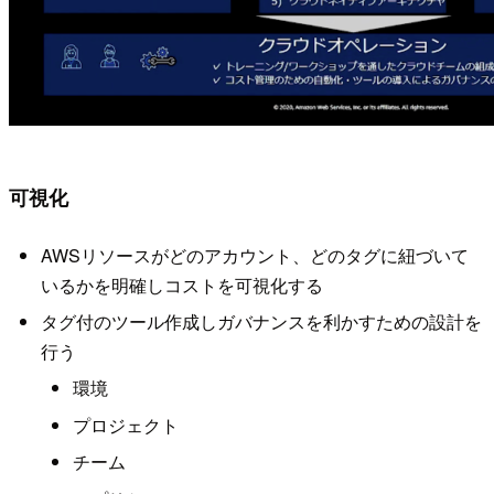
可視化
AWSリソースがどのアカウント、どのタグに紐づいて
いるかを明確しコストを可視化する
タグ付のツール作成しガバナンスを利かすための設計を
行う
環境
プロジェクト
チーム