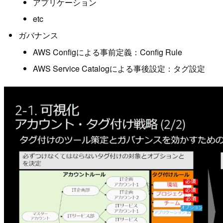
アプリケーション
etc
ガバナンス
AWS Configによる事前定義：Config Rule
AWS Service Catalogによる事後設定：タグ設定