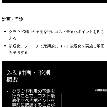
計画・予測
クラウド利用の予測を行いコスト最適化ポイントを押さ
える
最適化アプローチで定期的にコスト最適化を実施し単価
を削減する