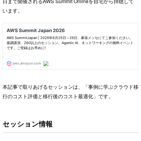
日まで開催されるAWS Summit Onlineを自宅から拝聴して
います。
本記事で取りあげるセッションは、「事例に学ぶクラウド移
行のコスト評価と移行後のコスト最適化」です。
セッション情報