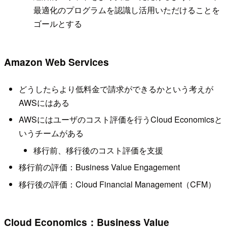
最適化のプログラムを認識し活用いただけることを
ゴールとする
Amazon Web Services
どうしたらより低料金で請求ができるかという考えが
AWSにはある
AWSにはユーザのコスト評価を行うCloud Economicsと
いうチームがある
移行前、移行後のコスト評価を支援
移行前の評価：Business Value Engagement
移行後の評価：Cloud Financial Management（CFM）
Cloud Economics：Business Value