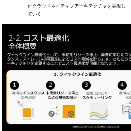
たクラウドネイティブアーキテクチャを実現し
ていく