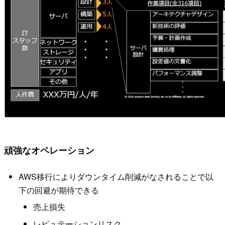
頑強なオペレーション
AWS移行によりダウンタイム削減がなされることで以
下の回避が期待できる
売上損失
レピュテーションリスク