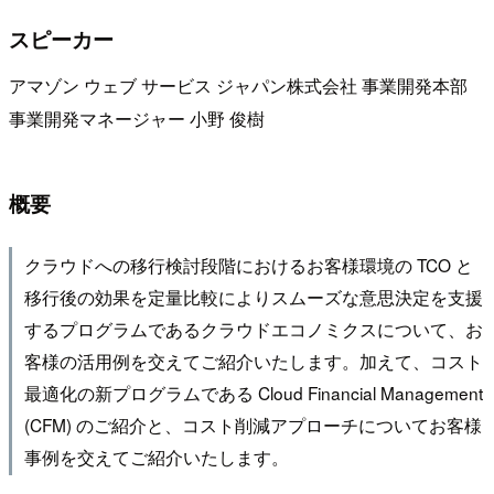
スピーカー
アマゾン ウェブ サービス ジャパン株式会社 事業開発本部
事業開発マネージャー 小野 俊樹
概要
クラウドへの移行検討段階におけるお客様環境の TCO と
移行後の効果を定量比較によりスムーズな意思決定を支援
するプログラムであるクラウドエコノミクスについて、お
客様の活用例を交えてご紹介いたします。加えて、コスト
最適化の新プログラムである Cloud Financial Management
(CFM) のご紹介と、コスト削減アプローチについてお客様
事例を交えてご紹介いたします。