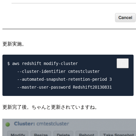
更新実施。
$ aws redshift modify-cluster

    --cluster-identifier cmtestcluster

    --automated-snapshot-retention-period 3

更新完了後。ちゃんと更新されていますね。