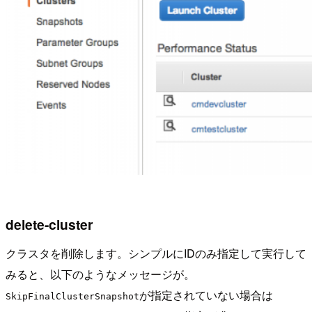
delete-cluster
クラスタを削除します。シンプルにIDのみ指定して実行して
みると、以下のようなメッセージが。
が指定されていない場合は
SkipFinalClusterSnapshot