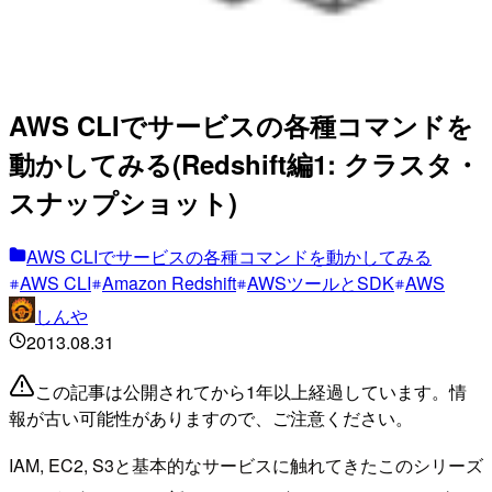
AWS CLIでサービスの各種コマンドを
動かしてみる(Redshift編1: クラスタ・
スナップショット)
AWS CLIでサービスの各種コマンドを動かしてみる
AWS CLI
Amazon Redshift
AWSツールとSDK
AWS
しんや
2013.08.31
この記事は公開されてから1年以上経過しています。情
報が古い可能性がありますので、ご注意ください。
IAM, EC2, S3と基本的なサービスに触れてきたこのシリーズ