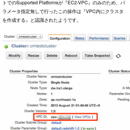
トでのSupported Platformsが『EC2-VPC』のみのため、パ
ラメータ指定無しで行ったこの操作は『VPC内にクラスタ
を作成する』と認識されたようです。