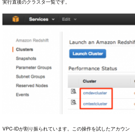
実行直後のクラスタ一覧です。
VPC-IDが割り振られています。この操作を試したアカウン