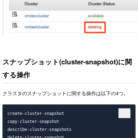
スナップショット(cluster-snapshot)に関
する操作
クラスタのスナップショットに関する操作は以下の4つ。
create-cluster-snapshot

copy-cluster-snapshot

describe-cluster-snapshots
