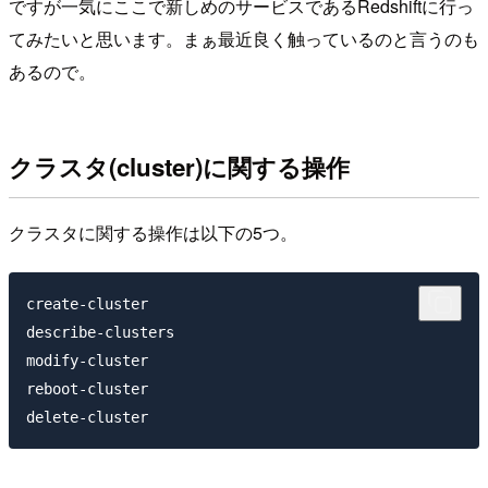
ですが一気にここで新しめのサービスであるRedshiftに行っ
てみたいと思います。まぁ最近良く触っているのと言うのも
あるので。
クラスタ(cluster)に関する操作
クラスタに関する操作は以下の5つ。
create-cluster

describe-clusters

modify-cluster

reboot-cluster
