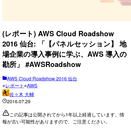
(レポート) AWS Cloud Roadshow
2016 仙台: 「【パネルセッション】 地
場企業の導入事例に学ぶ、AWS 導入の
勘所」 #AWSRoadshow
AWS Cloud Roadshow 2016 仙台
レポート
AWS
佐々木 大輔
2016.07.29
この記事は公開されてから1年以上経過しています。情
報が古い可能性がありますので、ご注意ください。