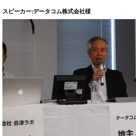
スピーカー:データコム株式会社様