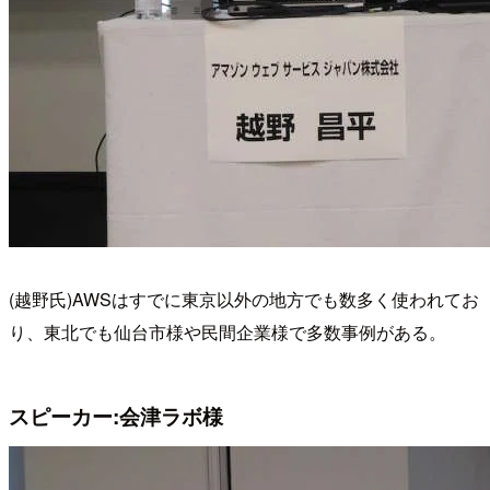
(越野氏)AWSはすでに東京以外の地方でも数多く使われてお
り、東北でも仙台市様や民間企業様で多数事例がある。
スピーカー:会津ラボ様