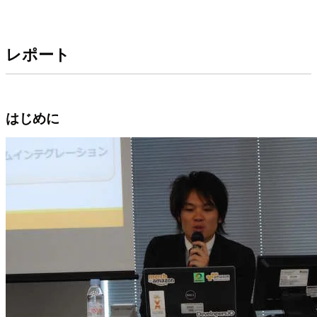
レポート
はじめに