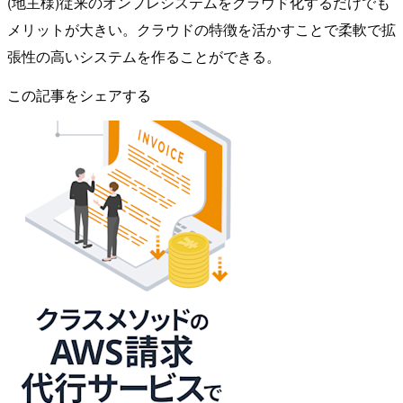
(地主様)従来のオンプレシステムをクラウド化するだけでも
メリットが大きい。クラウドの特徴を活かすことで柔軟で拡
張性の高いシステムを作ることができる。
この記事をシェアする