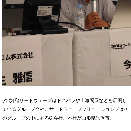
(今泉氏)サードウェーブはドスパラや上海問屋などを展開し
ているグループ会社。サードウェーブソリューションズはそ
のグループの中にあるSI会社。本社が山形県米沢市。