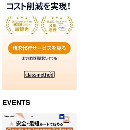
EVENTS