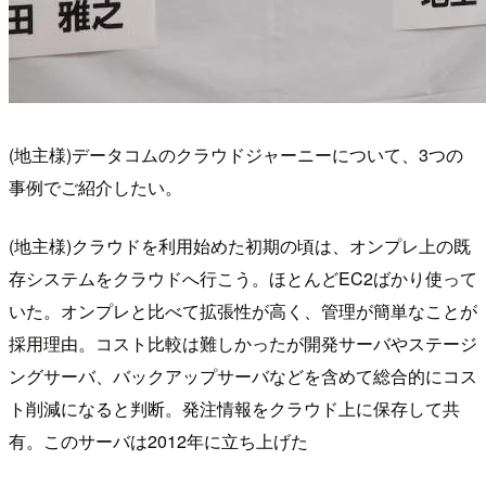
(地主様)データコムのクラウドジャーニーについて、3つの
事例でご紹介したい。
(地主様)クラウドを利用始めた初期の頃は、オンプレ上の既
存システムをクラウドへ行こう。ほとんどEC2ばかり使って
いた。オンプレと比べて拡張性が高く、管理が簡単なことが
採用理由。コスト比較は難しかったが開発サーバやステージ
ングサーバ、バックアップサーバなどを含めて総合的にコス
ト削減になると判断。発注情報をクラウド上に保存して共
有。このサーバは2012年に立ち上げた