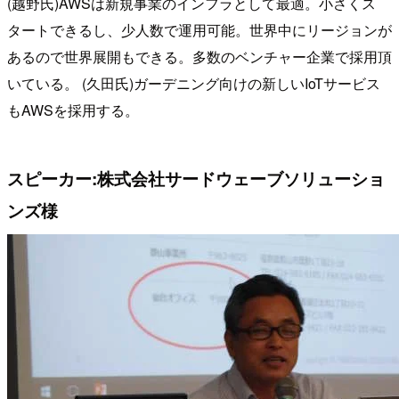
(越野氏)AWSは新規事業のインフラとして最適。小さくス
タートできるし、少人数で運用可能。世界中にリージョンが
あるので世界展開もできる。多数のベンチャー企業で採用頂
いている。 (久田氏)ガーデニング向けの新しいIoTサービス
もAWSを採用する。
スピーカー:株式会社サードウェーブソリューショ
ンズ様