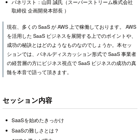
パネリスト：山田 誠氏（スーパーストリーム株式会社
取締役 企画開発本部長 ）
現在、多くの SaaS が AWS 上で稼働しております。 AWS
を活用した SaaS ビジネスを展開する上でのポイントや、
成功の秘訣とはどのようなものなのでしょうか。本セッ
ションでは、パネルディスカッション形式で SaaS 事業者
の経営層の方にビジネス視点で SaaS ビジネスの成功の真
髄を本音で語って頂きます。
セッション内容
SaaSを始めたきっかけ
SaaSの難しさとは？