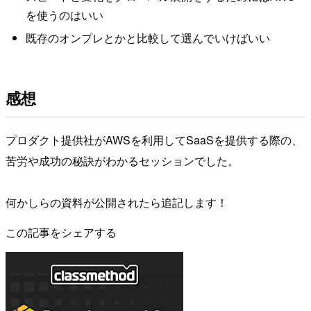
を使うのはいい
既存のオンプレとかと比較して選んでいけばいい
感想
プロダクト提供社がAWSを利用してSaaSを提供する際の、
苦労や成功の秘訣がわかるセッションでした。
何かしらの資料が公開されたら追記します！
この記事をシェアする