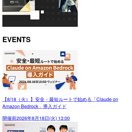
EVENTS
【8/18（火）】安全・最短ルートで始める「Claude on
Amazon Bedrock」導入ガイド
開催前
2026年8月18日(火) 13:00