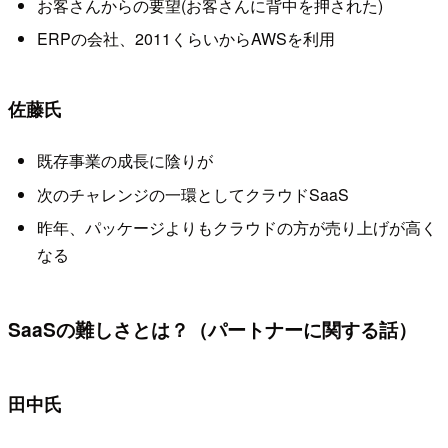
お客さんからの要望(お客さんに背中を押された)
ERPの会社、2011くらいからAWSを利用
佐藤氏
既存事業の成長に陰りが
次のチャレンジの一環としてクラウドSaaS
昨年、パッケージよりもクラウドの方が売り上げが高く
なる
SaaSの難しさとは？（パートナーに関する話）
田中氏