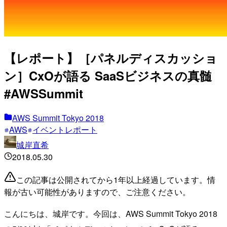
【レポート】［パネルディスカッショ
ン］CxOが語る SaaSビジネスの真髄
#AWSSummit
AWS Summit Tokyo 2018
AWS
イベントレポート
城岸直希
2018.05.30
この記事は公開されてから1年以上経過しています。情
報が古い可能性がありますので、ご注意ください。
こんにちは、城岸です。今回は、AWS Summit Tokyo 2018