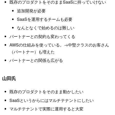
既存のプロダクトをそのままSaaSに持っていけない
追加開発が必要
SaaSを運用するチームも必要
なんとなくで始めるのは難しい
パートナーとの契約も変わってくる
AWSの仕組みを使っている。→中堅クラスのお客さん
（パートナー）も増えた
パートナーとの関係も広がる
山田氏
既存のプロダクトをそのまま動かしたい
SaaSというからにはマルチテナントにしたい
マルチテナントで実際に運用すると大変