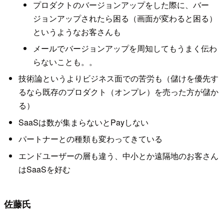
プロダクトのバージョンアップをした際に、バー
ジョンアップされたら困る（画面が変わると困る）
というようなお客さんも
メールでバージョンアップを周知してもうまく伝わ
らないことも。。
技術論というよりビジネス面での苦労も（儲けを優先す
るなら既存のプロダクト（オンプレ）を売った方が儲か
る）
SaaSは数が集まらないとPayしない
パートナーとの種類も変わってきている
エンドユーザーの層も違う、中小とか遠隔地のお客さん
はSaaSを好む
佐藤氏