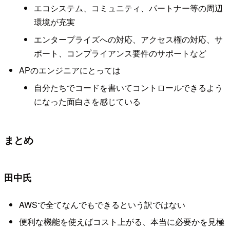
エコシステム、コミュニティ、パートナー等の周辺
環境が充実
エンタープライズへの対応、アクセス権の対応、サ
ポート、コンプライアンス要件のサポートなど
APのエンジニアにとっては
自分たちでコードを書いてコントロールできるよう
になった面白さを感じている
まとめ
田中氏
AWSで全てなんでもできるという訳ではない
便利な機能を使えばコスト上がる、本当に必要かを見極