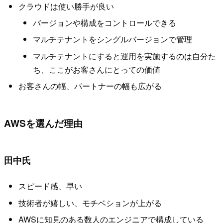
クラウドは使い勝手が良い
バージョンや構成をコントロールできる
マルチテナントをシングルバージョンで管理
マルチテナントにすると運用を実施するのは自分た
ち、ここがお客さんにとっての価値
お客さんの幅、パートナーの幅も広がる
AWSを選んだ理由
田中氏
スピード感、早い
技術者が嬉しい、モチベションが上がる
AWSに知見のある数人のエンジニアで構成している