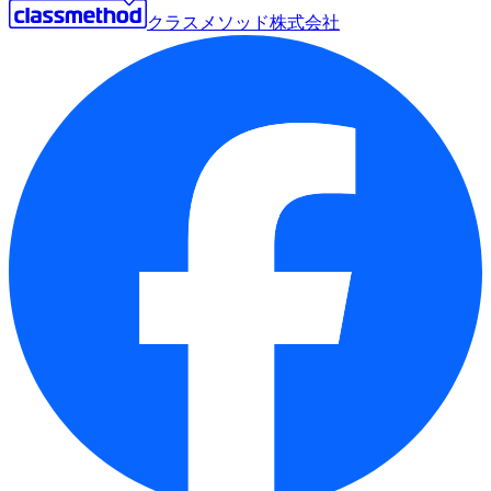
クラスメソッド株式会社