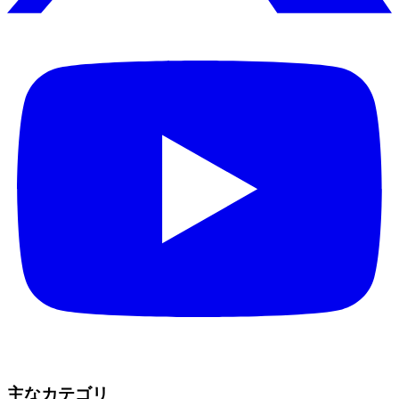
主なカテゴリ