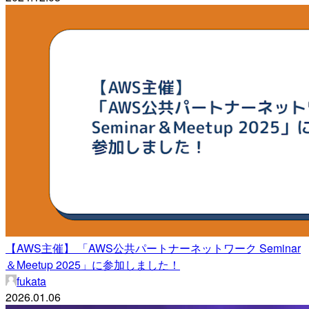
【AWS主催】 「AWS公共パートナーネットワーク Seminar
＆Meetup 2025」に参加しました！
fukata
2026.01.06