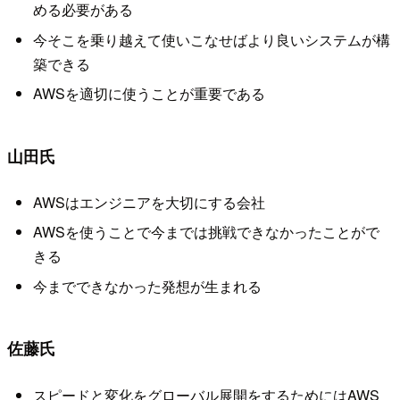
める必要がある
今そこを乗り越えて使いこなせばより良いシステムが構
築できる
AWSを適切に使うことが重要である
山田氏
AWSはエンジニアを大切にする会社
AWSを使うことで今までは挑戦できなかったことがで
きる
今までできなかった発想が生まれる
佐藤氏
スピードと変化をグローバル展開をするためにはAWS