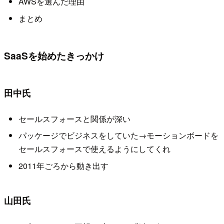
AWSを選んだ理由
まとめ
SaaSを始めたきっかけ
田中氏
セールスフォースと関係が深い
パッケージでビジネスをしていた→モーションボードを
セールスフォースで使えるようにしてくれ
2011年ごろから動き出す
山田氏