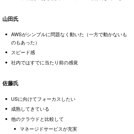
山田氏
AWSがシンプルに問題なく動いた（一方で動かないも
のもあった）
スピード感
社内ではすでに当たり前の感覚
佐藤氏
USに向けてフォーカスしたい
成熟してきている
他のクラウドと比較して
マネージドサービスが充実