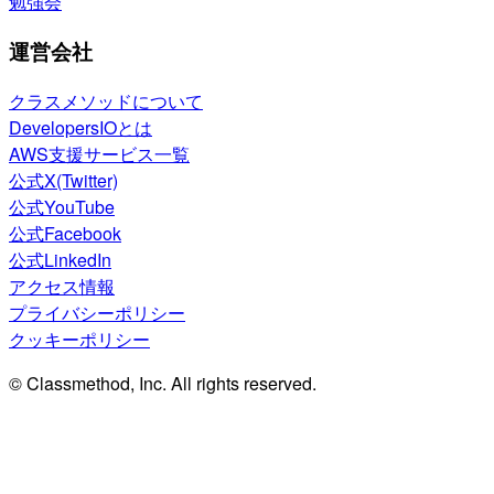
勉強会
運営会社
クラスメソッドについて
DevelopersIOとは
AWS支援サービス一覧
公式X(Twitter)
公式YouTube
公式Facebook
公式LinkedIn
アクセス情報
プライバシーポリシー
クッキーポリシー
© Classmethod, Inc. All rights reserved.