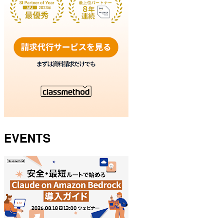
EVENTS