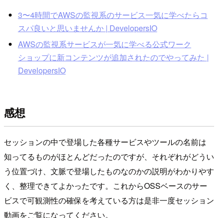
3〜4時間でAWSの監視系のサービス一気に学べたらコ
スパ良いと思いませんか | DevelopersIO
AWSの監視系サービスが一気に学べる公式ワーク
ショップに新コンテンツが追加されたのでやってみた |
DevelopersIO
感想
セッションの中で登場した各種サービスやツールの名前は
知ってるものがほとんどだったのですが、それぞれがどうい
う位置づけ、文脈で登場したものなのかの説明がわかりやす
く、整理できてよかったです。これからOSSベースのサー
ビスで可観測性の確保を考えている方は是非一度セッション
動画をご覧になってください。