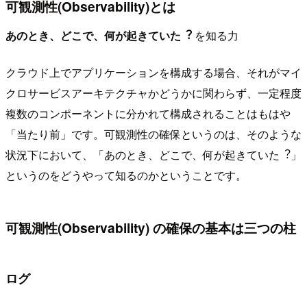
可観測性(Observability)とは
あのとき、どこで、何が起きていた︖
を知る力
クラウド上でアプリケーションを構成する場合、それがマイ
クロサービスアーキテクチャかどうかに関わらず、一定程度
複数のコンポーネントに分かれて構成されることはもはや
「当たり前」です。可観測性の確保というのは、そのような
状況下において、「あのとき、どこで、何が起きていた︖」
というのをどうやって知るのかということです。
可観測性(Observability) の確保の基本は三つの柱
ログ