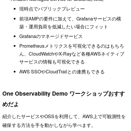
現時点でパブリックプレビュー
前項AMPの要件に加えて、Grafanaサービスの構
築・運用負荷を低減したい場合にフィット
Grafanaのマネージドサービス
Prometheusメトリクスを可視化できるのはもちろ
ん、CloudWatchやX-Rayなど各種AWSネイティブ
サービスの情報も可視化できる
AWS SSOやCloudTrailとの連携もできる
One Observability Demo ワークショップおすす
めだよ
紹介したサービスやOSSを利用して、AWS上で可観測性を
確保する方法を手を動かしながら学べます。