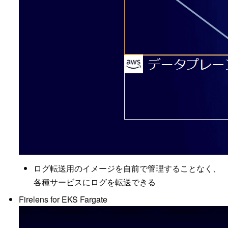
ログ転送用のイメージを自前で管理することなく、
各種サービスにログを転送できる
Firelens for EKS Fargate