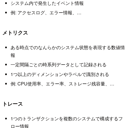
システム内で発生したイベント情報
例: アクセスログ、エラー情報、…
メトリクス
ある時点でのなんらかのシステム状態を表現する数値情
報
一定間隔ごとの時系列データとして記録される
1つ以上のディメンションやラベルで識別される
例: CPU使用率、エラー率、ストレージ残容量、…
トレース
1つのトランザクションを複数のシステムで構成するフ
ロー情報