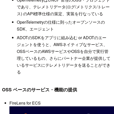
であり、テレメトリデータ(ログ/メトリクス/トレー
ス) のAPI標準仕様の策定、実装を行なっている
OpenTelemetryの仕様に則ったオープンソースの
SDK、エージェント
ADOTのSDKをアプリに組み込む or ADOTのエー
ジェントを使うと、AWSネイティブなサービス、
OSSベースのAWSサービスやOSSを自分で実行管
理しているもの、さらにパートナー企業が提供して
いるサービスにテレメトリデータを送ることができ
る
OSS ベースのサービス・機能の提供
FireLens for ECS