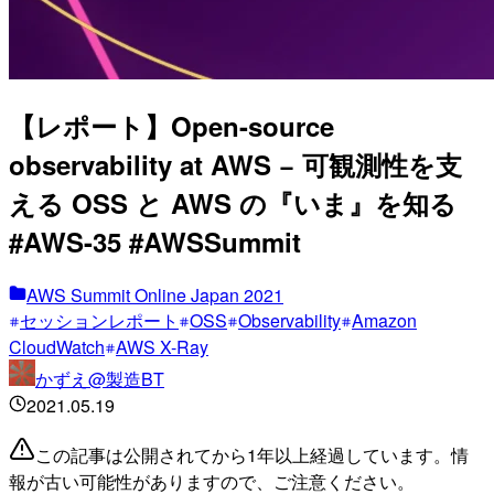
【レポート】Open-source
observability at AWS − 可観測性を支
える OSS と AWS の『いま』を知る
#AWS-35 #AWSSummit
AWS Summit Online Japan 2021
セッションレポート
OSS
Observability
Amazon
CloudWatch
AWS X-Ray
かずえ@製造BT
2021.05.19
この記事は公開されてから1年以上経過しています。情
報が古い可能性がありますので、ご注意ください。