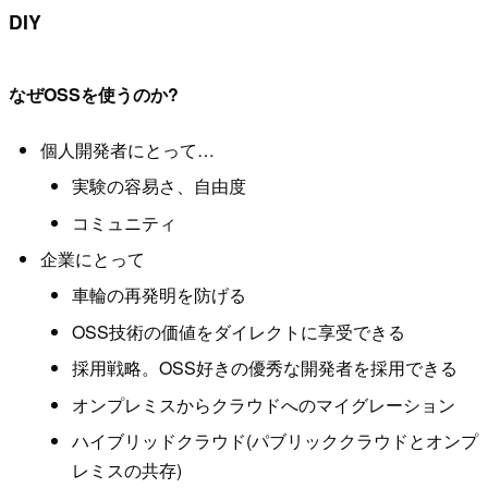
DIY
なぜOSSを使うのか?
個人開発者にとって…
実験の容易さ、自由度
コミュニティ
企業にとって
車輪の再発明を防げる
OSS技術の価値をダイレクトに享受できる
採用戦略。OSS好きの優秀な開発者を採用できる
オンプレミスからクラウドへのマイグレーション
ハイブリッドクラウド(パブリッククラウドとオンプ
レミスの共存)