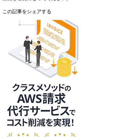
この記事をシェアする