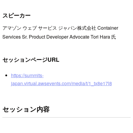
スピーカー
アマゾン ウェブ サービス ジャパン株式会社 Container
Services Sr. Product Developer Advocate Tori Hara 氏
セッションページURL
https://summits-
japan.virtual.awsevents.com/media/t/1_tx8e17l8
セッション内容