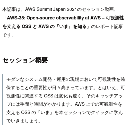
本記事は、AWS Summit Japan 2021のセッション動画、
「
AWS-35: Open-source observability at AWS − 可観測性
を支える OSS と AWS の『いま』を知る
」のレポート記事
です。
セッション概要
モダンなシステム開発・運用の現場において可観測性を確
保することの重要性が日々高まっています。とはいえ、可
観測性に関連する OSS は変化も速く、そのキャッチアッ
プには手間と時間がかかります。AWS 上での可観測性を
支える OSS の「いま」を本セッションでクイックに学ん
でいきましょう。