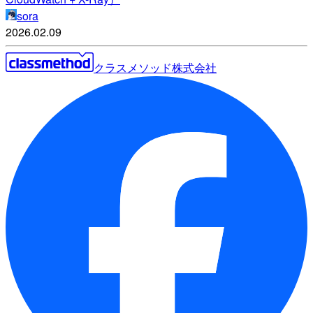
sora
2026.02.09
クラスメソッド株式会社