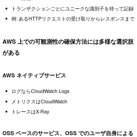
トランザクションごとにユニークな識別子を持って記録
例: あるHTTPリクエストの受け取りからレスポンスまで
AWS 上での可観測性の確保⽅法には多様な選択肢
がある
AWS ネイティブサービス
ログならCloudWatch Logs
メトリクスはCloudWatch
トレースはX-Ray
OSS ベースのサービス、OSS でのユーザ⾃⾝による