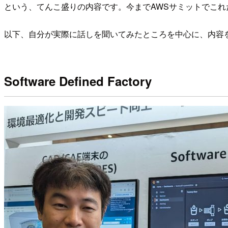
という、てんこ盛りの内容です。今までAWSサミットでこ
以下、自分が実際に話しを聞いてみたところを中心に、内容
Software Defined Factory