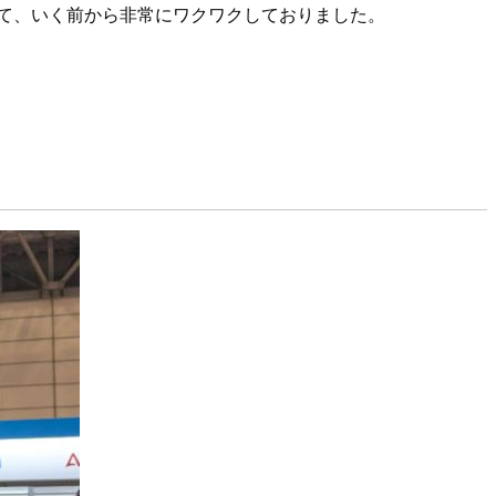
て、いく前から非常にワクワクしておりました。