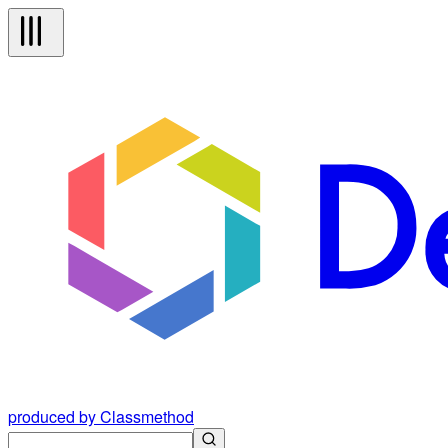
produced by Classmethod