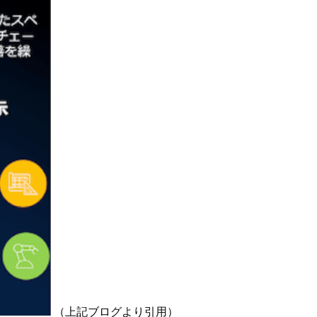
（上記ブログより引用）