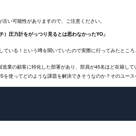
が古い可能性がありますので、ご注意ください。
チ）圧力計をがっつり見るとは思わなかったYO」
実している！という噂を聞いていたので実際に行ってみたところ
製造業の顧客に特化した部署があり、部員が45名ほど在籍して
WSを使ってどのような課題を解決できそうなのか？そのユース