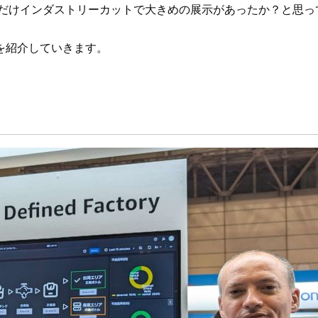
れだけインダストリーカットで大きめの展示があったか？と思っ
を紹介していきます。