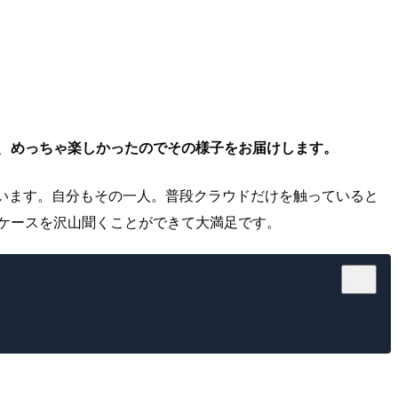
、
めっちゃ楽しかったのでその様子をお届けします。
います。自分もその一人。普段クラウドだけを触っていると
ケースを沢山聞くことができて大満足です。