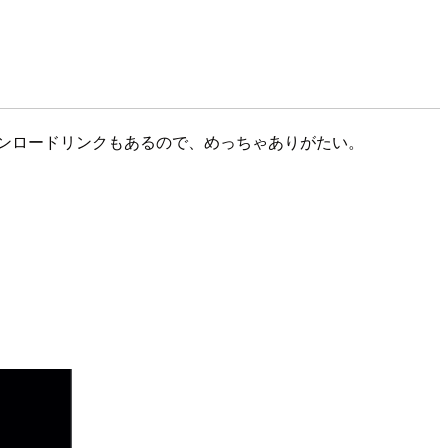
ンロードリンクもあるので、めっちゃありがたい。