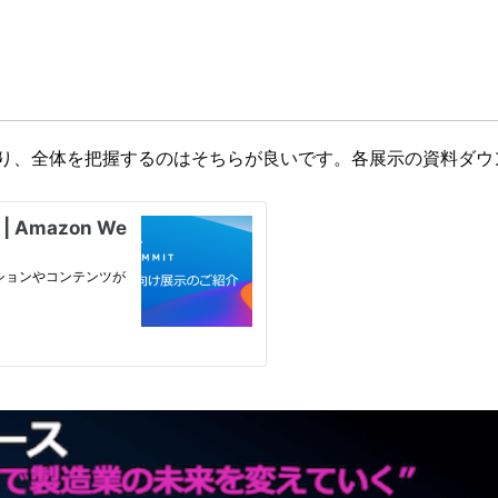
おり、全体を把握するのはそちらが良いです。各展示の資料ダウ