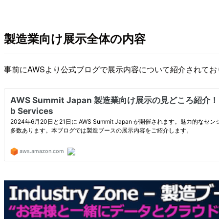
製造業向け展示全体の内容
事前にAWSより公式ブログで展示内容について紹介されて