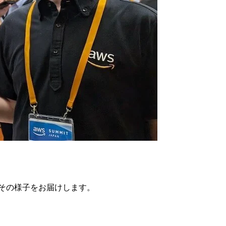
その様子をお届けします。